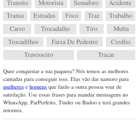
Transito
Motorista
Semaforo
Acidente
Transa
Estradas
Foco
Traz
Trabalho
Carro
Trocadalho
Tiro
Multa
Trocadilhos
Faixa De Pedestre
Credito
Travesseiro
Tracar
Quer conquistar a sua paquera? Nós temos as melhores
cantadas para conseguir isso. Elas vão dar namoro para
mulheres
e
homens
que farão a outra pessoa voar de
satisfação. Use essas frases para mandar mensagens no
WhatsApp, ParPerfeito, Tinder ou Badoo e terá grandes
retornos.