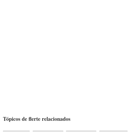
Tópicos de flerte relacionados