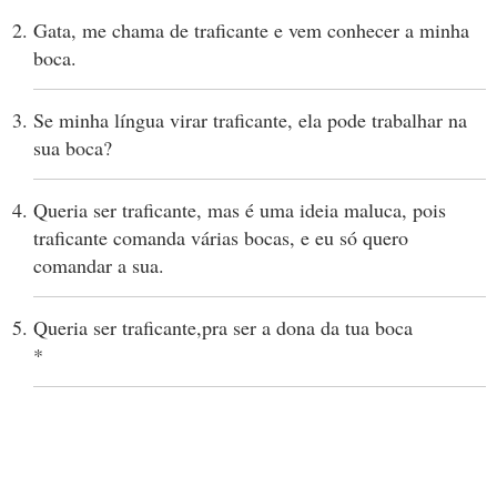
Gata, me chama de traficante e vem conhecer a minha
boca.
Se minha língua virar traficante, ela pode trabalhar na
sua boca?
Queria ser traficante, mas é uma ideia maluca, pois
traficante comanda várias bocas, e eu só quero
comandar a sua.
Queria ser traficante,pra ser a dona da tua boca
*