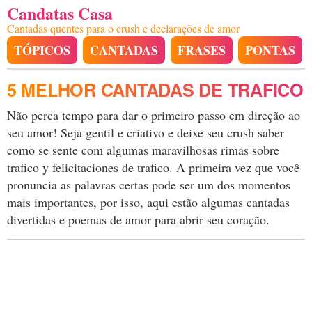
Candatas Casa
Cantadas quentes para o crush e declarações de amor
TÓPICOS
CANTADAS
FRASES
PONTAS
5 MELHOR CANTADAS DE TRAFICO
Não perca tempo para dar o primeiro passo em direção ao
seu amor! Seja gentil e criativo e deixe seu crush saber
como se sente com algumas maravilhosas rimas sobre
trafico y felicitaciones de trafico. A primeira vez que você
pronuncia as palavras certas pode ser um dos momentos
mais importantes, por isso, aqui estão algumas cantadas
divertidas e poemas de amor para abrir seu coração.