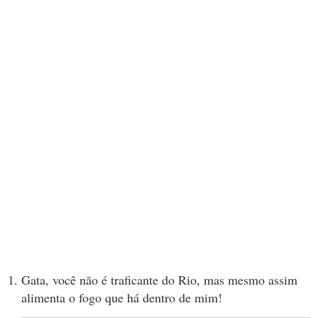
Gata, você não é traficante do Rio, mas mesmo assim
alimenta o fogo que há dentro de mim!