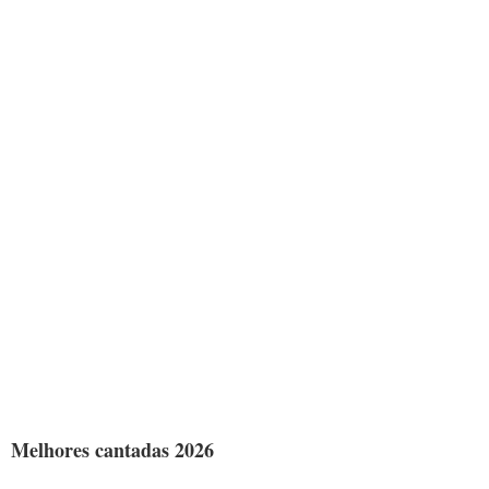
Melhores cantadas 2026