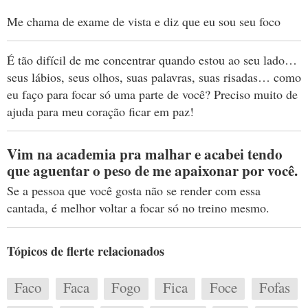
Me chama de exame de vista e diz que eu sou seu foco
É tão difícil de me concentrar quando estou ao seu lado…
seus lábios, seus olhos, suas palavras, suas risadas… como
eu faço para focar só uma parte de você? Preciso muito de
ajuda para meu coração ficar em paz!
Vim na academia pra malhar e acabei tendo
que aguentar o peso de me apaixonar por você.
Se a pessoa que você gosta não se render com essa
cantada, é melhor voltar a focar só no treino mesmo.
Tópicos de flerte relacionados
Faco
Faca
Fogo
Fica
Foce
Fofas