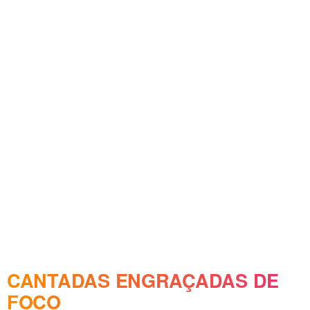
CANTADAS ENGRAÇADAS DE
FOCO