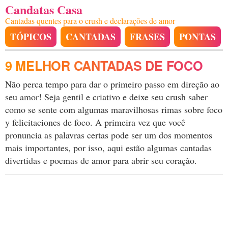
Candatas Casa
Cantadas quentes para o crush e declarações de amor
TÓPICOS
CANTADAS
FRASES
PONTAS
9 MELHOR CANTADAS DE FOCO
Não perca tempo para dar o primeiro passo em direção ao
seu amor! Seja gentil e criativo e deixe seu crush saber
como se sente com algumas maravilhosas rimas sobre foco
y felicitaciones de foco. A primeira vez que você
pronuncia as palavras certas pode ser um dos momentos
mais importantes, por isso, aqui estão algumas cantadas
divertidas e poemas de amor para abrir seu coração.