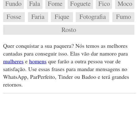
Fundo
Fala
Fome
Foguete
Fico
Moco
Fosse
Faria
Fique
Fotografia
Fumo
Rosto
Quer conquistar a sua paquera? Nós temos as melhores
cantadas para conseguir isso. Elas vão dar namoro para
mulheres
e
homens
que farão a outra pessoa voar de
satisfação. Use essas frases para mandar mensagens no
WhatsApp, ParPerfeito, Tinder ou Badoo e terá grandes
retornos.