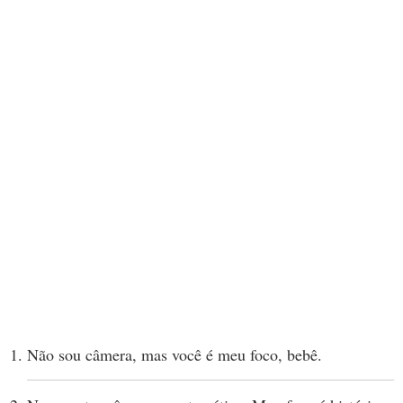
Não sou câmera, mas você é meu foco, bebê.