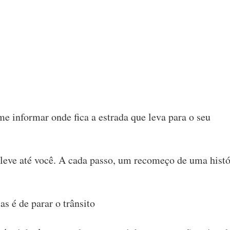
e informar onde fica a estrada que leva para o seu
leve até você. A cada passo, um recomeço de uma histó
as é de parar o trânsito