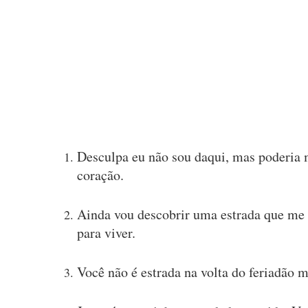
Desculpa eu não sou daqui, mas poderia m
coração.
Ainda vou descobrir uma estrada que me 
para viver.
Você não é estrada na volta do feriadão m