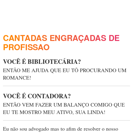
CANTADAS ENGRAÇADAS DE
PROFISSAO
VOCÊ É BIBLIOTECÁRIA?
ENTÃO ME AJUDA QUE EU TÔ PROCURANDO UM
ROMANCE!
VOCÊ É CONTADORA?
ENTÃO VEM FAZER UM BALANÇO COMIGO QUE
EU TE MOSTRO MEU ATIVO, SUA LINDA!
Eu não sou advogado mas to afim de resolver o nosso