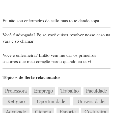
Eu não sou enfermeiro de asilo mas to te dando sopa
Você é advogada? Pq se você quiser resolver nosso caso na
vara é só chamar
Você é enfermeira? Então vem me dar os primeiros
socorros que meu coração parou quando eu te vi
Tópicos de flerte relacionados
Professora
Emprego
Trabalho
Faculdade
Religiao
Oportunidade
Universidade
Advogado
Ciencia
Esporte
Costureira