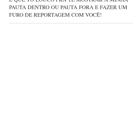
PAUTA DENTRO OU PAUTA FORA E FAZER UM
FURO DE REPORTAGEM COM VOCÊ!