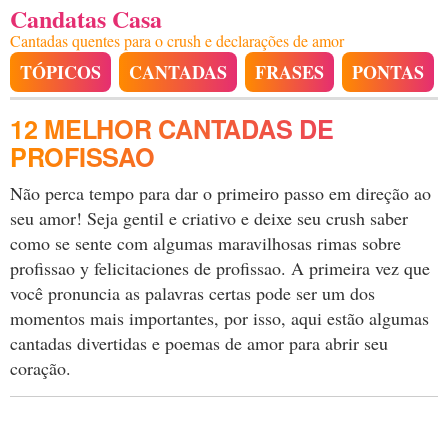
Candatas Casa
Cantadas quentes para o crush e declarações de amor
TÓPICOS
CANTADAS
FRASES
PONTAS
12 MELHOR CANTADAS DE
PROFISSAO
Não perca tempo para dar o primeiro passo em direção ao
seu amor! Seja gentil e criativo e deixe seu crush saber
como se sente com algumas maravilhosas rimas sobre
profissao y felicitaciones de profissao. A primeira vez que
você pronuncia as palavras certas pode ser um dos
momentos mais importantes, por isso, aqui estão algumas
cantadas divertidas e poemas de amor para abrir seu
coração.