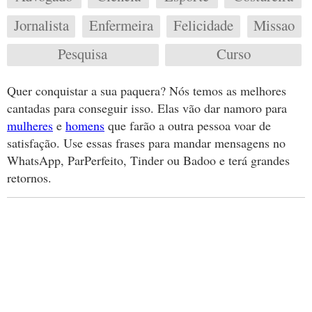
Jornalista
Enfermeira
Felicidade
Missao
Pesquisa
Curso
Quer conquistar a sua paquera? Nós temos as melhores
cantadas para conseguir isso. Elas vão dar namoro para
mulheres
e
homens
que farão a outra pessoa voar de
satisfação. Use essas frases para mandar mensagens no
WhatsApp, ParPerfeito, Tinder ou Badoo e terá grandes
retornos.