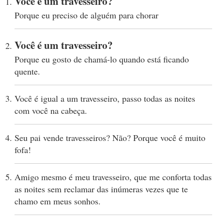
Você é um travesseiro?
Porque eu preciso de alguém para chorar
Você é um travesseiro?
Porque eu gosto de chamá-lo quando está ficando
quente.
Você é igual a um travesseiro, passo todas as noites
com você na cabeça.
Seu pai vende travesseiros? Não? Porque você é muito
fofa!
Amigo mesmo é meu travesseiro, que me conforta todas
as noites sem reclamar das inúmeras vezes que te
chamo em meus sonhos.