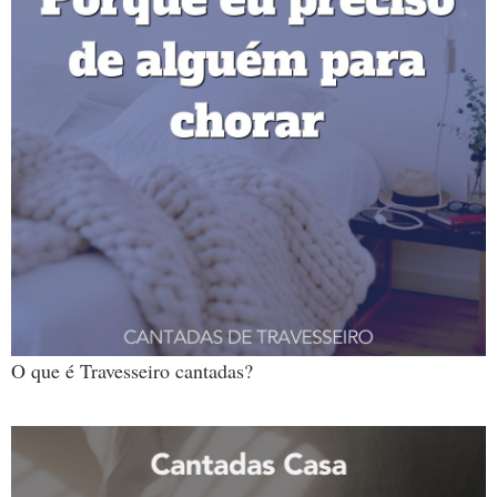
O que é Travesseiro cantadas?