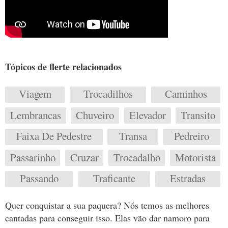
Tópicos de flerte relacionados
Viagem
Trocadilhos
Caminhos
Lembrancas
Chuveiro
Elevador
Transito
Faixa De Pedestre
Transa
Pedreiro
Passarinho
Cruzar
Trocadalho
Motorista
Passando
Traficante
Estradas
Quer conquistar a sua paquera? Nós temos as melhores
cantadas para conseguir isso. Elas vão dar namoro para