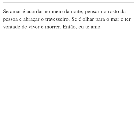
Se amar é acordar no meio da noite, pensar no rosto da
pessoa e abraçar o travesseiro. Se é olhar para o mar e ter
vontade de viver e morrer. Então, eu te amo.