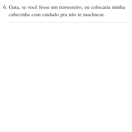
Gata, se você fosse um travesseiro, eu colocaria minha
cabecinha com cuidado pra não te machucar.