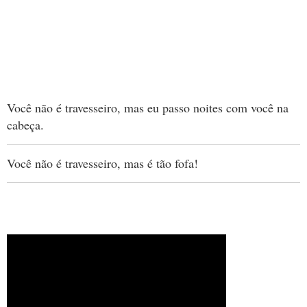
Você não é travesseiro, mas eu passo noites com você na
cabeça.
Você não é travesseiro, mas é tão fofa!