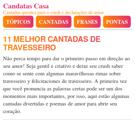
Candatas Casa
Cantadas quentes para o crush e declarações de amor
TÓPICOS
CANTADAS
FRASES
PONTAS
11 MELHOR CANTADAS DE
TRAVESSEIRO
Não perca tempo para dar o primeiro passo em direção ao
seu amor! Seja gentil e criativo e deixe seu crush saber
como se sente com algumas maravilhosas rimas sobre
travesseiro y felicitaciones de travesseiro. A primeira vez
que você pronuncia as palavras certas pode ser um dos
momentos mais importantes, por isso, aqui estão algumas
cantadas divertidas e poemas de amor para abrir seu
coração.