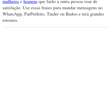
mulheres
e
homens
que farão a outra pessoa voar de
satisfação. Use essas frases para mandar mensagens no
WhatsApp, ParPerfeito, Tinder ou Badoo e terá grandes
retornos.