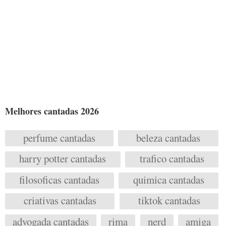
Melhores cantadas 2026
perfume cantadas
beleza cantadas
harry potter cantadas
trafico cantadas
filosoficas cantadas
quimica cantadas
criativas cantadas
tiktok cantadas
advogada cantadas
rima
nerd
amiga