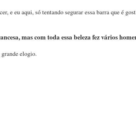
er, e eu aqui, só tentando segurar essa barra que é gost
ancesa, mas com toda essa beleza fez vários home
 grande elogio.