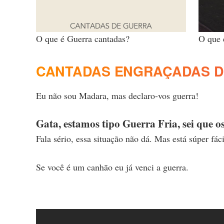
O que é Guerra cantadas?
O que 
CANTADAS ENGRAÇADAS D
Eu não sou Madara, mas declaro-vos guerra!
Gata, estamos tipo Guerra Fria, sei que 
Fala sério, essa situação não dá. Mas está súper fáci
Se você é um canhão eu já venci a guerra.