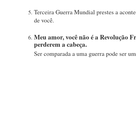
Terceira Guerra Mundial prestes a acontec
de você.
Meu amor, você não é a Revolução Fr
perderem a cabeça.
Ser comparada a uma guerra pode ser um