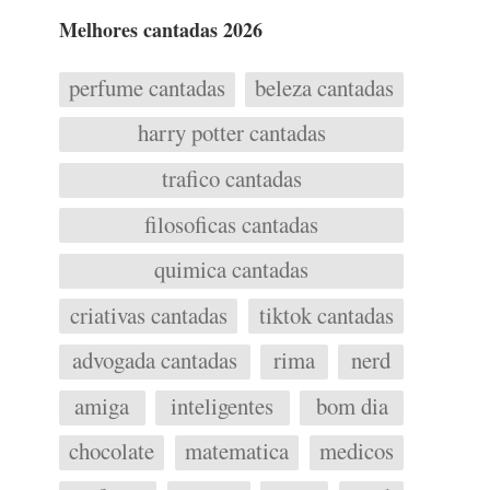
Melhores cantadas 2026
perfume cantadas
beleza cantadas
harry potter cantadas
trafico cantadas
filosoficas cantadas
quimica cantadas
criativas cantadas
tiktok cantadas
advogada cantadas
rima
nerd
amiga
inteligentes
bom dia
chocolate
matematica
medicos