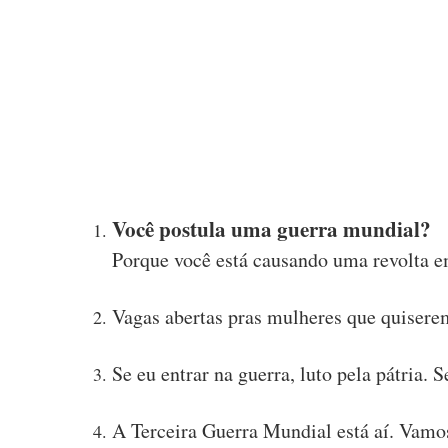
Você postula uma guerra mundial?
Porque você está causando uma revolta 
Vagas abertas pras mulheres que quisere
Se eu entrar na guerra, luto pela pátria. 
A Terceira Guerra Mundial está aí. Vamos