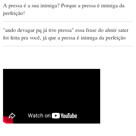
A pressa é a sua inimiga? Porque a pressa é inimiga da
perfeição!
"ando devagar pq já tive pressa" essa frase do almir sater
foi feita pra você, já que a pressa é inimiga da perfeição