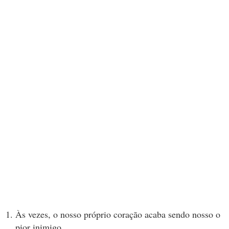
Às vezes, o nosso próprio coração acaba sendo nosso o
pior inimigo.