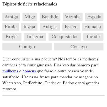
Tópicos de flerte relacionados
Amiga
Migo
Bandido
Vizinha
Espada
Pirata
Inveja
Antigas
Perigo
Humano
Brigar
Imagina
Conquistador
Invadir
Comigo
Consigo
Quer conquistar a sua paquera? Nós temos as melhores
cantadas para conseguir isso. Elas vão dar namoro para
mulheres
e
homens
que farão a outra pessoa voar de
satisfação. Use essas frases para mandar mensagens no
WhatsApp, ParPerfeito, Tinder ou Badoo e terá grandes
retornos.