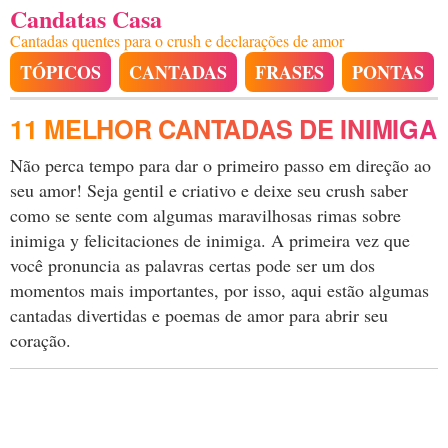
Candatas Casa
Cantadas quentes para o crush e declarações de amor
TÓPICOS
CANTADAS
FRASES
PONTAS
11 MELHOR CANTADAS DE INIMIGA
Não perca tempo para dar o primeiro passo em direção ao
seu amor! Seja gentil e criativo e deixe seu crush saber
como se sente com algumas maravilhosas rimas sobre
inimiga y felicitaciones de inimiga. A primeira vez que
você pronuncia as palavras certas pode ser um dos
momentos mais importantes, por isso, aqui estão algumas
cantadas divertidas e poemas de amor para abrir seu
coração.