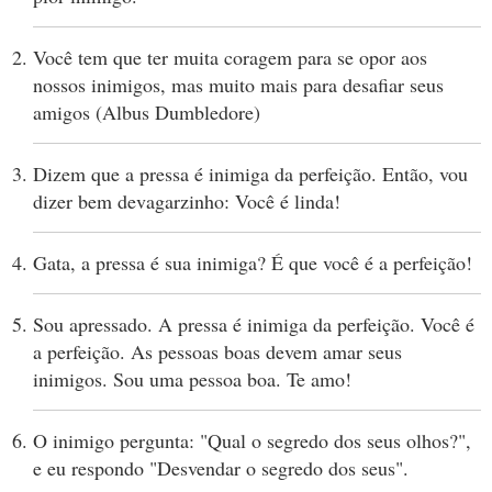
Você tem que ter muita coragem para se opor aos
nossos inimigos, mas muito mais para desafiar seus
amigos (Albus Dumbledore)
Dizem que a pressa é inimiga da perfeição. Então, vou
dizer bem devagarzinho: Você é linda!
Gata, a pressa é sua inimiga? É que você é a perfeição!
Sou apressado. A pressa é inimiga da perfeição. Você é
a perfeição. As pessoas boas devem amar seus
inimigos. Sou uma pessoa boa. Te amo!
O inimigo pergunta: "Qual o segredo dos seus olhos?",
e eu respondo "Desvendar o segredo dos seus".