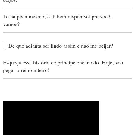
Tô na pista mesmo, e tô bem disponível pra você...
vamos?
De que adianta ser lindo assim e nao me beijar?
Esqueça essa história de príncipe encantado. Hoje, vou
pegar o reino inteiro!