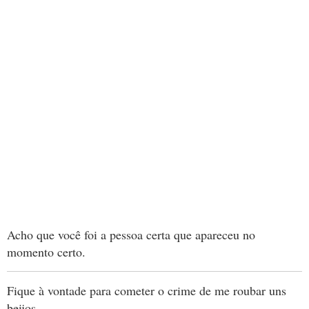
Acho que você foi a pessoa certa que apareceu no
momento certo.
Fique à vontade para cometer o crime de me roubar uns
beijos.