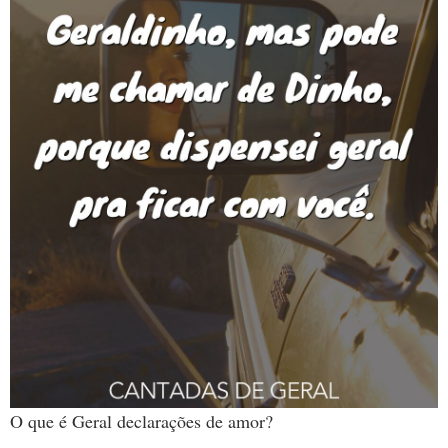
O que é Geral declarações de amor?