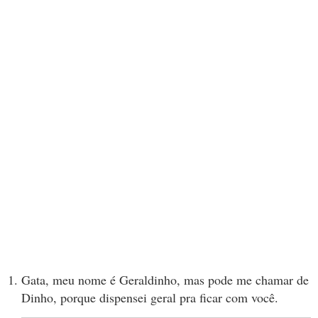
Gata, meu nome é Geraldinho, mas pode me chamar de
Dinho, porque dispensei geral pra ficar com você.