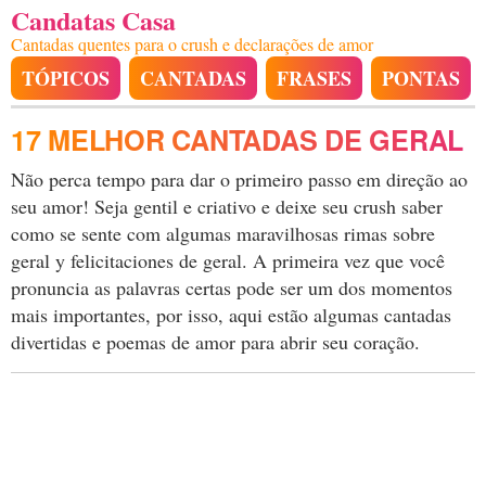
Candatas Casa
Cantadas quentes para o crush e declarações de amor
TÓPICOS
CANTADAS
FRASES
PONTAS
17 MELHOR CANTADAS DE GERAL
Não perca tempo para dar o primeiro passo em direção ao
seu amor! Seja gentil e criativo e deixe seu crush saber
como se sente com algumas maravilhosas rimas sobre
geral y felicitaciones de geral. A primeira vez que você
pronuncia as palavras certas pode ser um dos momentos
mais importantes, por isso, aqui estão algumas cantadas
divertidas e poemas de amor para abrir seu coração.