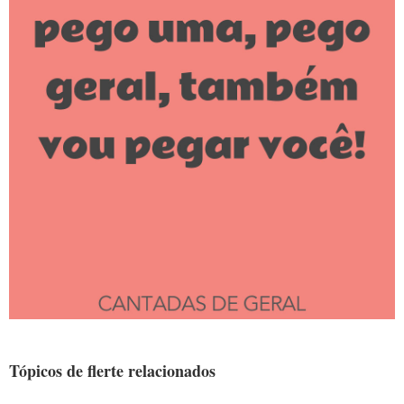
Tópicos de flerte relacionados