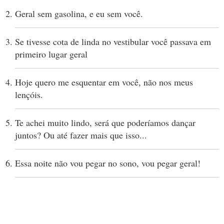
Geral sem gasolina, e eu sem você.
Se tivesse cota de linda no vestibular você passava em
primeiro lugar geral
Hoje quero me esquentar em você, não nos meus
lençóis.
Te achei muito lindo, será que poderíamos dançar
juntos? Ou até fazer mais que isso...
Essa noite não vou pegar no sono, vou pegar geral!