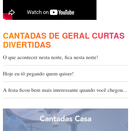
CANTADAS DE GERAL CURTAS
DIVERTIDAS
O que acontecer nesta noite, fica nesta noite!
Hoje eu tô pegando quem quiser!
A festa ficou bem mais interessante quando você chegou...