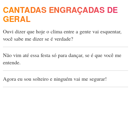
CANTADAS ENGRAÇADAS DE
GERAL
Ouvi dizer que hoje o clima entre a gente vai esquentar,
você sabe me dizer se é verdade?
Não vim até essa festa só para dançar, se é que você me
entende.
Agora eu sou solteiro e ninguém vai me segurar!