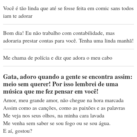
Você é tão linda que até se fosse feita em comic sans todos
iam te adorar
Bom dia! Eu não trabalho com contabilidade, mas
adoraria prestar contas para você. Tenha uma linda manhã!
Me chama de polícia e diz que adora o meu cabo
Gata, adoro quando a gente se encontra assim:
meio sem querer! Por isso lembrei de uma
música que me fez pensar em você!
Amor, meu grande amor, não chegue na hora marcada
Assim como as canções, como as paixões e as palavras
Me veja nos seus olhos, na minha cara lavada
Me venha sem saber se sou fogo ou se sou água.
E aí, gostou?