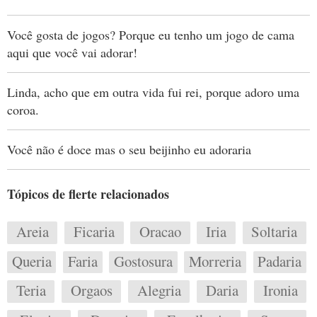
Você gosta de jogos? Porque eu tenho um jogo de cama
aqui que você vai adorar!
Linda, acho que em outra vida fui rei, porque adoro uma
coroa.
Você não é doce mas o seu beijinho eu adoraria
Tópicos de flerte relacionados
Areia
Ficaria
Oracao
Iria
Soltaria
Queria
Faria
Gostosura
Morreria
Padaria
Teria
Orgaos
Alegria
Daria
Ironia