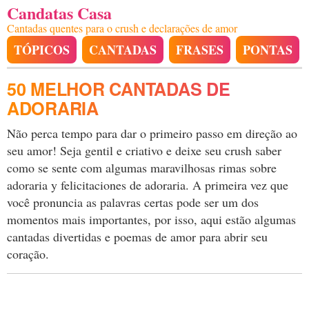
Candatas Casa
Cantadas quentes para o crush e declarações de amor
TÓPICOS
CANTADAS
FRASES
PONTAS
50 MELHOR CANTADAS DE
ADORARIA
Não perca tempo para dar o primeiro passo em direção ao
seu amor! Seja gentil e criativo e deixe seu crush saber
como se sente com algumas maravilhosas rimas sobre
adoraria y felicitaciones de adoraria. A primeira vez que
você pronuncia as palavras certas pode ser um dos
momentos mais importantes, por isso, aqui estão algumas
cantadas divertidas e poemas de amor para abrir seu
coração.