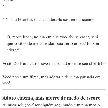
*
Não sou biscoito, mas eu adoraria ser seu passatempo
Ô, moça linda, no dia em que você for se casar, será
que você pode me convidar para ser o noivo? Eu vou
adorar!
Você não é um carro novo mas eu adoro esse seu cheirinho
Você não é um filme, mas adoraria dar uma pausada em
você
Adoro cinema, mas morro de medo de escuro.
A única solução é ter alguém segurando a minha mão o