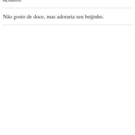
Não gosto de doce, mas adoraria seu beijinho.