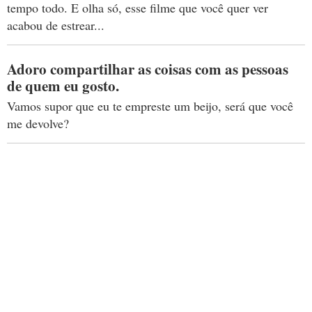
tempo todo. E olha só, esse filme que você quer ver
acabou de estrear...
Adoro compartilhar as coisas com as pessoas
de quem eu gosto.
Vamos supor que eu te empreste um beijo, será que você
me devolve?