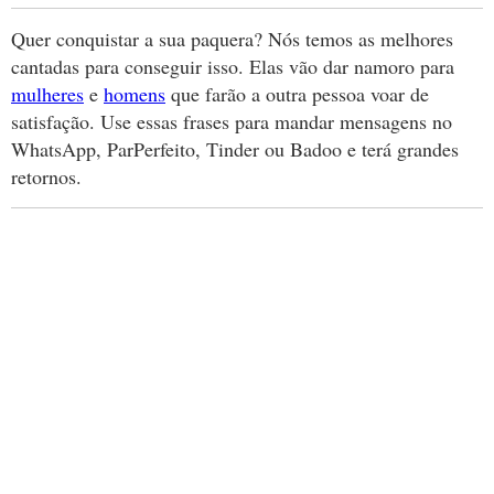
Quer conquistar a sua paquera? Nós temos as melhores
cantadas para conseguir isso. Elas vão dar namoro para
mulheres
e
homens
que farão a outra pessoa voar de
satisfação. Use essas frases para mandar mensagens no
WhatsApp, ParPerfeito, Tinder ou Badoo e terá grandes
retornos.