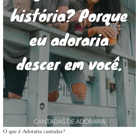
O que é Adoraria cantadas?