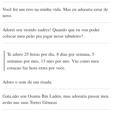
Você foi um erro na minha vida. Mas eu adoraria errar de
novo.
Adorei seu vestido xadrez! Quando que eu vou poder
colocar meu peão pra jogar nesse tabuleiro?
Te adoro 25 horas por dia, 8 dias por semana, 5
semanas por mes, 13 mes por ano. Viu como meu
coracao faz hora extra por voce.
Adoro o som da sua risada.
Gata,não sou Osama Bin Laden, mas adoraria passar meu
avião nas suas Torres Gêmeas