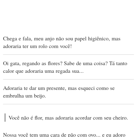
Chega e fala, meu anjo não sou papel higiênico, mas
adoraria ter um rolo com você!
Oi gata, regando as flores? Sabe de uma coisa? Tá tanto
calor que adoraria uma regada sua...
Adoraria te dar um presente, mas esqueci como se
embrulha um beijo.
Você não é flor, mas adoraria acordar com seu cheiro.
Nossa você tem uma cara de pão com ovo... e eu adoro