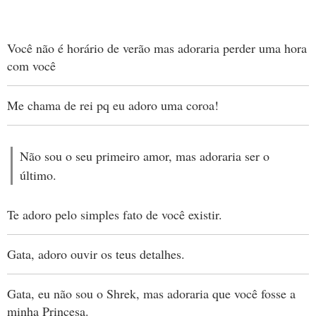
Você não é horário de verão mas adoraria perder uma hora
com você
Me chama de rei pq eu adoro uma coroa!
Não sou o seu primeiro amor, mas adoraria ser o
último.
Te adoro pelo simples fato de você existir.
Gata, adoro ouvir os teus detalhes.
Gata, eu não sou o Shrek, mas adoraria que você fosse a
minha Princesa.