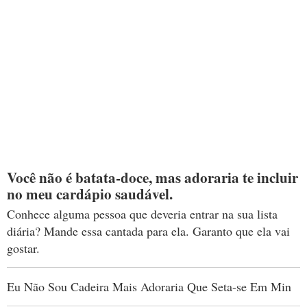
Você não é batata-doce, mas adoraria te incluir
no meu cardápio saudável.
Conhece alguma pessoa que deveria entrar na sua lista
diária? Mande essa cantada para ela. Garanto que ela vai
gostar.
Eu Não Sou Cadeira Mais Adoraria Que Seta-se Em Min