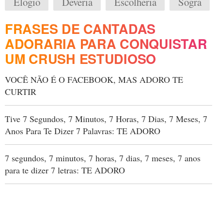
Elogio
Deveria
Escolheria
Sogra
FRASES DE CANTADAS
ADORARIA PARA CONQUISTAR
UM CRUSH ESTUDIOSO
VOCÊ NÃO É O FACEBOOK, MAS ADORO TE
CURTIR
Tive 7 Segundos, 7 Minutos, 7 Horas, 7 Dias, 7 Meses, 7
Anos Para Te Dizer 7 Palavras: TE ADORO
7 segundos, 7 minutos, 7 horas, 7 dias, 7 meses, 7 anos
para te dizer 7 letras: TE ADORO