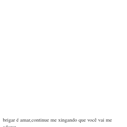
brigar é amar,continue me xingando que você vai me
adorar