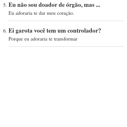
Eu não sou doador de órgão, mas ...
Eu adoraria te dar meu coração.
Ei garota você tem um controlador?
Porque eu adoraria te transformar