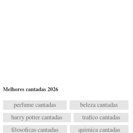
Melhores cantadas 2026
perfume cantadas
beleza cantadas
harry potter cantadas
trafico cantadas
filosoficas cantadas
quimica cantadas