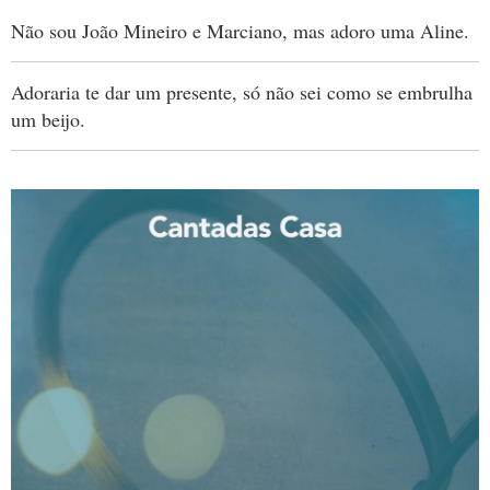
Não sou João Mineiro e Marciano, mas adoro uma Aline.
Adoraria te dar um presente, só não sei como se embrulha
um beijo.