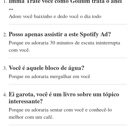
Imma Trate você como Gollum trata o anel
...
Adore você baixinho e dedo você o dia todo
Posso apenas assistir a este Spotify Ad?
Porque eu adoraria 30 minutos de escuta ininterrupta
com você.
Você é aquele bloco de água?
Porque eu adoraria mergulhar em você
Ei garota, você é um livro sobre um tópico
interessante?
Porque eu adoraria sentar com você e conhecê-lo
melhor com um café.