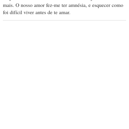
mais. O nosso amor fez-me ter amnésia, e esquecer como
foi difícil viver antes de te amar.