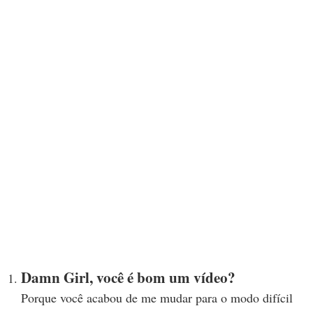
Damn Girl, você é bom um vídeo?
Porque você acabou de me mudar para o modo difícil