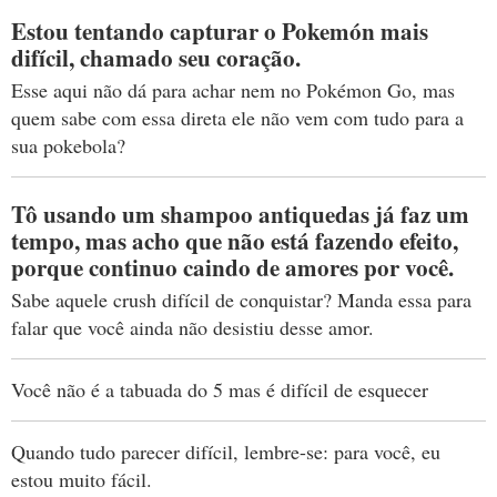
Estou tentando capturar o Pokemón mais
difícil, chamado seu coração.
Esse aqui não dá para achar nem no Pokémon Go, mas
quem sabe com essa direta ele não vem com tudo para a
sua pokebola?
Tô usando um shampoo antiquedas já faz um
tempo, mas acho que não está fazendo efeito,
porque continuo caindo de amores por você.
Sabe aquele crush difícil de conquistar? Manda essa para
falar que você ainda não desistiu desse amor.
Você não é a tabuada do 5 mas é difícil de esquecer
Quando tudo parecer difícil, lembre-se: para você, eu
estou muito fácil.