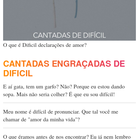
O que é Dificil declarações de amor?
CANTADAS ENGRAÇADAS DE
DIFICIL
E aí gata, tem um garfo? Não? Porque eu estou dando
sopa. Mais não seria colher? É que eu sou difícil!
Meu nome é difícil de pronunciar. Que tal você me
chamar de "amor da minha vida"?
O que éramos antes de nos encontrar? Eu já nem lembro