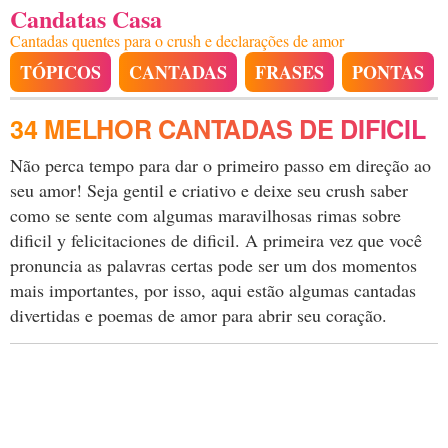
Candatas Casa
Cantadas quentes para o crush e declarações de amor
TÓPICOS
CANTADAS
FRASES
PONTAS
34 MELHOR CANTADAS DE DIFICIL
Não perca tempo para dar o primeiro passo em direção ao
seu amor! Seja gentil e criativo e deixe seu crush saber
como se sente com algumas maravilhosas rimas sobre
dificil y felicitaciones de dificil. A primeira vez que você
pronuncia as palavras certas pode ser um dos momentos
mais importantes, por isso, aqui estão algumas cantadas
divertidas e poemas de amor para abrir seu coração.