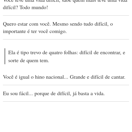
difícil? Todo mundo!
Quero estar com você. Mesmo sendo tudo difícil, o
importante é ter você comigo.
Ela é tipo trevo de quatro folhas: difícil de encontrar, e
sorte de quem tem.
Você é igual o hino nacional... Grande e difícil de cantar.
Eu sou fácil... porque de difícil, já basta a vida.