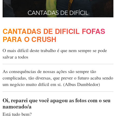
CANTADAS DE DIFICIL FOFAS
PARA O CRUSH
O mais difícil deste trabalho é que nem sempre se pode
salvar a todos
As consequências de nossas ações são sempre tão
complicadas, tão diversas, que prever o futuro acaba sendo
um negócio muito difícil em si. (Albus Dumbledor)
Oi, reparei que você apagou as fotos com o seu
namorado/a
Está tudo bem?