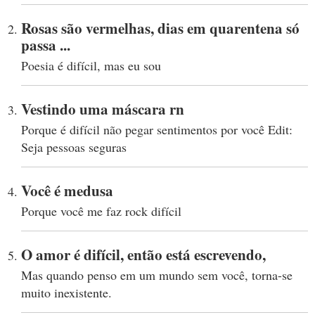
Rosas são vermelhas, dias em quarentena só
passa ...
Poesia é difícil, mas eu sou
Vestindo uma máscara rn
Porque é difícil não pegar sentimentos por você Edit:
Seja pessoas seguras
Você é medusa
Porque você me faz rock difícil
O amor é difícil, então está escrevendo,
Mas quando penso em um mundo sem você, torna-se
muito inexistente.