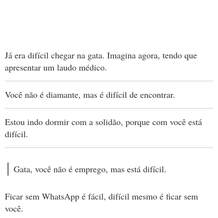
Já era difícil chegar na gata. Imagina agora, tendo que
apresentar um laudo médico.
Você não é diamante, mas é difícil de encontrar.
Estou indo dormir com a solidão, porque com você está
difícil.
Gata, você não é emprego, mas está difícil.
Ficar sem WhatsApp é fácil, difícil mesmo é ficar sem
você.