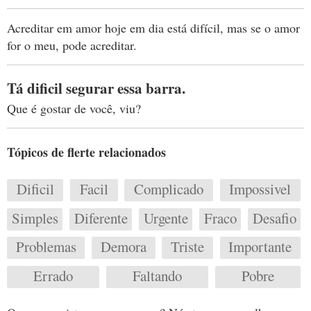
Acreditar em amor hoje em dia está difícil, mas se o amor
for o meu, pode acreditar.
Tá dificil segurar essa barra.
Que é gostar de você, viu?
Tópicos de flerte relacionados
Dificil
Facil
Complicado
Impossivel
Simples
Diferente
Urgente
Fraco
Desafio
Problemas
Demora
Triste
Importante
Errado
Faltando
Pobre