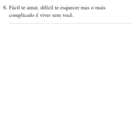
Fácil te amar, difícil te esquecer mas o mais
complicado é viver sem você.