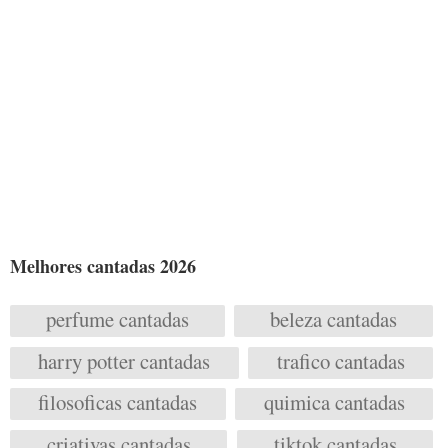
Melhores cantadas 2026
perfume cantadas
beleza cantadas
harry potter cantadas
trafico cantadas
filosoficas cantadas
quimica cantadas
criativas cantadas
tiktok cantadas