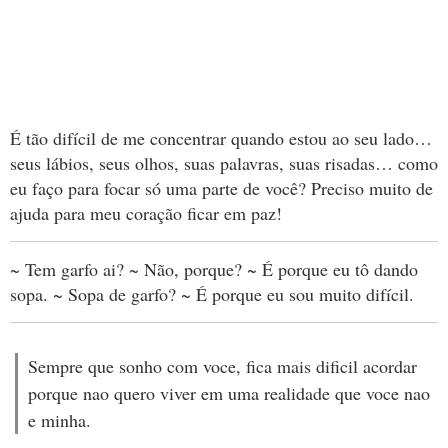
É tão difícil de me concentrar quando estou ao seu lado…
seus lábios, seus olhos, suas palavras, suas risadas… como
eu faço para focar só uma parte de você? Preciso muito de
ajuda para meu coração ficar em paz!
~ Tem garfo ai? ~ Não, porque? ~ É porque eu tô dando
sopa. ~ Sopa de garfo? ~ É porque eu sou muito difícil.
Sempre que sonho com voce, fica mais dificil acordar
porque nao quero viver em uma realidade que voce nao
e minha.