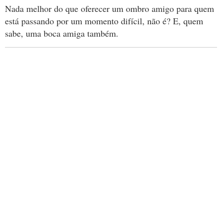
Nada melhor do que oferecer um ombro amigo para quem
está passando por um momento difícil, não é? E, quem
sabe, uma boca amiga também.