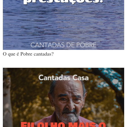
O que é Pobre cantadas?