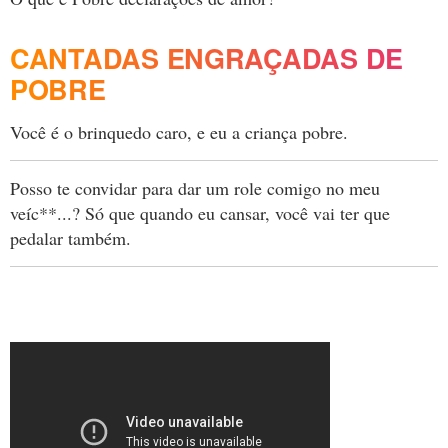
CANTADAS ENGRAÇADAS DE
POBRE
Você é o brinquedo caro, e eu a criança pobre.
Posso te convidar para dar um role comigo no meu
veíc**...? Só que quando eu cansar, você vai ter que
pedalar também.