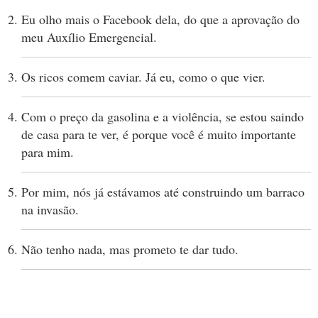
Eu olho mais o Facebook dela, do que a aprovação do
meu Auxílio Emergencial.
Os ricos comem caviar. Já eu, como o que vier.
Com o preço da gasolina e a violência, se estou saindo
de casa para te ver, é porque você é muito importante
para mim.
Por mim, nós já estávamos até construindo um barraco
na invasão.
Não tenho nada, mas prometo te dar tudo.