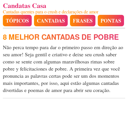
Candatas Casa
Cantadas quentes para o crush e declarações de amor
TÓPICOS
CANTADAS
FRASES
PONTAS
8 MELHOR CANTADAS DE POBRE
Não perca tempo para dar o primeiro passo em direção ao
seu amor! Seja gentil e criativo e deixe seu crush saber
como se sente com algumas maravilhosas rimas sobre
pobre y felicitaciones de pobre. A primeira vez que você
pronuncia as palavras certas pode ser um dos momentos
mais importantes, por isso, aqui estão algumas cantadas
divertidas e poemas de amor para abrir seu coração.