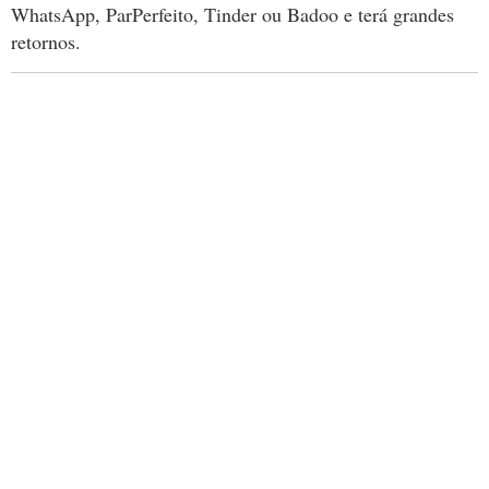
WhatsApp, ParPerfeito, Tinder ou Badoo e terá grandes
retornos.