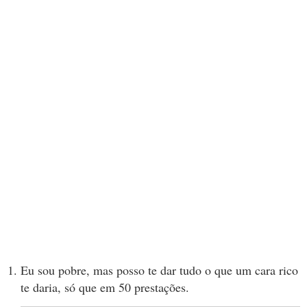
Eu sou pobre, mas posso te dar tudo o que um cara rico
te daria, só que em 50 prestações.