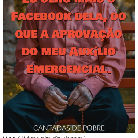
O que é Pobre declarações de amor?