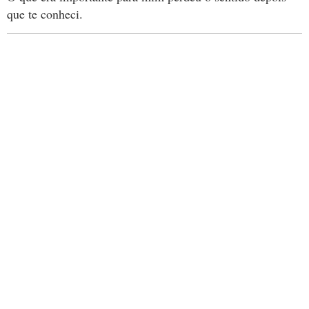
que te conheci.