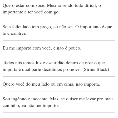
Quero estar com você. Mesmo sendo tudo difícil, o
importante é ter você comigo.
Se a felicidade tem preço, eu não sei. O importante é que
te encontrei.
Eu me importo com você, e não é pouco.
Todos nós temos luz e escuridão dentro de nós: o que
importa é qual parte decidimos promover (Sirius Black)
Quero você do meu lado ou em cima, não importa.
Sou ingênuo e inocente. Mas, se quiser me levar pro mau
caminho, eu não me importo.