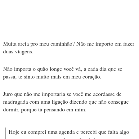
Muita areia pro meu caminhão? Não me importo em fazer
duas viagens.
Não importa o quão longe você vá, a cada dia que se
passa, te sinto muito mais em meu coração.
Juro que não me importaria se você me acordasse de
madrugada com uma ligação dizendo que não consegue
dormir, porque tá pensando em mim.
Hoje eu comprei uma agenda e percebi que falta algo