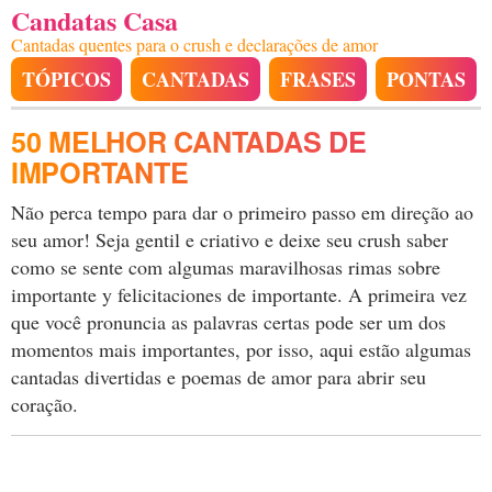
Candatas Casa
Cantadas quentes para o crush e declarações de amor
TÓPICOS
CANTADAS
FRASES
PONTAS
50 MELHOR CANTADAS DE
IMPORTANTE
Não perca tempo para dar o primeiro passo em direção ao
seu amor! Seja gentil e criativo e deixe seu crush saber
como se sente com algumas maravilhosas rimas sobre
importante y felicitaciones de importante. A primeira vez
que você pronuncia as palavras certas pode ser um dos
momentos mais importantes, por isso, aqui estão algumas
cantadas divertidas e poemas de amor para abrir seu
coração.