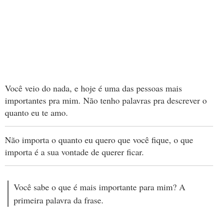
Você veio do nada, e hoje é uma das pessoas mais
importantes pra mim. Não tenho palavras pra descrever o
quanto eu te amo.
Não importa o quanto eu quero que você fique, o que
importa é a sua vontade de querer ficar.
Você sabe o que é mais importante para mim? A
primeira palavra da frase.