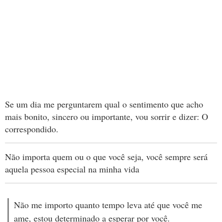
Se um dia me perguntarem qual o sentimento que acho
mais bonito, sincero ou importante, vou sorrir e dizer: O
correspondido.
Não importa quem ou o que você seja, você sempre será
aquela pessoa especial na minha vida
Não me importo quanto tempo leva até que você me
ame, estou determinado a esperar por você.