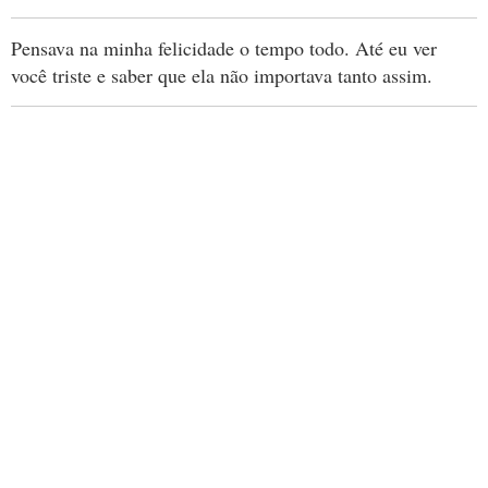
Pensava na minha felicidade o tempo todo. Até eu ver
você triste e saber que ela não importava tanto assim.