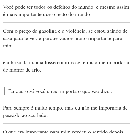
Você pode ter todos os defeitos do mundo, e mesmo assim
é mais importante que o resto do mundo!
Com o preço da gasolina e a violência, se estou saindo de
casa para te ver, é porque você é muito importante para
mim.
e a brisa da manhã fosse como você, eu não me importaria
de morrer de frio.
Eu quero só você e não importa o que vão dizer.
Para sempre é muito tempo, mas eu não me importaria de
passá-lo ao seu lado.
O que era importante para mim perdeu o sentido depois