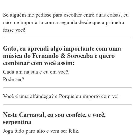
Se alguém me pedisse para escolher entre duas coisas, eu
não me importaria com a segunda desde que a primeira
fosse você.
Gato, eu aprendi algo importante com uma
música do Fernando & Sorocaba e quero
combinar com você assim:
Cada um na sua e eu em você.
Pode ser?
Você é uma alfândega? é Porque eu importo com vc!
Neste Carnaval, eu sou confete, e você,
serpentina
Joga tudo paro alto e vem ser feliz.