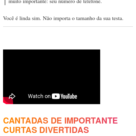
muito importante: seu número de telefone.
Você é linda sim. Não importa o tamanho da sua testa.
CANTADAS DE IMPORTANTE
CURTAS DIVERTIDAS