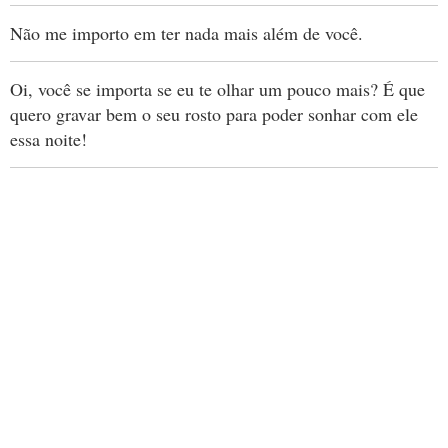
Não me importo em ter nada mais além de você.
Oi, você se importa se eu te olhar um pouco mais? É que
quero gravar bem o seu rosto para poder sonhar com ele
essa noite!