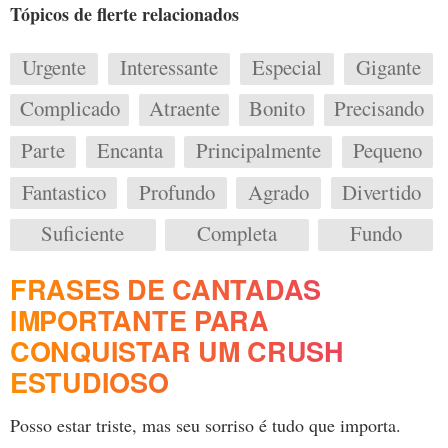
Tópicos de flerte relacionados
Urgente
Interessante
Especial
Gigante
Complicado
Atraente
Bonito
Precisando
Parte
Encanta
Principalmente
Pequeno
Fantastico
Profundo
Agrado
Divertido
Suficiente
Completa
Fundo
FRASES DE CANTADAS
IMPORTANTE PARA
CONQUISTAR UM CRUSH
ESTUDIOSO
Posso estar triste, mas seu sorriso é tudo que importa.