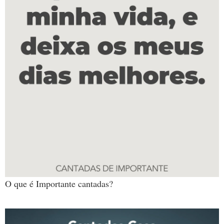
O que é Importante cantadas?