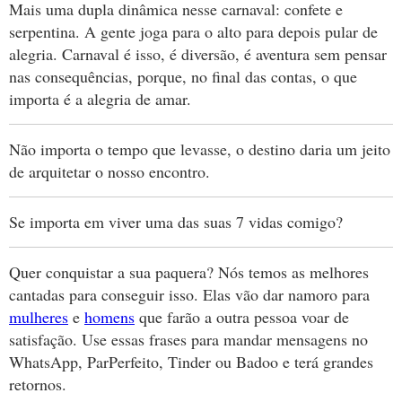
Mais uma dupla dinâmica nesse carnaval: confete e
serpentina. A gente joga para o alto para depois pular de
alegria. Carnaval é isso, é diversão, é aventura sem pensar
nas consequências, porque, no final das contas, o que
importa é a alegria de amar.
Não importa o tempo que levasse, o destino daria um jeito
de arquitetar o nosso encontro.
Se importa em viver uma das suas 7 vidas comigo?
Quer conquistar a sua paquera? Nós temos as melhores
cantadas para conseguir isso. Elas vão dar namoro para
mulheres
e
homens
que farão a outra pessoa voar de
satisfação. Use essas frases para mandar mensagens no
WhatsApp, ParPerfeito, Tinder ou Badoo e terá grandes
retornos.