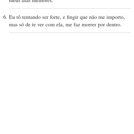
meus dias melhores.
Eu tô tentando ser forte, e fingir que não me importo,
mas só de te ver com ela, me faz morrer por dentro.