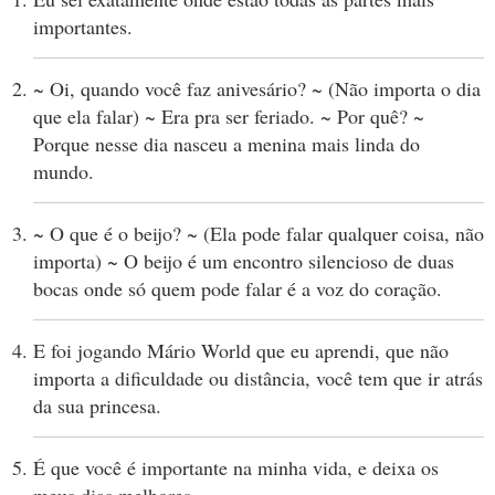
importantes.
~ Oi, quando você faz anivesário? ~ (Não importa o dia
que ela falar) ~ Era pra ser feriado. ~ Por quê? ~
Porque nesse dia nasceu a menina mais linda do
mundo.
~ O que é o beijo? ~ (Ela pode falar qualquer coisa, não
importa) ~ O beijo é um encontro silencioso de duas
bocas onde só quem pode falar é a voz do coração.
E foi jogando Mário World que eu aprendi, que não
importa a dificuldade ou distância, você tem que ir atrás
da sua princesa.
É que você é importante na minha vida, e deixa os