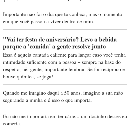
Importante não foi o dia que te conheci, mas o momento
em que você passou a viver dentro de mim.
"Vai ter festa de aniversário? Levo a bebida
porque a 'comida' a gente resolve junto
Essa é aquela cantada caliente para lançar caso você tenha
intimidade suficiente com a pessoa – sempre na base do
respeito, né, gente, importante lembrar. Se for recíproco e
houve química, se joga!
Quando me imagino daqui a 50 anos, imagino a sua mão
segurando a minha e é isso o que importa.
Eu não me importaria em ter cárie... um docinho desses eu
comeria.