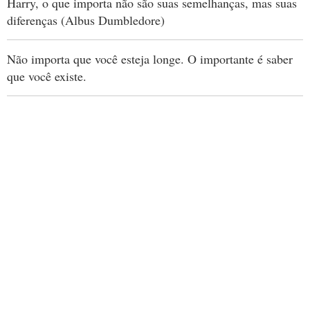
Harry, o que importa não são suas semelhanças, mas suas
diferenças (Albus Dumbledore)
Não importa que você esteja longe. O importante é saber
que você existe.