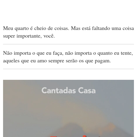
Meu quarto é cheio de coisas. Mas está faltando uma coisa
super importante, você.
Não importa o que eu faça, não importa o quanto eu tente,
aqueles que eu amo sempre serão os que pagam.