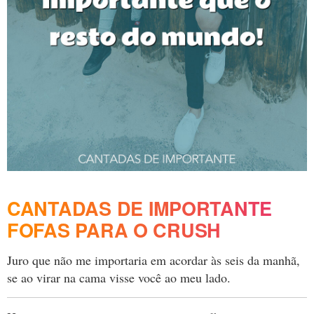
CANTADAS DE IMPORTANTE
FOFAS PARA O CRUSH
Juro que não me importaria em acordar às seis da manhã,
se ao virar na cama visse você ao meu lado.