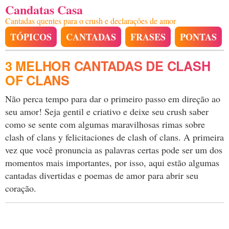
Candatas Casa
Cantadas quentes para o crush e declarações de amor
TÓPICOS
CANTADAS
FRASES
PONTAS
3 MELHOR CANTADAS DE CLASH
OF CLANS
Não perca tempo para dar o primeiro passo em direção ao
seu amor! Seja gentil e criativo e deixe seu crush saber
como se sente com algumas maravilhosas rimas sobre
clash of clans y felicitaciones de clash of clans. A primeira
vez que você pronuncia as palavras certas pode ser um dos
momentos mais importantes, por isso, aqui estão algumas
cantadas divertidas e poemas de amor para abrir seu
coração.