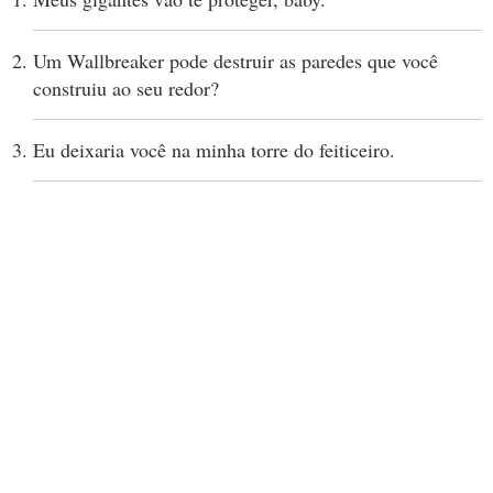
Um Wallbreaker pode destruir as paredes que você
construiu ao seu redor?
Eu deixaria você na minha torre do feiticeiro.