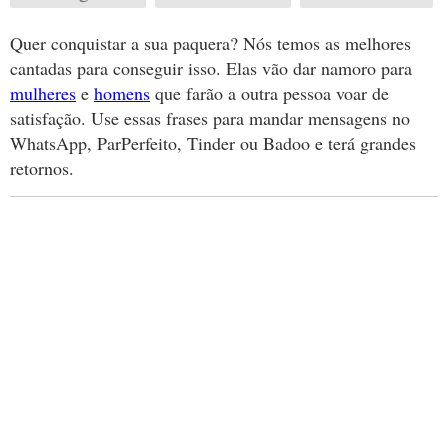
Quer conquistar a sua paquera? Nós temos as melhores
cantadas para conseguir isso. Elas vão dar namoro para
mulheres
e
homens
que farão a outra pessoa voar de
satisfação. Use essas frases para mandar mensagens no
WhatsApp, ParPerfeito, Tinder ou Badoo e terá grandes
retornos.