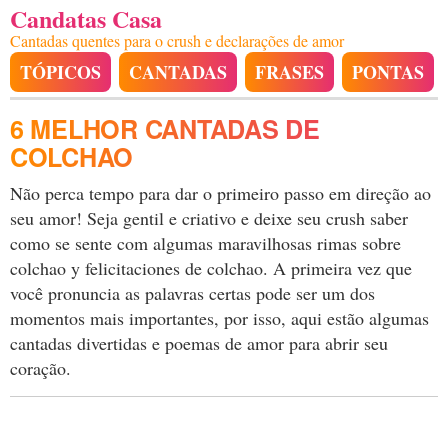
Candatas Casa
Cantadas quentes para o crush e declarações de amor
TÓPICOS
CANTADAS
FRASES
PONTAS
6 MELHOR CANTADAS DE
COLCHAO
Não perca tempo para dar o primeiro passo em direção ao
seu amor! Seja gentil e criativo e deixe seu crush saber
como se sente com algumas maravilhosas rimas sobre
colchao y felicitaciones de colchao. A primeira vez que
você pronuncia as palavras certas pode ser um dos
momentos mais importantes, por isso, aqui estão algumas
cantadas divertidas e poemas de amor para abrir seu
coração.