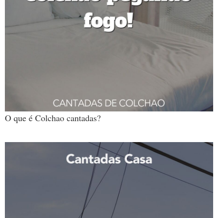
O que é Colchao cantadas?