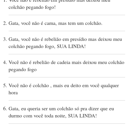
colchão pegando fogo!
Gata, você não é cama, mas tem um colchão.
Gata, você não é rebelião em presídio mas deixou meu
colchão pegando fogo, SUA LINDA!
Você não é rebelião de cadeia mais deixou meu colchão
pegando fogo
Você não é colchão , mais eu deito em você qualquer
hora
Gata, eu queria ser um colchão só pra dizer que eu
durmo com você toda noite, SUA LINDA!