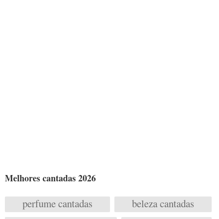
Melhores cantadas 2026
perfume cantadas
beleza cantadas