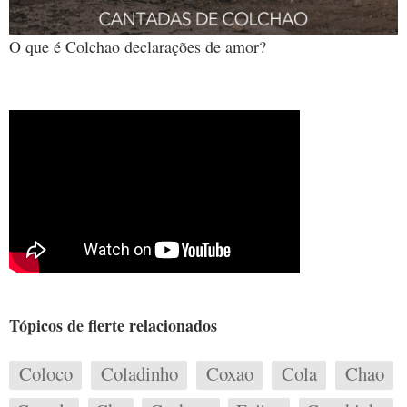
O que é Colchao declarações de amor?
Tópicos de flerte relacionados
Coloco
Coladinho
Coxao
Cola
Chao