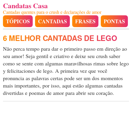
Candatas Casa
Cantadas quentes para o crush e declarações de amor
TÓPICOS
CANTADAS
FRASES
PONTAS
6 MELHOR CANTADAS DE LEGO
Não perca tempo para dar o primeiro passo em direção ao
seu amor! Seja gentil e criativo e deixe seu crush saber
como se sente com algumas maravilhosas rimas sobre lego
y felicitaciones de lego. A primeira vez que você
pronuncia as palavras certas pode ser um dos momentos
mais importantes, por isso, aqui estão algumas cantadas
divertidas e poemas de amor para abrir seu coração.