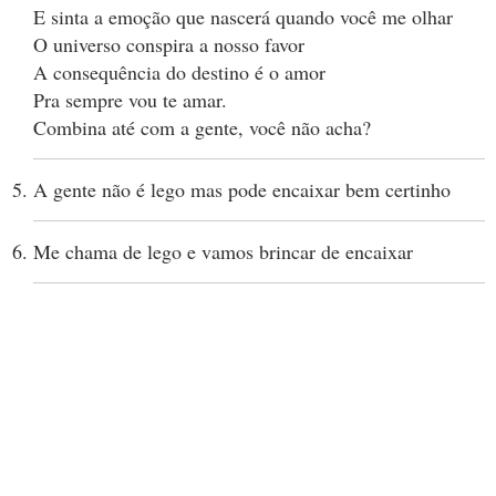
E sinta a emoção que nascerá quando você me olhar
O universo conspira a nosso favor
A consequência do destino é o amor
Pra sempre vou te amar.
Combina até com a gente, você não acha?
A gente não é lego mas pode encaixar bem certinho
Me chama de lego e vamos brincar de encaixar