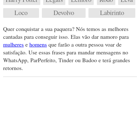
Loco
Devolvo
Labirinto
Quer conquistar a sua paquera? Nós temos as melhores
cantadas para conseguir isso. Elas vão dar namoro para
mulheres
e
homens
que farão a outra pessoa voar de
satisfação. Use essas frases para mandar mensagens no
WhatsApp, ParPerfeito, Tinder ou Badoo e terá grandes
retornos.