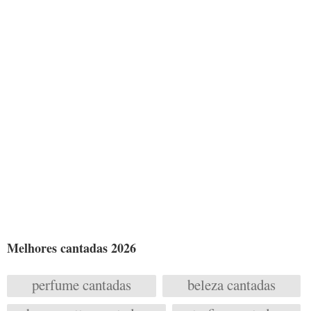
Melhores cantadas 2026
perfume cantadas
beleza cantadas