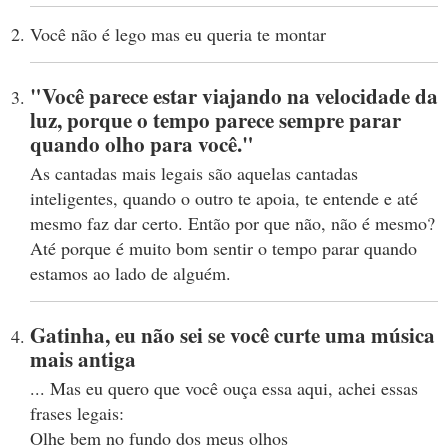
Você não é lego mas eu queria te montar
"Você parece estar viajando na velocidade da
luz, porque o tempo parece sempre parar
quando olho para você."
As cantadas mais legais são aquelas cantadas
inteligentes, quando o outro te apoia, te entende e até
mesmo faz dar certo. Então por que não, não é mesmo?
Até porque é muito bom sentir o tempo parar quando
estamos ao lado de alguém.
Gatinha, eu não sei se você curte uma música
mais antiga
... Mas eu quero que você ouça essa aqui, achei essas
frases legais:
Olhe bem no fundo dos meus olhos