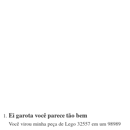
Ei garota você parece tão bem
Você virou minha peça de Lego 32557 em um 98989