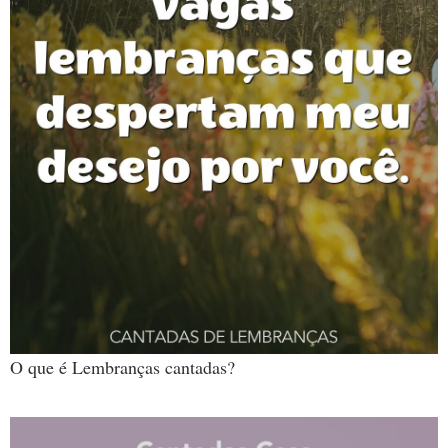
O que é Lembranças cantadas?