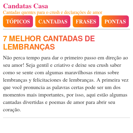
Candatas Casa
Cantadas quentes para o crush e declarações de amor
TÓPICOS
CANTADAS
FRASES
PONTAS
7 MELHOR CANTADAS DE
LEMBRANÇAS
Não perca tempo para dar o primeiro passo em direção ao
seu amor! Seja gentil e criativo e deixe seu crush saber
como se sente com algumas maravilhosas rimas sobre
lembranças y felicitaciones de lembranças. A primeira vez
que você pronuncia as palavras certas pode ser um dos
momentos mais importantes, por isso, aqui estão algumas
cantadas divertidas e poemas de amor para abrir seu
coração.