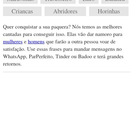
Criancas
Abridores
Horinhas
Quer conquistar a sua paquera? Nós temos as melhores
cantadas para conseguir isso. Elas vão dar namoro para
mulheres
e
homens
que farão a outra pessoa voar de
satisfação. Use essas frases para mandar mensagens no
WhatsApp, ParPerfeito, Tinder ou Badoo e terá grandes
retornos.