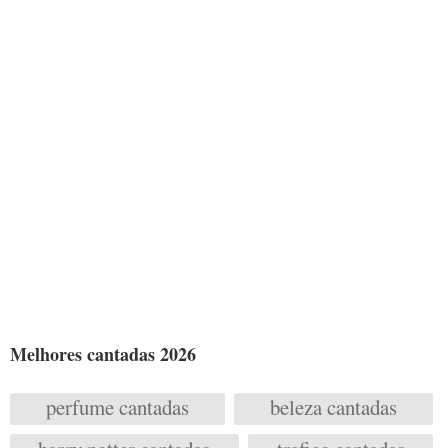
Melhores cantadas 2026
perfume cantadas
beleza cantadas