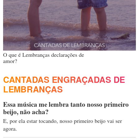
O que é Lembranças declarações de
amor?
CANTADAS ENGRAÇADAS DE
LEMBRANÇAS
Essa música me lembra tanto nosso primeiro
beijo, não acha?
E, por ela estar tocando, nosso primeiro beijo vai ser
agora.