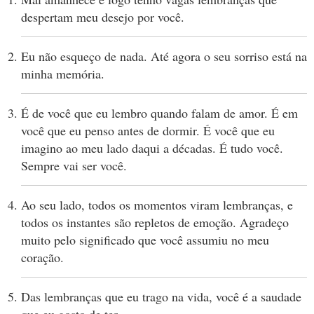
despertam meu desejo por você.
Eu não esqueço de nada. Até agora o seu sorriso está na
minha memória.
É de você que eu lembro quando falam de amor. É em
você que eu penso antes de dormir. É você que eu
imagino ao meu lado daqui a décadas. É tudo você.
Sempre vai ser você.
Ao seu lado, todos os momentos viram lembranças, e
todos os instantes são repletos de emoção. Agradeço
muito pelo significado que você assumiu no meu
coração.
Das lembranças que eu trago na vida, você é a saudade