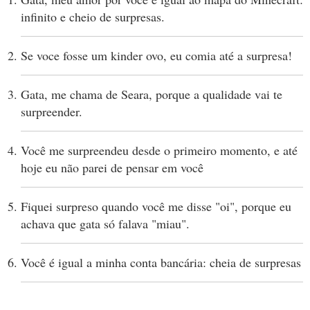
infinito e cheio de surpresas.
Se voce fosse um kinder ovo, eu comia até a surpresa!
Gata, me chama de Seara, porque a qualidade vai te
surpreender.
Você me surpreendeu desde o primeiro momento, e até
hoje eu não parei de pensar em você
Fiquei surpreso quando você me disse "oi", porque eu
achava que gata só falava "miau".
Você é igual a minha conta bancária: cheia de surpresas