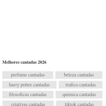
Melhores cantadas 2026
perfume cantadas
beleza cantadas
harry potter cantadas
trafico cantadas
filosoficas cantadas
quimica cantadas
criativas cantadas
tiktok cantadas