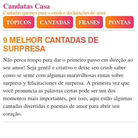
Candatas Casa
Cantadas quentes para o crush e declarações de amor
TÓPICOS
CANTADAS
FRASES
PONTAS
9 MELHOR CANTADAS DE
SURPRESA
Não perca tempo para dar o primeiro passo em direção ao
seu amor! Seja gentil e criativo e deixe seu crush saber
como se sente com algumas maravilhosas rimas sobre
surpresa y felicitaciones de surpresa. A primeira vez que
você pronuncia as palavras certas pode ser um dos
momentos mais importantes, por isso, aqui estão algumas
cantadas divertidas e poemas de amor para abrir seu
coração.