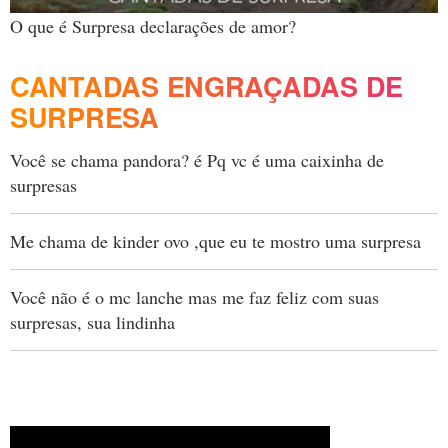
O que é Surpresa declarações de amor?
CANTADAS ENGRAÇADAS DE
SURPRESA
Você se chama pandora? é Pq vc é uma caixinha de
surpresas
Me chama de kinder ovo ,que eu te mostro uma surpresa
Você não é o mc lanche mas me faz feliz com suas
surpresas, sua lindinha