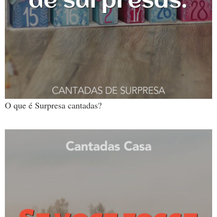
O que é Surpresa cantadas?