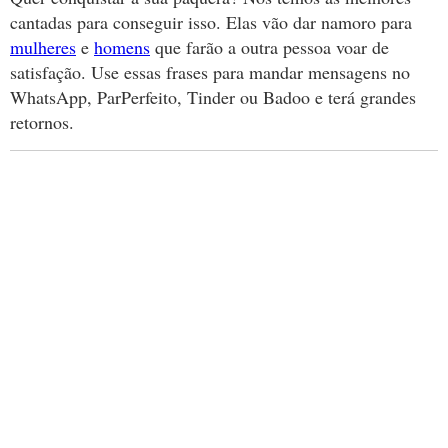
cantadas para conseguir isso. Elas vão dar namoro para
mulheres
e
homens
que farão a outra pessoa voar de
satisfação. Use essas frases para mandar mensagens no
WhatsApp, ParPerfeito, Tinder ou Badoo e terá grandes
retornos.