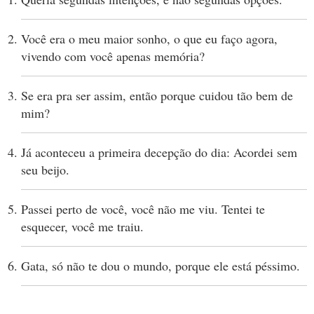
Você era o meu maior sonho, o que eu faço agora,
vivendo com você apenas memória?
Se era pra ser assim, então porque cuidou tão bem de
mim?
Já aconteceu a primeira decepção do dia: Acordei sem
seu beijo.
Passei perto de você, você não me viu. Tentei te
esquecer, você me traiu.
Gata, só não te dou o mundo, porque ele está péssimo.