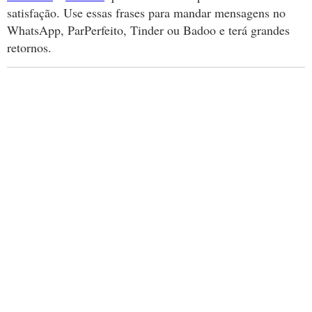
satisfação. Use essas frases para mandar mensagens no
WhatsApp, ParPerfeito, Tinder ou Badoo e terá grandes
retornos.