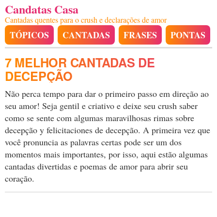
Candatas Casa
Cantadas quentes para o crush e declarações de amor
TÓPICOS
CANTADAS
FRASES
PONTAS
7 MELHOR CANTADAS DE
DECEPÇÃO
Não perca tempo para dar o primeiro passo em direção ao
seu amor! Seja gentil e criativo e deixe seu crush saber
como se sente com algumas maravilhosas rimas sobre
decepção y felicitaciones de decepção. A primeira vez que
você pronuncia as palavras certas pode ser um dos
momentos mais importantes, por isso, aqui estão algumas
cantadas divertidas e poemas de amor para abrir seu
coração.