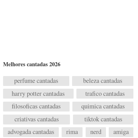
Melhores cantadas 2026
perfume cantadas
beleza cantadas
harry potter cantadas
trafico cantadas
filosoficas cantadas
quimica cantadas
criativas cantadas
tiktok cantadas
advogada cantadas
rima
nerd
amiga