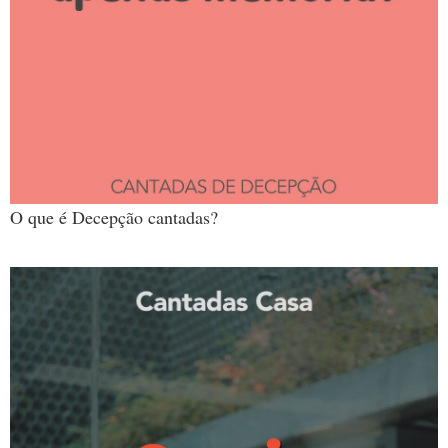
O que é Decepção cantadas?