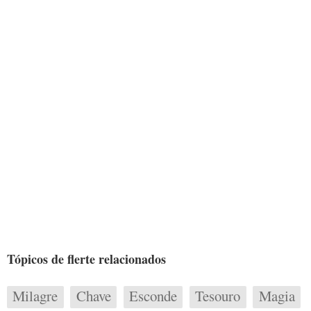
Tópicos de flerte relacionados
Milagre
Chave
Esconde
Tesouro
Magia