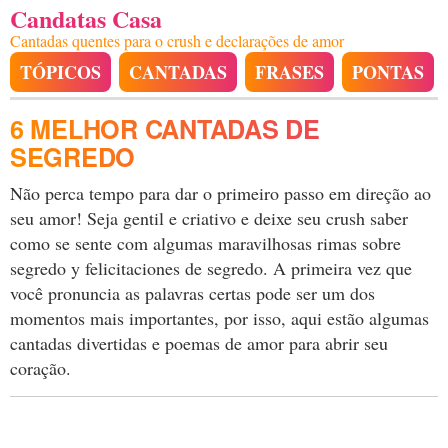
Candatas Casa
Cantadas quentes para o crush e declarações de amor
TÓPICOS
CANTADAS
FRASES
PONTAS
6 MELHOR CANTADAS DE
SEGREDO
Não perca tempo para dar o primeiro passo em direção ao
seu amor! Seja gentil e criativo e deixe seu crush saber
como se sente com algumas maravilhosas rimas sobre
segredo y felicitaciones de segredo. A primeira vez que
você pronuncia as palavras certas pode ser um dos
momentos mais importantes, por isso, aqui estão algumas
cantadas divertidas e poemas de amor para abrir seu
coração.