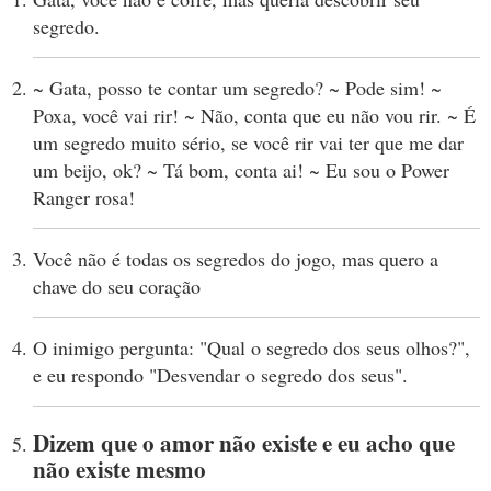
segredo.
~ Gata, posso te contar um segredo? ~ Pode sim! ~
Poxa, você vai rir! ~ Não, conta que eu não vou rir. ~ É
um segredo muito sério, se você rir vai ter que me dar
um beijo, ok? ~ Tá bom, conta ai! ~ Eu sou o Power
Ranger rosa!
Você não é todas os segredos do jogo, mas quero a
chave do seu coração
O inimigo pergunta: "Qual o segredo dos seus olhos?",
e eu respondo "Desvendar o segredo dos seus".
Dizem que o amor não existe e eu acho que
não existe mesmo