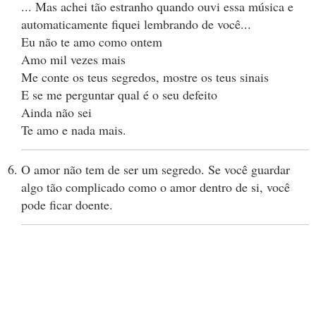
... Mas achei tão estranho quando ouvi essa música e
automaticamente fiquei lembrando de você...
Eu não te amo como ontem
Amo mil vezes mais
Me conte os teus segredos, mostre os teus sinais
E se me perguntar qual é o seu defeito
Ainda não sei
Te amo e nada mais.
O amor não tem de ser um segredo. Se você guardar
algo tão complicado como o amor dentro de si, você
pode ficar doente.