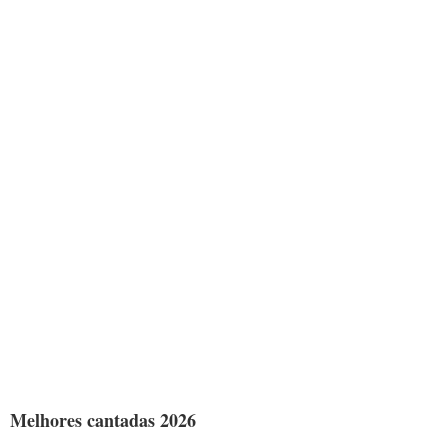
Melhores cantadas 2026