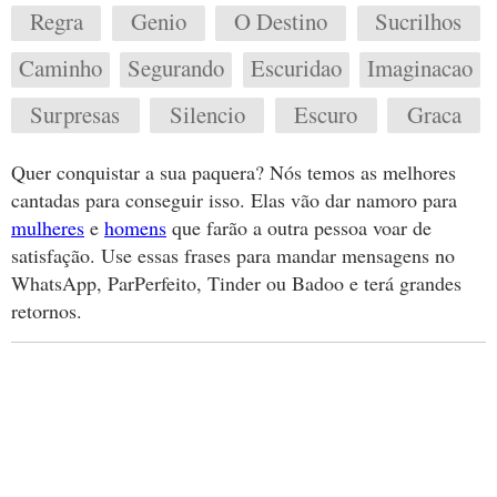
Regra
Genio
O Destino
Sucrilhos
Caminho
Segurando
Escuridao
Imaginacao
Surpresas
Silencio
Escuro
Graca
Quer conquistar a sua paquera? Nós temos as melhores
cantadas para conseguir isso. Elas vão dar namoro para
mulheres
e
homens
que farão a outra pessoa voar de
satisfação. Use essas frases para mandar mensagens no
WhatsApp, ParPerfeito, Tinder ou Badoo e terá grandes
retornos.