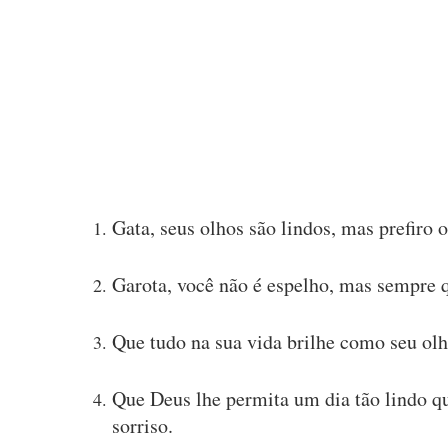
Gata, seus olhos são lindos, mas prefiro 
Garota, você não é espelho, mas sempre qu
Que tudo na sua vida brilhe como seu ol
Que Deus lhe permita um dia tão lindo qu
sorriso.