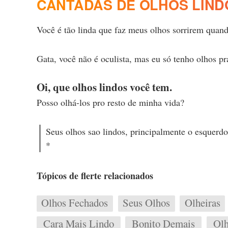
CANTADAS DE OLHOS LIND
Você é tão linda que faz meus olhos sorrirem quan
Gata, você não é oculista, mas eu só tenho olhos
Oi, que olhos lindos você tem.
Posso olhá-los pro resto de minha vida?
Seus olhos sao lindos, principalmente o esquerdo
*
Tópicos de flerte relacionados
Olhos Fechados
Seus Olhos
Olheiras
Cara Mais Lindo
Bonito Demais
Olh