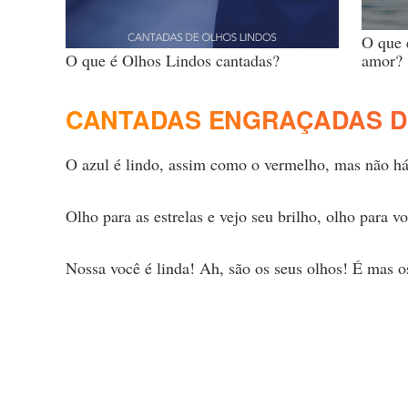
O que 
O que é Olhos Lindos cantadas?
amor?
CANTADAS ENGRAÇADAS D
O azul é lindo, assim como o vermelho, mas não há
Olho para as estrelas e vejo seu brilho, olho para vo
Nossa você é linda! Ah, são os seus olhos! É mas 