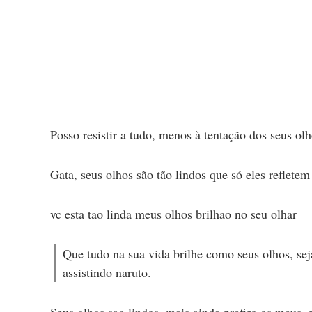
Posso resistir a tudo, menos à tentação dos seus olh
Gata, seus olhos são tão lindos que só eles reflete
vc esta tao linda meus olhos brilhao no seu olhar
Que tudo na sua vida brilhe como seus olhos, se
assistindo naruto.