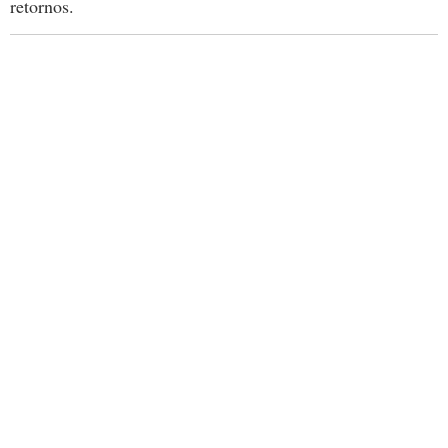
retornos.