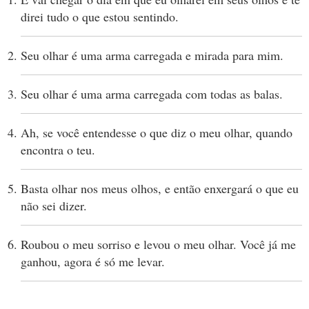
direi tudo o que estou sentindo.
Seu olhar é uma arma carregada e mirada para mim.
Seu olhar é uma arma carregada com todas as balas.
Ah, se você entendesse o que diz o meu olhar, quando
encontra o teu.
Basta olhar nos meus olhos, e então enxergará o que eu
não sei dizer.
Roubou o meu sorriso e levou o meu olhar. Você já me
ganhou, agora é só me levar.