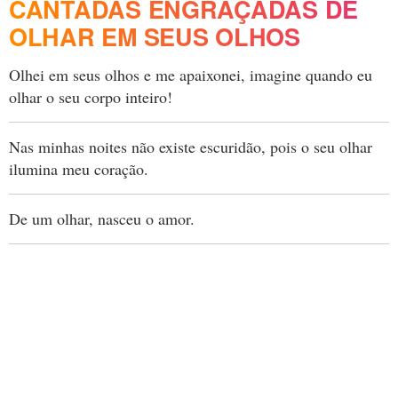
CANTADAS ENGRAÇADAS DE
OLHAR EM SEUS OLHOS
Olhei em seus olhos e me apaixonei, imagine quando eu
olhar o seu corpo inteiro!
Nas minhas noites não existe escuridão, pois o seu olhar
ilumina meu coração.
De um olhar, nasceu o amor.