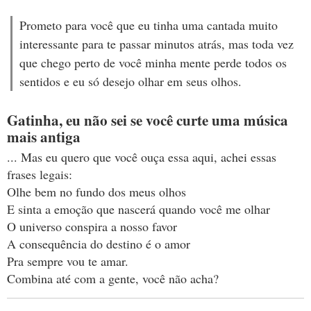
Prometo para você que eu tinha uma cantada muito
interessante para te passar minutos atrás, mas toda vez
que chego perto de você minha mente perde todos os
sentidos e eu só desejo olhar em seus olhos.
Gatinha, eu não sei se você curte uma música
mais antiga
... Mas eu quero que você ouça essa aqui, achei essas
frases legais:
Olhe bem no fundo dos meus olhos
E sinta a emoção que nascerá quando você me olhar
O universo conspira a nosso favor
A consequência do destino é o amor
Pra sempre vou te amar.
Combina até com a gente, você não acha?