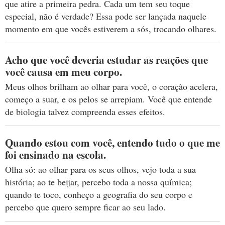
que atire a primeira pedra. Cada um tem seu toque
especial, não é verdade? Essa pode ser lançada naquele
momento em que vocês estiverem a sós, trocando olhares.
Acho que você deveria estudar as reações que
você causa em meu corpo.
Meus olhos brilham ao olhar para você, o coração acelera,
começo a suar, e os pelos se arrepiam. Você que entende
de biologia talvez compreenda esses efeitos.
Quando estou com você, entendo tudo o que me
foi ensinado na escola.
Olha só: ao olhar para os seus olhos, vejo toda a sua
história; ao te beijar, percebo toda a nossa química;
quando te toco, conheço a geografia do seu corpo e
percebo que quero sempre ficar ao seu lado.