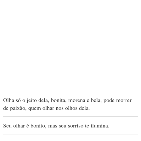
Olha só o jeito dela, bonita, morena e bela, pode morrer
de paixão, quem olhar nos olhos dela.
Seu olhar é bonito, mas seu sorriso te ilumina.