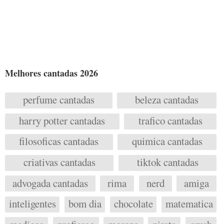
Melhores cantadas 2026
perfume cantadas
beleza cantadas
harry potter cantadas
trafico cantadas
filosoficas cantadas
quimica cantadas
criativas cantadas
tiktok cantadas
advogada cantadas
rima
nerd
amiga
inteligentes
bom dia
chocolate
matematica