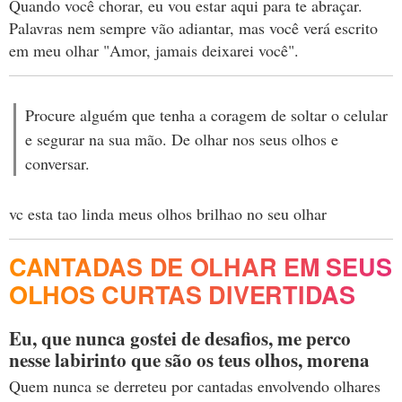
Quando você chorar, eu vou estar aqui para te abraçar.
Palavras nem sempre vão adiantar, mas você verá escrito
em meu olhar "Amor, jamais deixarei você".
Procure alguém que tenha a coragem de soltar o celular
e segurar na sua mão. De olhar nos seus olhos e
conversar.
vc esta tao linda meus olhos brilhao no seu olhar
CANTADAS DE OLHAR EM SEUS
OLHOS CURTAS DIVERTIDAS
Eu, que nunca gostei de desafios, me perco
nesse labirinto que são os teus olhos, morena
Quem nunca se derreteu por cantadas envolvendo olhares