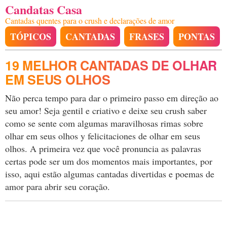
Candatas Casa
Cantadas quentes para o crush e declarações de amor
TÓPICOS
CANTADAS
FRASES
PONTAS
19 MELHOR CANTADAS DE OLHAR
EM SEUS OLHOS
Não perca tempo para dar o primeiro passo em direção ao
seu amor! Seja gentil e criativo e deixe seu crush saber
como se sente com algumas maravilhosas rimas sobre
olhar em seus olhos y felicitaciones de olhar em seus
olhos. A primeira vez que você pronuncia as palavras
certas pode ser um dos momentos mais importantes, por
isso, aqui estão algumas cantadas divertidas e poemas de
amor para abrir seu coração.