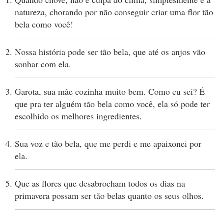
natureza, chorando por não conseguir criar uma flor tão
bela como você!
Nossa história pode ser tão bela, que até os anjos vão
sonhar com ela.
Garota, sua mãe cozinha muito bem. Como eu sei? É
que pra ter alguém tão bela como você, ela só pode ter
escolhido os melhores ingredientes.
Sua voz e tão bela, que me perdi e me apaixonei por
ela.
Que as flores que desabrocham todos os dias na
primavera possam ser tão belas quanto os seus olhos.