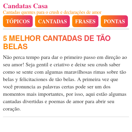
Candatas Casa
Cantadas quentes para o crush e declarações de amor
TÓPICOS
CANTADAS
FRASES
PONTAS
5 MELHOR CANTADAS DE TÃO
BELAS
Não perca tempo para dar o primeiro passo em direção ao
seu amor! Seja gentil e criativo e deixe seu crush saber
como se sente com algumas maravilhosas rimas sobre tão
belas y felicitaciones de tão belas. A primeira vez que
você pronuncia as palavras certas pode ser um dos
momentos mais importantes, por isso, aqui estão algumas
cantadas divertidas e poemas de amor para abrir seu
coração.