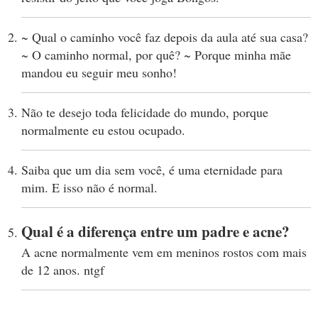
~ Qual o caminho você faz depois da aula até sua casa?
~ O caminho normal, por quê? ~ Porque minha mãe
mandou eu seguir meu sonho!
Não te desejo toda felicidade do mundo, porque
normalmente eu estou ocupado.
Saiba que um dia sem você, é uma eternidade para
mim. E isso não é normal.
Qual é a diferença entre um padre e acne?
A acne normalmente vem em meninos rostos com mais
de 12 anos. ntgf