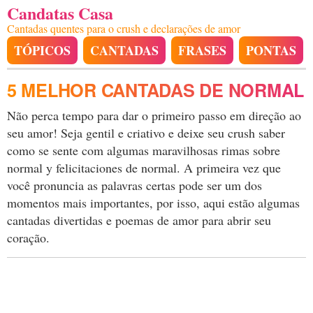
Candatas Casa
Cantadas quentes para o crush e declarações de amor
TÓPICOS
CANTADAS
FRASES
PONTAS
5 MELHOR CANTADAS DE NORMAL
Não perca tempo para dar o primeiro passo em direção ao
seu amor! Seja gentil e criativo e deixe seu crush saber
como se sente com algumas maravilhosas rimas sobre
normal y felicitaciones de normal. A primeira vez que
você pronuncia as palavras certas pode ser um dos
momentos mais importantes, por isso, aqui estão algumas
cantadas divertidas e poemas de amor para abrir seu
coração.