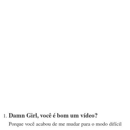
Damn Girl, você é bom um vídeo?
Porque você acabou de me mudar para o modo difícil