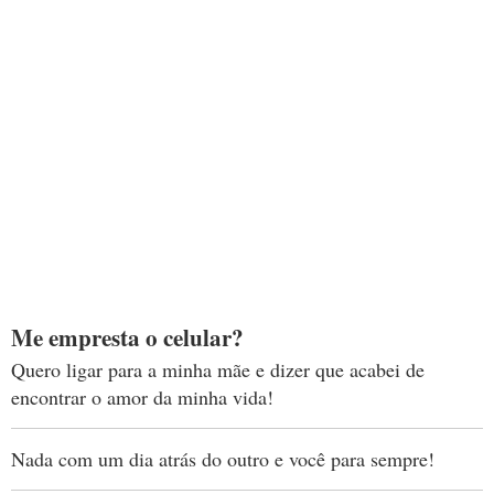
Me empresta o celular?
Quero ligar para a minha mãe e dizer que acabei de
encontrar o amor da minha vida!
Nada com um dia atrás do outro e você para sempre!