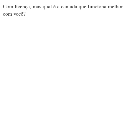
Com licença, mas qual é a cantada que funciona melhor
com você?