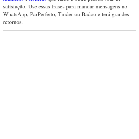
satisfação. Use essas frases para mandar mensagens no
WhatsApp, ParPerfeito, Tinder ou Badoo e terá grandes
retornos.