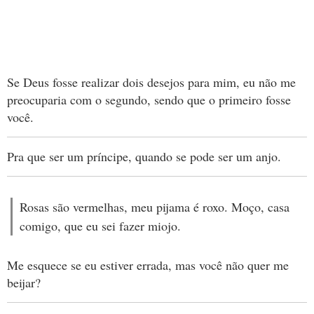
Se Deus fosse realizar dois desejos para mim, eu não me
preocuparia com o segundo, sendo que o primeiro fosse
você.
Pra que ser um príncipe, quando se pode ser um anjo.
Rosas são vermelhas, meu pijama é roxo. Moço, casa
comigo, que eu sei fazer miojo.
Me esquece se eu estiver errada, mas você não quer me
beijar?