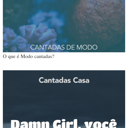
O que é Modo cantadas?