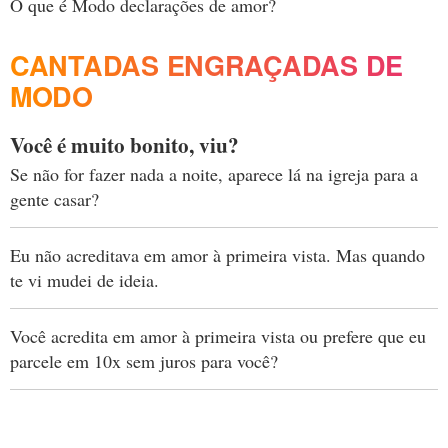
O que é Modo declarações de amor?
CANTADAS ENGRAÇADAS DE
MODO
Você é muito bonito, viu?
Se não for fazer nada a noite, aparece lá na igreja para a
gente casar?
Eu não acreditava em amor à primeira vista. Mas quando
te vi mudei de ideia.
Você acredita em amor à primeira vista ou prefere que eu
parcele em 10x sem juros para você?