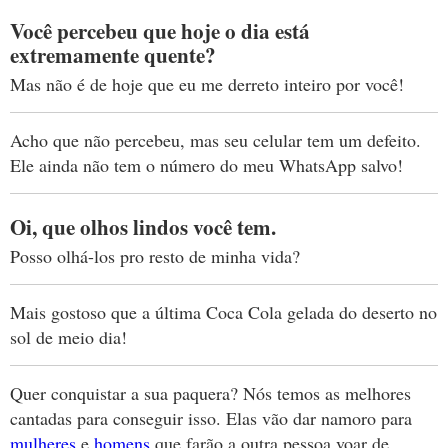
Você percebeu que hoje o dia está
extremamente quente?
Mas não é de hoje que eu me derreto inteiro por você!
Acho que não percebeu, mas seu celular tem um defeito.
Ele ainda não tem o número do meu WhatsApp salvo!
Oi, que olhos lindos você tem.
Posso olhá-los pro resto de minha vida?
Mais gostoso que a última Coca Cola gelada do deserto no
sol de meio dia!
Quer conquistar a sua paquera? Nós temos as melhores
cantadas para conseguir isso. Elas vão dar namoro para
mulheres
e
homens
que farão a outra pessoa voar de