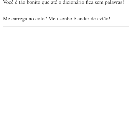
Você é tão bonito que até o dicionário fica sem palavras!
Me carrega no colo? Meu sonho é andar de avião!