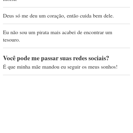
Deus só me deu um coração, então cuida bem dele.
Eu não sou um pirata mais acabei de encontrar um
tesouro.
Você pode me passar suas redes sociais?
É que minha mãe mandou eu seguir os meus sonhos!