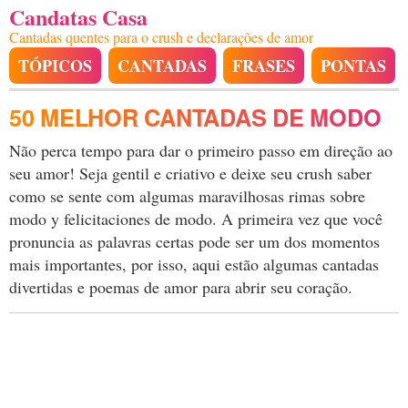
Candatas Casa
Cantadas quentes para o crush e declarações de amor
TÓPICOS
CANTADAS
FRASES
PONTAS
50 MELHOR CANTADAS DE MODO
Não perca tempo para dar o primeiro passo em direção ao
seu amor! Seja gentil e criativo e deixe seu crush saber
como se sente com algumas maravilhosas rimas sobre
modo y felicitaciones de modo. A primeira vez que você
pronuncia as palavras certas pode ser um dos momentos
mais importantes, por isso, aqui estão algumas cantadas
divertidas e poemas de amor para abrir seu coração.