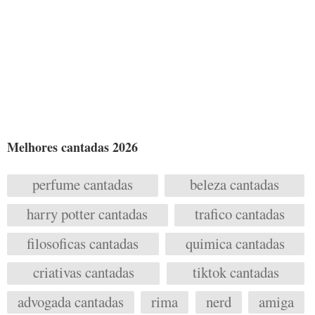
Melhores cantadas 2026
perfume cantadas
beleza cantadas
harry potter cantadas
trafico cantadas
filosoficas cantadas
quimica cantadas
criativas cantadas
tiktok cantadas
advogada cantadas
rima
nerd
amiga