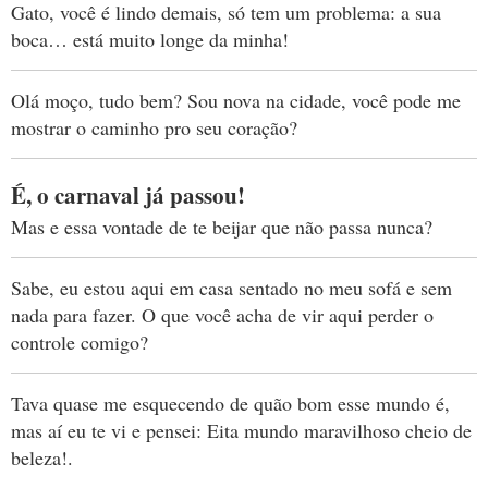
Gato, você é lindo demais, só tem um problema: a sua
boca… está muito longe da minha!
Olá moço, tudo bem? Sou nova na cidade, você pode me
mostrar o caminho pro seu coração?
É, o carnaval já passou!
Mas e essa vontade de te beijar que não passa nunca?
Sabe, eu estou aqui em casa sentado no meu sofá e sem
nada para fazer. O que você acha de vir aqui perder o
controle comigo?
Tava quase me esquecendo de quão bom esse mundo é,
mas aí eu te vi e pensei: Eita mundo maravilhoso cheio de
beleza!.