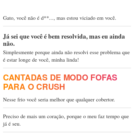
Gato, você não é d**..., mas estou viciado em você.
Já sei que você é bem resolvida, mas eu ainda
não.
Simplesmente porque ainda não resolvi esse problema que
é estar longe de você, minha linda!
CANTADAS DE MODO FOFAS
PARA O CRUSH
Nesse frio você seria melhor que qualquer cobertor.
Preciso de mais um coração, porque o meu faz tempo que
já é seu.