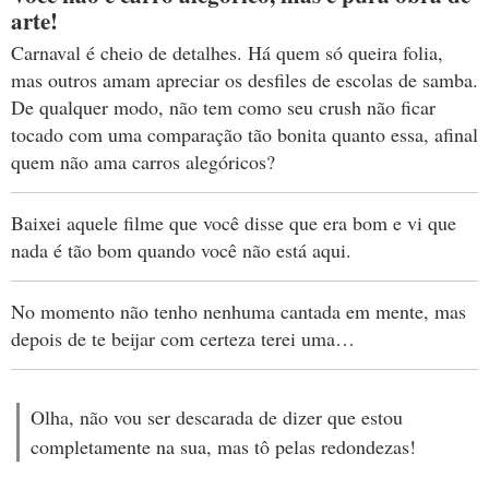
arte!
Carnaval é cheio de detalhes. Há quem só queira folia,
mas outros amam apreciar os desfiles de escolas de samba.
De qualquer modo, não tem como seu crush não ficar
tocado com uma comparação tão bonita quanto essa, afinal
quem não ama carros alegóricos?
Baixei aquele filme que você disse que era bom e vi que
nada é tão bom quando você não está aqui.
No momento não tenho nenhuma cantada em mente, mas
depois de te beijar com certeza terei uma…
Olha, não vou ser descarada de dizer que estou
completamente na sua, mas tô pelas redondezas!