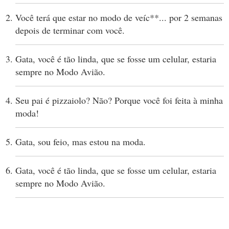
Você terá que estar no modo de veíc**... por 2 semanas
depois de terminar com você.
Gata, você é tão linda, que se fosse um celular, estaria
sempre no Modo Avião.
Seu pai é pizzaiolo? Não? Porque você foi feita à minha
moda!
Gata, sou feio, mas estou na moda.
Gata, você é tão linda, que se fosse um celular, estaria
sempre no Modo Avião.