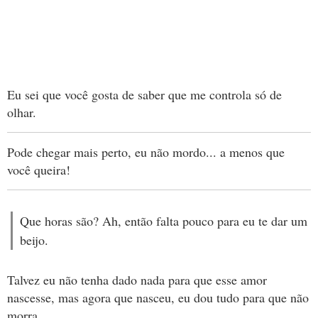
Eu sei que você gosta de saber que me controla só de
olhar.
Pode chegar mais perto, eu não mordo... a menos que
você queira!
Que horas são? Ah, então falta pouco para eu te dar um
beijo.
Talvez eu não tenha dado nada para que esse amor
nascesse, mas agora que nasceu, eu dou tudo para que não
morra.