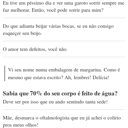
Eu tive um péssimo dia e ver uma garoto sorrir sempre me
faz melhorar. Então, você pode sorrir para mim?
Do que adianta beijar várias bocas, se eu não consigo
esqueçer seu beijo.
O amor tem defeitos, você não.
Vi seu nome numa embalagem de margarina. Como é
mesmo que estava escrito? Ah, lembrei! Delícia!
Sabia que 70% do seu corpo é feito de água?
Deve ser por isso que eu ando sentindo tanta sede!
Mãe, desmarca o oftalmologista que eu já achei o colírio
pros meus olhos!