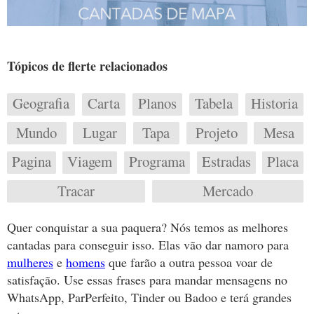
Tópicos de flerte relacionados
Geografia
Carta
Planos
Tabela
Historia
Mundo
Lugar
Tapa
Projeto
Mesa
Pagina
Viagem
Programa
Estradas
Placa
Tracar
Mercado
Quer conquistar a sua paquera? Nós temos as melhores
cantadas para conseguir isso. Elas vão dar namoro para
mulheres
e
homens
que farão a outra pessoa voar de
satisfação. Use essas frases para mandar mensagens no
WhatsApp, ParPerfeito, Tinder ou Badoo e terá grandes