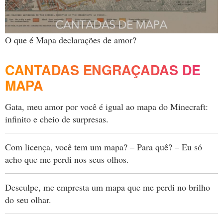
O que é Mapa declarações de amor?
CANTADAS ENGRAÇADAS DE
MAPA
Gata, meu amor por você é igual ao mapa do Minecraft:
infinito e cheio de surpresas.
Com licença, você tem um mapa? – Para quê? – Eu só
acho que me perdi nos seus olhos.
Desculpe, me empresta um mapa que me perdi no brilho
do seu olhar.