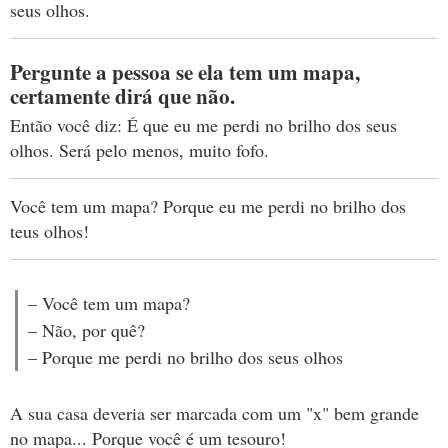
seus olhos.
Pergunte a pessoa se ela tem um mapa,
certamente dirá que não.
Então você diz: É que eu me perdi no brilho dos seus
olhos. Será pelo menos, muito fofo.
Você tem um mapa? Porque eu me perdi no brilho dos
teus olhos!
– Você tem um mapa?
– Não, por quê?
– Porque me perdi no brilho dos seus olhos
A sua casa deveria ser marcada com um "x" bem grande
no mapa... Porque você é um tesouro!