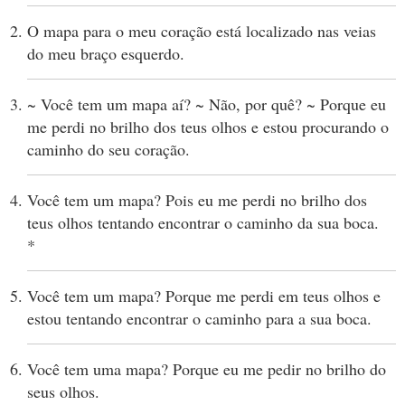
O mapa para o meu coração está localizado nas veias
do meu braço esquerdo.
~ Você tem um mapa aí? ~ Não, por quê? ~ Porque eu
me perdi no brilho dos teus olhos e estou procurando o
caminho do seu coração.
Você tem um mapa? Pois eu me perdi no brilho dos
teus olhos tentando encontrar o caminho da sua boca.
*
Você tem um mapa? Porque me perdi em teus olhos e
estou tentando encontrar o caminho para a sua boca.
Você tem uma mapa? Porque eu me pedir no brilho do
seus olhos.