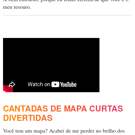
meu tesouro.
CANTADAS DE MAPA CURTAS
DIVERTIDAS
Você tem um mapa? Acabei de me perder no brilho dos