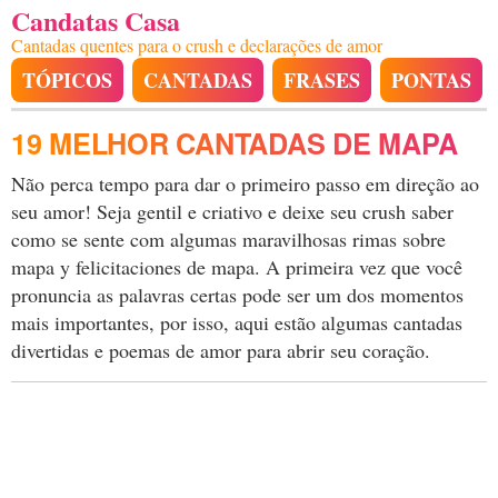
Candatas Casa
Cantadas quentes para o crush e declarações de amor
TÓPICOS
CANTADAS
FRASES
PONTAS
19 MELHOR CANTADAS DE MAPA
Não perca tempo para dar o primeiro passo em direção ao
seu amor! Seja gentil e criativo e deixe seu crush saber
como se sente com algumas maravilhosas rimas sobre
mapa y felicitaciones de mapa. A primeira vez que você
pronuncia as palavras certas pode ser um dos momentos
mais importantes, por isso, aqui estão algumas cantadas
divertidas e poemas de amor para abrir seu coração.