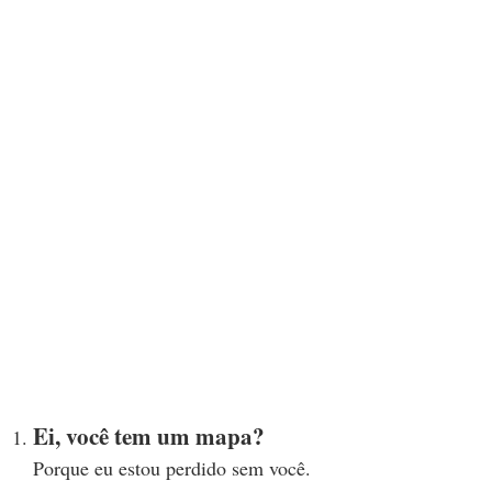
Ei, você tem um mapa?
Porque eu estou perdido sem você.