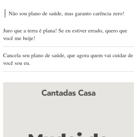
Não sou plano de saúde, mas garanto carência zero!
Juro que a terra é plana! Se eu estiver errado, quero que
você me beije!
Cancela seu plano de saúde, que agora quem vai cuidar de
você sou eu.