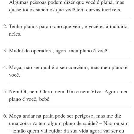
Algumas pessoas podem dizer que você é plana, mas
quase todos sabemos que você tem curvas incríveis.
Tenho planos para o ano que vem, e você está incluído
neles.
Mudei de operadora, agora meu plano é você!
Moça, não sei qual é o seu convênio, mas meu plano é
você.
Nem Oi, nem Claro, nem Tim e nem Vivo. Agora meu
plano é você, bebê.
Moça andar na praia pode ser perigoso, mas me diz
uma coisa vc tem algum plano de saúde? – Não ou sim
– Então quem vai cuidar da sua vida agora vai ser eu