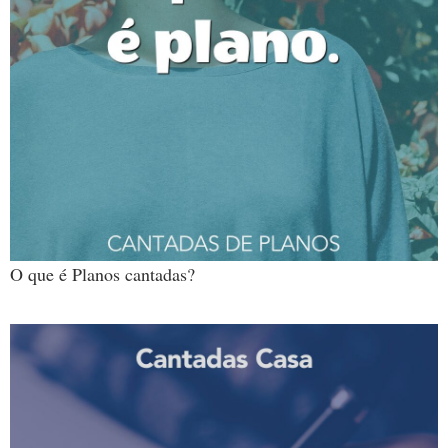
O que é Planos cantadas?