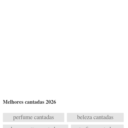
Melhores cantadas 2026
perfume cantadas
beleza cantadas