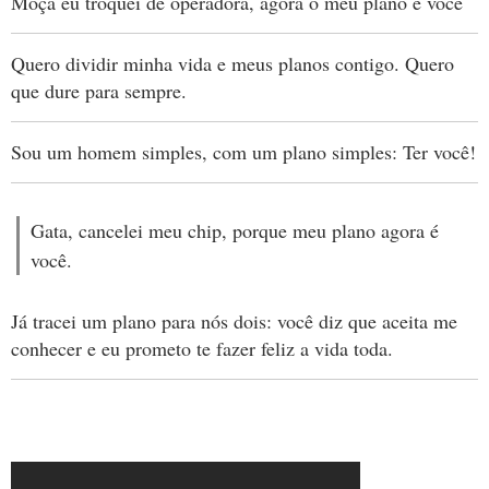
Moça eu troquei de operadora, agora o meu plano e você
Quero dividir minha vida e meus planos contigo. Quero
que dure para sempre.
Sou um homem simples, com um plano simples: Ter você!
Gata, cancelei meu chip, porque meu plano agora é
você.
Já tracei um plano para nós dois: você diz que aceita me
conhecer e eu prometo te fazer feliz a vida toda.