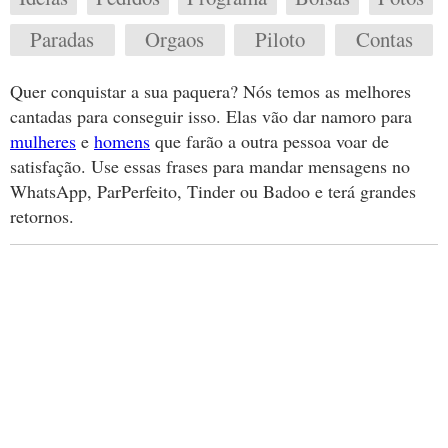
Paradas
Orgaos
Piloto
Contas
Quer conquistar a sua paquera? Nós temos as melhores
cantadas para conseguir isso. Elas vão dar namoro para
mulheres
e
homens
que farão a outra pessoa voar de
satisfação. Use essas frases para mandar mensagens no
WhatsApp, ParPerfeito, Tinder ou Badoo e terá grandes
retornos.