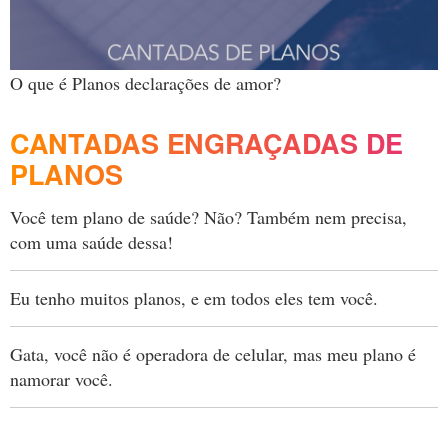
O que é Planos declarações de amor?
CANTADAS ENGRAÇADAS DE
PLANOS
Você tem plano de saúde? Não? Também nem precisa,
com uma saúde dessa!
Eu tenho muitos planos, e em todos eles tem você.
Gata, você não é operadora de celular, mas meu plano é
namorar você.