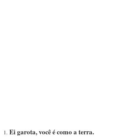
Ei garota, você é como a terra.