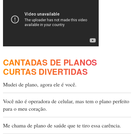
CANTADAS DE PLANOS
CURTAS DIVERTIDAS
Mudei de plano, agora ele é você.
Você não é operadora de celular, mas tem o plano perfeito
para o meu coração.
Me chama de plano de saúde que te tiro essa carência.