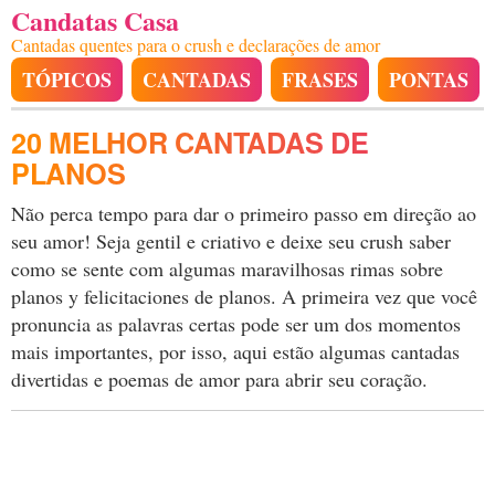
Candatas Casa
Cantadas quentes para o crush e declarações de amor
TÓPICOS
CANTADAS
FRASES
PONTAS
20 MELHOR CANTADAS DE
PLANOS
Não perca tempo para dar o primeiro passo em direção ao
seu amor! Seja gentil e criativo e deixe seu crush saber
como se sente com algumas maravilhosas rimas sobre
planos y felicitaciones de planos. A primeira vez que você
pronuncia as palavras certas pode ser um dos momentos
mais importantes, por isso, aqui estão algumas cantadas
divertidas e poemas de amor para abrir seu coração.