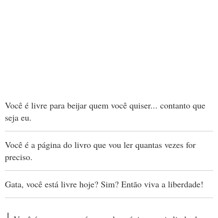
Você é livre para beijar quem você quiser... contanto que
seja eu.
Você é a página do livro que vou ler quantas vezes for
preciso.
Gata, você está livre hoje? Sim? Então viva a liberdade!