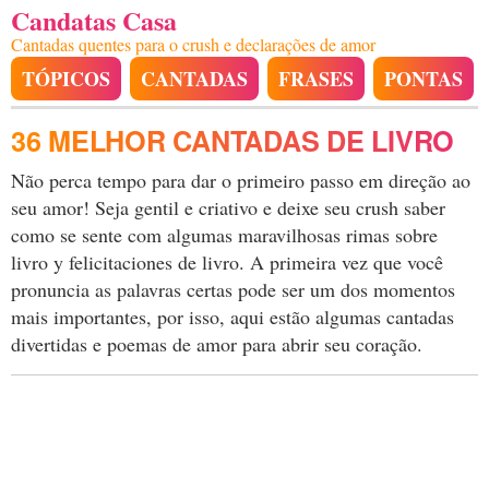
Candatas Casa
Cantadas quentes para o crush e declarações de amor
TÓPICOS
CANTADAS
FRASES
PONTAS
36 MELHOR CANTADAS DE LIVRO
Não perca tempo para dar o primeiro passo em direção ao
seu amor! Seja gentil e criativo e deixe seu crush saber
como se sente com algumas maravilhosas rimas sobre
livro y felicitaciones de livro. A primeira vez que você
pronuncia as palavras certas pode ser um dos momentos
mais importantes, por isso, aqui estão algumas cantadas
divertidas e poemas de amor para abrir seu coração.