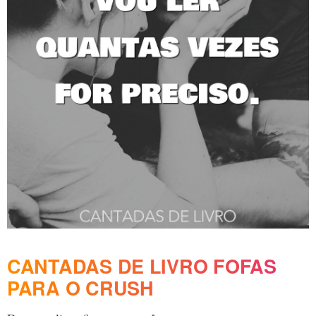
CANTADAS DE LIVRO FOFAS
PARA O CRUSH