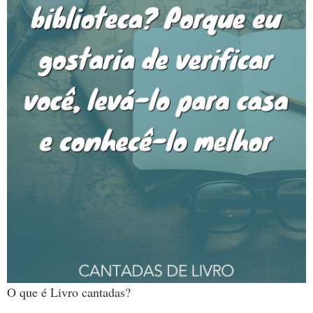
O que é Livro cantadas?