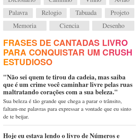
Palavra
Relogio
Tabuada
Projeto
Memoria
Ciencia
Desenho
FRASES DE CANTADAS LIVRO
PARA CONQUISTAR UM CRUSH
ESTUDIOSO
"Não sei quem te tirou da cadeia, mas saiba
que é um crime você caminhar livre pelas ruas
maltratando corações com a sua beleza."
Sua beleza é tão grande que chega a parar o trânsito,
faltam-me palavras para expressar a vontade que eu sinto
de te beijar.
Hoje eu estava lendo o livro de Números e