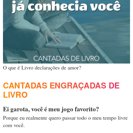
O que é Livro declarações de amor?
CANTADAS ENGRAÇADAS DE
LIVRO
Ei garota, você é meu jogo favorito?
Porque eu realmente quero passar todo o meu tempo livre
com você.