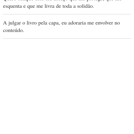
esquenta e que me livra de toda a solidão.
A julgar o livro pela capa, eu adoraria me envolver no
conteúdo.