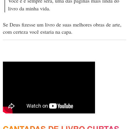
Você é e sempre será, uma das páginas mais linda do
livro da minha vida.
Se Deus fizesse um livro de suas melhores obras de arte,
com certeza você estaria na capa.
CANTADAS DE LIVRO CURTAS