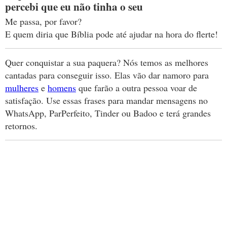
percebi que eu não tinha o seu
Me passa, por favor?
E quem diria que Bíblia pode até ajudar na hora do flerte!
Quer conquistar a sua paquera? Nós temos as melhores
cantadas para conseguir isso. Elas vão dar namoro para
mulheres
e
homens
que farão a outra pessoa voar de
satisfação. Use essas frases para mandar mensagens no
WhatsApp, ParPerfeito, Tinder ou Badoo e terá grandes
retornos.