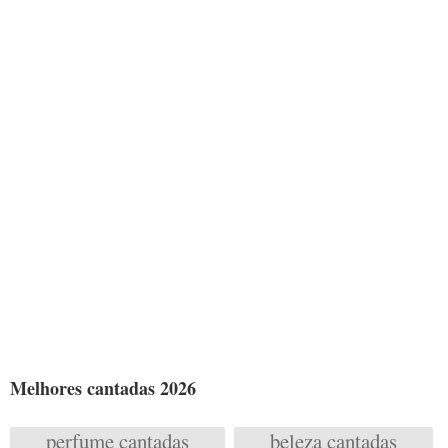
Melhores cantadas 2026
perfume cantadas
beleza cantadas