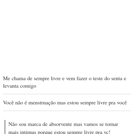
Me chama de sempre livre e vem fazer o teste do senta e
levanta comigo
Você não é menstruação mas estou sempre livre pra você
Não sou marca de absorvente mas vamos se tornar
mais intimus porque estou sempre livre pra vc!