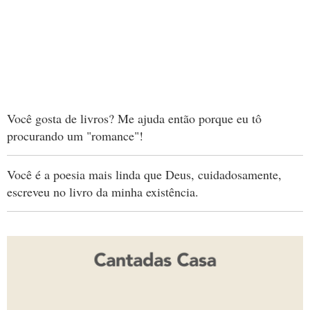
Você gosta de livros? Me ajuda então porque eu tô
procurando um "romance"!
Você é a poesia mais linda que Deus, cuidadosamente,
escreveu no livro da minha existência.