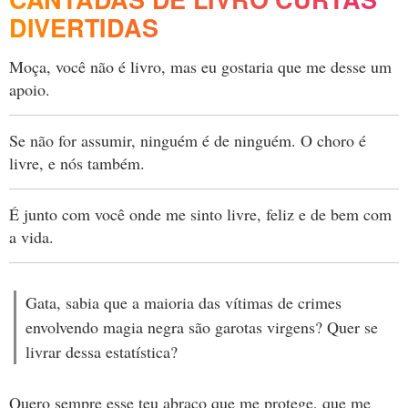
DIVERTIDAS
Moça, você não é livro, mas eu gostaria que me desse um
apoio.
Se não for assumir, ninguém é de ninguém. O choro é
livre, e nós também.
É junto com você onde me sinto livre, feliz e de bem com
a vida.
Gata, sabia que a maioria das vítimas de crimes
envolvendo magia negra são garotas virgens? Quer se
livrar dessa estatística?
Quero sempre esse teu abraço que me protege, que me