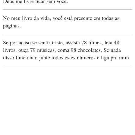
Deus me livre ficar sem você.
No meu livro da vida, você está presente em todas as
páginas.
Se por acaso se sentir triste, assista 78 filmes, leia 48
livros, ouça 79 músicas, coma 98 chocolates. Se nada
disso funcionar, junte todos estes números e liga pra mim.