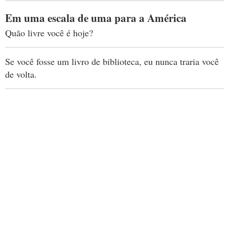
Em uma escala de uma para a América
Quão livre você é hoje?
Se você fosse um livro de biblioteca, eu nunca traria você
de volta.