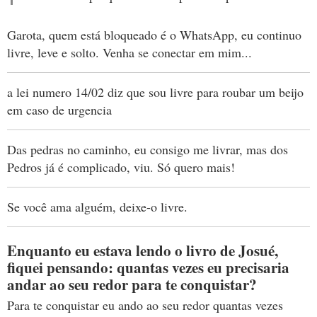
Garota, quem está bloqueado é o WhatsApp, eu continuo
livre, leve e solto. Venha se conectar em mim...
a lei numero 14/02 diz que sou livre para roubar um beijo
em caso de urgencia
Das pedras no caminho, eu consigo me livrar, mas dos
Pedros já é complicado, viu. Só quero mais!
Se você ama alguém, deixe-o livre.
Enquanto eu estava lendo o livro de Josué,
fiquei pensando: quantas vezes eu precisaria
andar ao seu redor para te conquistar?
Para te conquistar eu ando ao seu redor quantas vezes