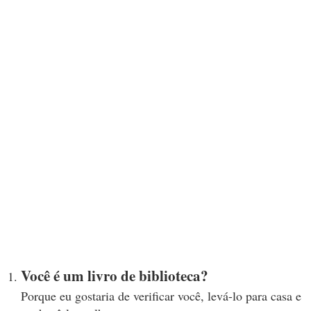
Você é um livro de biblioteca?
Porque eu gostaria de verificar você, levá-lo para casa e