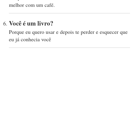
melhor com um café.
Você é um livro?
Porque eu quero usar e depois te perder e esquecer que
eu já conhecia você