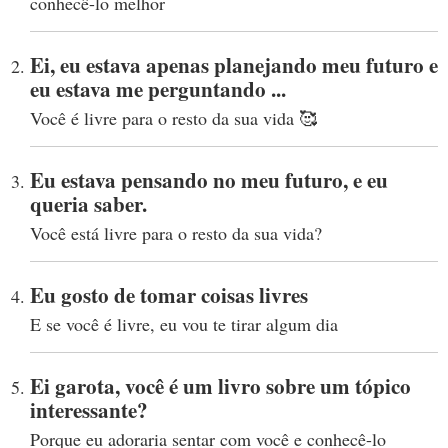
conhecê-lo melhor
Ei, eu estava apenas planejando meu futuro e
eu estava me perguntando ...
Você é livre para o resto da sua vida 🥰
Eu estava pensando no meu futuro, e eu
queria saber.
Você está livre para o resto da sua vida?
Eu gosto de tomar coisas livres
E se você é livre, eu vou te tirar algum dia
Ei garota, você é um livro sobre um tópico
interessante?
Porque eu adoraria sentar com você e conhecê-lo