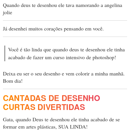
Quando deus te desenhou ele tava namorando a angelina
jolie
Já desenhei muitos corações pensando em você.
Você é tão linda que quando deus te desenhou ele tinha
acabado de fazer um curso intensivo de photoshop!
Deixa eu ser o seu desenho e vem colorir a minha manhã.
Bom dia!
CANTADAS DE DESENHO
CURTAS DIVERTIDAS
Gata, quando Deus te desenhou ele tinha acabado de se
formar em artes plásticas, SUA LINDA!