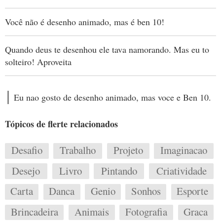
Você não é desenho animado, mas é ben 10!
Quando deus te desenhou ele tava namorando. Mas eu to
solteiro! Aproveita
Eu nao gosto de desenho animado, mas voce e Ben 10.
Tópicos de flerte relacionados
Desafio
Trabalho
Projeto
Imaginacao
Desejo
Livro
Pintando
Criatividade
Carta
Danca
Genio
Sonhos
Esporte
Brincadeira
Animais
Fotografia
Graca