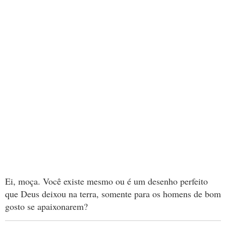
Ei, moça. Você existe mesmo ou é um desenho perfeito
que Deus deixou na terra, somente para os homens de bom
gosto se apaixonarem?