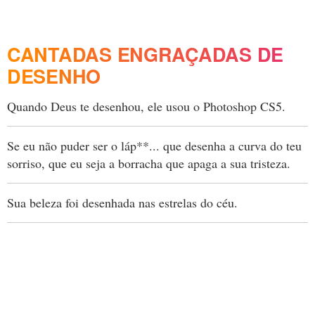
CANTADAS ENGRAÇADAS DE
DESENHO
Quando Deus te desenhou, ele usou o Photoshop CS5.
Se eu não puder ser o láp**... que desenha a curva do teu
sorriso, que eu seja a borracha que apaga a sua tristeza.
Sua beleza foi desenhada nas estrelas do céu.