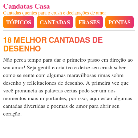
Candatas Casa
Cantadas quentes para o crush e declarações de amor
TÓPICOS
CANTADAS
FRASES
PONTAS
18 MELHOR CANTADAS DE
DESENHO
Não perca tempo para dar o primeiro passo em direção ao
seu amor! Seja gentil e criativo e deixe seu crush saber
como se sente com algumas maravilhosas rimas sobre
desenho y felicitaciones de desenho. A primeira vez que
você pronuncia as palavras certas pode ser um dos
momentos mais importantes, por isso, aqui estão algumas
cantadas divertidas e poemas de amor para abrir seu
coração.