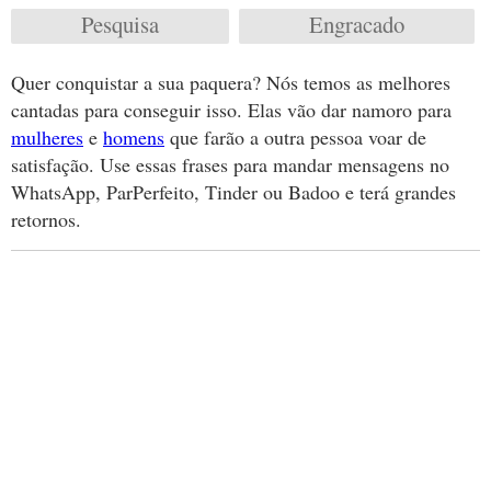
Pesquisa
Engracado
Quer conquistar a sua paquera? Nós temos as melhores
cantadas para conseguir isso. Elas vão dar namoro para
mulheres
e
homens
que farão a outra pessoa voar de
satisfação. Use essas frases para mandar mensagens no
WhatsApp, ParPerfeito, Tinder ou Badoo e terá grandes
retornos.