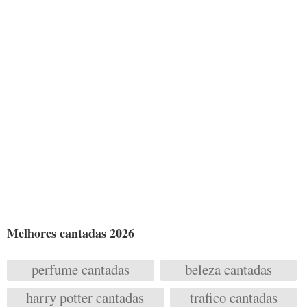
Melhores cantadas 2026
perfume cantadas
beleza cantadas
harry potter cantadas
trafico cantadas