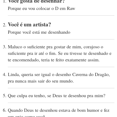
Você gosta de desenhar?
Porque eu vou colocar o D em Raw
Você é um artista?
Porque você está me desenhando
Maluco o suficiente pra gostar de mim, corajoso o
suficiente pra ir até o fim. Se eu tivesse te desenhado e
te encomendado, teria te feito exatamente assim.
Linda, queria ser igual o desenho Caverna do Dragão,
pra nunca mais sair do seu mundo.
Que culpa eu tenho, se Deus te desenhou pra mim?
Quando Deus te desenhou estava de bom humor e fez
um anjo como você.