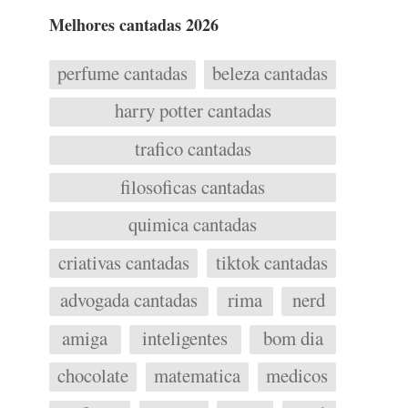
Melhores cantadas 2026
perfume cantadas
beleza cantadas
harry potter cantadas
trafico cantadas
filosoficas cantadas
quimica cantadas
criativas cantadas
tiktok cantadas
advogada cantadas
rima
nerd
amiga
inteligentes
bom dia
chocolate
matematica
medicos