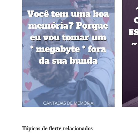
Tópicos de flerte relacionados