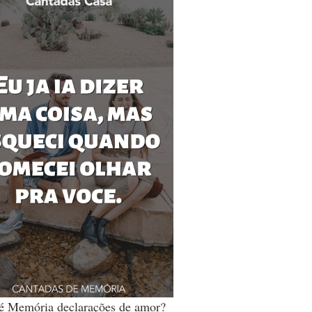
é Memória declarações de amor?