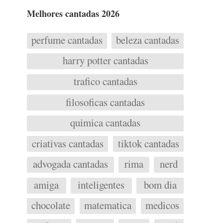
Melhores cantadas 2026
perfume cantadas
beleza cantadas
harry potter cantadas
trafico cantadas
filosoficas cantadas
quimica cantadas
criativas cantadas
tiktok cantadas
advogada cantadas
rima
nerd
amiga
inteligentes
bom dia
chocolate
matematica
medicos