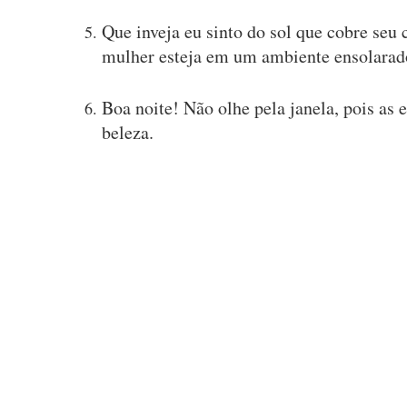
Que inveja eu sinto do sol que cobre seu
mulher esteja em um ambiente ensolarad
Boa noite! Não olhe pela janela, pois as e
beleza.