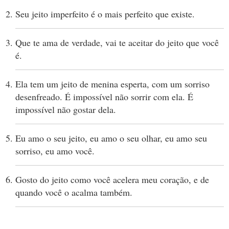
Seu jeito imperfeito é o mais perfeito que existe.
Que te ama de verdade, vai te aceitar do jeito que você
é.
Ela tem um jeito de menina esperta, com um sorriso
desenfreado. É impossível não sorrir com ela. É
impossível não gostar dela.
Eu amo o seu jeito, eu amo o seu olhar, eu amo seu
sorriso, eu amo você.
Gosto do jeito como você acelera meu coração, e de
quando você o acalma também.