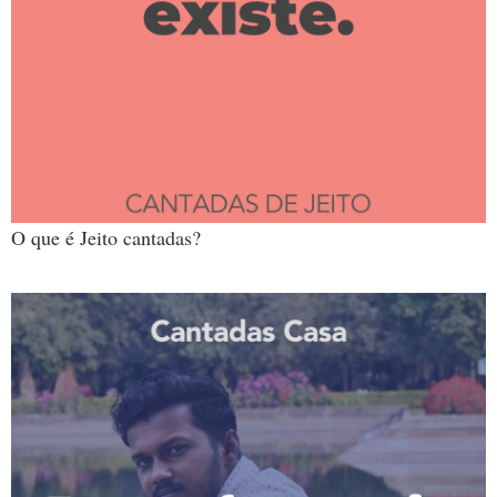
O que é Jeito cantadas?