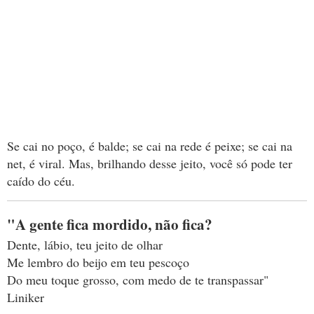
Se cai no poço, é balde; se cai na rede é peixe; se cai na
net, é viral. Mas, brilhando desse jeito, você só pode ter
caído do céu.
"A gente fica mordido, não fica?
Dente, lábio, teu jeito de olhar
Me lembro do beijo em teu pescoço
Do meu toque grosso, com medo de te transpassar"
Liniker