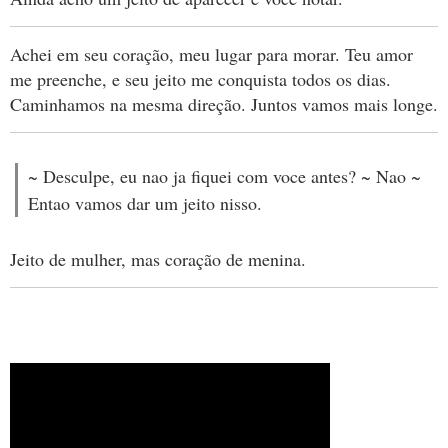
Achei em seu coração, meu lugar para morar. Teu amor
me preenche, e seu jeito me conquista todos os dias.
Caminhamos na mesma direção. Juntos vamos mais longe.
~ Desculpe, eu nao ja fiquei com voce antes? ~ Nao ~
Entao vamos dar um jeito nisso.
Jeito de mulher, mas coração de menina.