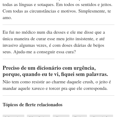
todas as línguas e sotaques. Em todos os sentidos e jeitos.
Com todas as circunstâncias e motivos. Simplesmente, te
amo.
Eu fui no médico num dia desses e ele me disse que a
única maneira de curar esse meu jeito insistente, e até
invasivo algumas vezes, é com doses diárias de beijos
seus. Ajuda-me a conseguir essa cura?
Preciso de um dicionário com urgência,
porque, quando eu te vi, fiquei sem palavras.
Não tem como resistir ao charme daquele crush, o jeito é
mandar aquele xaveco e torcer pra que ele corresponda.
Tópicos de flerte relacionados