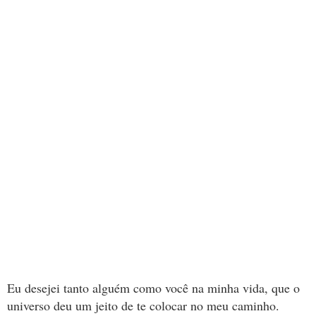
Eu desejei tanto alguém como você na minha vida, que o
universo deu um jeito de te colocar no meu caminho.