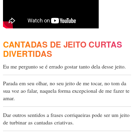
CANTADAS DE JEITO CURTAS
DIVERTIDAS
Eu me pergunto se é errado gostar tanto dela desse jeito.
Parada em seu olhar, no seu jeito de me tocar, no tom da
sua voz ao falar, naquela forma excepcional de me fazer te
amar.
Dar outros sentidos a frases corriqueiras pode ser um jeito
de turbinar as cantadas criativas.