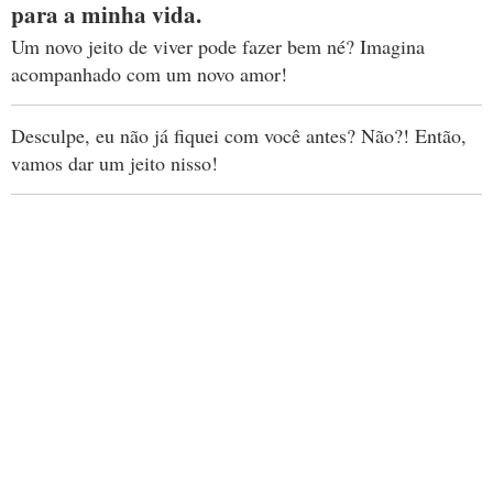
para a minha vida.
Um novo jeito de viver pode fazer bem né? Imagina
acompanhado com um novo amor!
Desculpe, eu não já fiquei com você antes? Não?! Então,
vamos dar um jeito nisso!