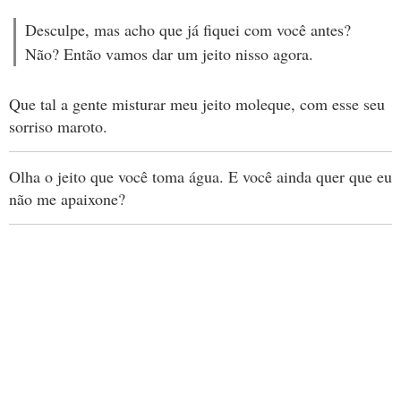
Desculpe, mas acho que já fiquei com você antes?
Não? Então vamos dar um jeito nisso agora.
Que tal a gente misturar meu jeito moleque, com esse seu
sorriso maroto.
Olha o jeito que você toma água. E você ainda quer que eu
não me apaixone?