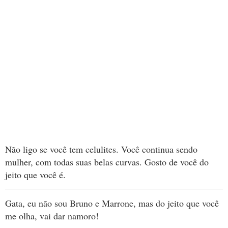
Não ligo se você tem celulites. Você continua sendo
mulher, com todas suas belas curvas. Gosto de você do
jeito que você é.
Gata, eu não sou Bruno e Marrone, mas do jeito que você
me olha, vai dar namoro!