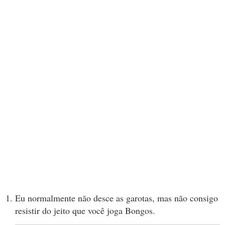
Eu normalmente não desce as garotas, mas não consigo
resistir do jeito que você joga Bongos.