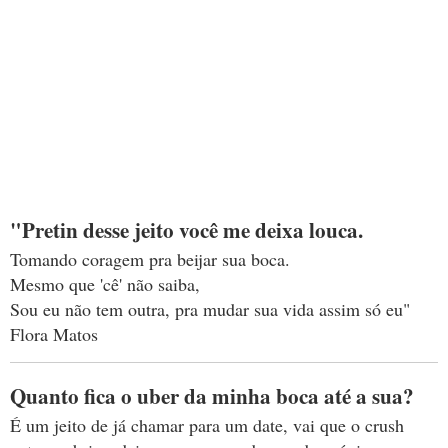
"Pretin desse jeito você me deixa louca.
Tomando coragem pra beijar sua boca.
Mesmo que 'cê' não saiba,
Sou eu não tem outra, pra mudar sua vida assim só eu"
Flora Matos
Quanto fica o uber da minha boca até a sua?
É um jeito de já chamar para um date, vai que o crush