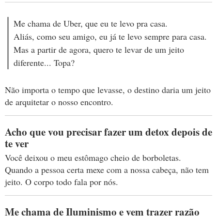
Me chama de Uber, que eu te levo pra casa.
Aliás, como seu amigo, eu já te levo sempre para casa.
Mas a partir de agora, quero te levar de um jeito
diferente... Topa?
Não importa o tempo que levasse, o destino daria um jeito
de arquitetar o nosso encontro.
Acho que vou precisar fazer um detox depois de
te ver
Você deixou o meu estômago cheio de borboletas.
Quando a pessoa certa mexe com a nossa cabeça, não tem
jeito. O corpo todo fala por nós.
Me chama de Iluminismo e vem trazer razão