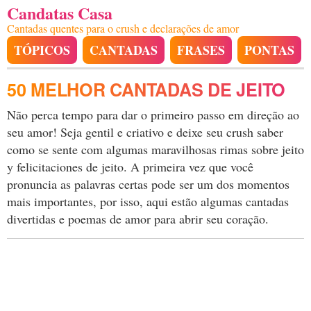
Candatas Casa
Cantadas quentes para o crush e declarações de amor
TÓPICOS
CANTADAS
FRASES
PONTAS
50 MELHOR CANTADAS DE JEITO
Não perca tempo para dar o primeiro passo em direção ao
seu amor! Seja gentil e criativo e deixe seu crush saber
como se sente com algumas maravilhosas rimas sobre jeito
y felicitaciones de jeito. A primeira vez que você
pronuncia as palavras certas pode ser um dos momentos
mais importantes, por isso, aqui estão algumas cantadas
divertidas e poemas de amor para abrir seu coração.