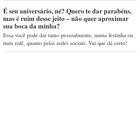
É seu aniversário, né? Quero te dar parabéns,
mas é ruim desse jeito – não quer aproximar
sua boca da minha?
Essa você pode dar tanto pessoalmente, numa festinha ou
num rolê, quanto pelas redes sociais. Vai que dá certo!