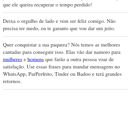
que ele queira recuperar o tempo perdido!
Deixa o orgulho de lado e vem ser feliz comigo. Não
precisa ter medo, eu te garanto que vou dar um jeito.
Quer conquistar a sua paquera? Nós temos as melhores
cantadas para conseguir isso. Elas vão dar namoro para
mulheres
e
homens
que farão a outra pessoa voar de
satisfação. Use essas frases para mandar mensagens no
WhatsApp, ParPerfeito, Tinder ou Badoo e terá grandes
retornos.