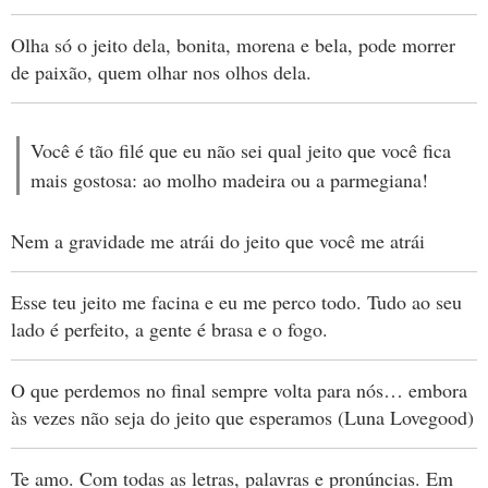
Olha só o jeito dela, bonita, morena e bela, pode morrer
de paixão, quem olhar nos olhos dela.
Você é tão filé que eu não sei qual jeito que você fica
mais gostosa: ao molho madeira ou a parmegiana!
Nem a gravidade me atrái do jeito que você me atrái
Esse teu jeito me facina e eu me perco todo. Tudo ao seu
lado é perfeito, a gente é brasa e o fogo.
O que perdemos no final sempre volta para nós… embora
às vezes não seja do jeito que esperamos (Luna Lovegood)
Te amo. Com todas as letras, palavras e pronúncias. Em