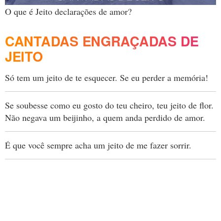
O que é Jeito declarações de amor?
CANTADAS ENGRAÇADAS DE
JEITO
Só tem um jeito de te esquecer. Se eu perder a memória!
Se soubesse como eu gosto do teu cheiro, teu jeito de flor.
Não negava um beijinho, a quem anda perdido de amor.
É que você sempre acha um jeito de me fazer sorrir.