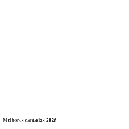
Melhores cantadas 2026