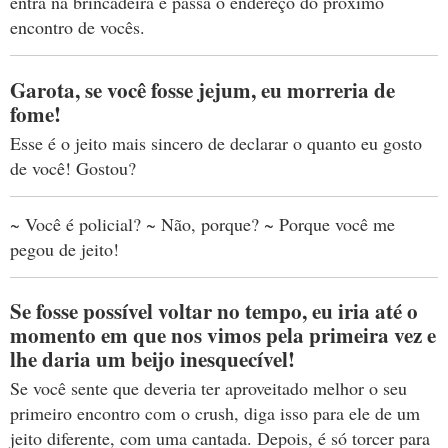
entra na brincadeira e passa o endereço do próximo
encontro de vocês.
Garota, se você fosse jejum, eu morreria de
fome!
Esse é o jeito mais sincero de declarar o quanto eu gosto
de você! Gostou?
~ Você é policial? ~ Não, porque? ~ Porque você me
pegou de jeito!
Se fosse possível voltar no tempo, eu iria até o
momento em que nos vimos pela primeira vez e
lhe daria um beijo inesquecível!
Se você sente que deveria ter aproveitado melhor o seu
primeiro encontro com o crush, diga isso para ele de um
jeito diferente, com uma cantada. Depois, é só torcer para