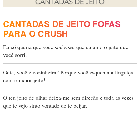
CANTADAS DE JEITO FOFAS
PARA O CRUSH
Eu só queria que você soubesse que eu amo o jeito que
você sorri.
Gata, você é cozinheira? Porque você esquenta a linguiça
com o maior jeito!
O teu jeito de olhar deixa-me sem direção e toda as vezes
que te vejo sinto vontade de te beijar.