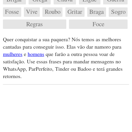
Fosse
Vive
Roubo
Gritar
Braga
Sogro
Regras
Foce
Quer conquistar a sua paquera? Nós temos as melhores
cantadas para conseguir isso. Elas vão dar namoro para
mulheres
e
homens
que farão a outra pessoa voar de
satisfação. Use essas frases para mandar mensagens no
WhatsApp, ParPerfeito, Tinder ou Badoo e terá grandes
retornos.