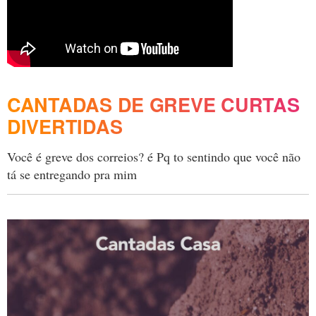
CANTADAS DE GREVE CURTAS
DIVERTIDAS
Você é greve dos correios? é Pq to sentindo que você não
tá se entregando pra mim