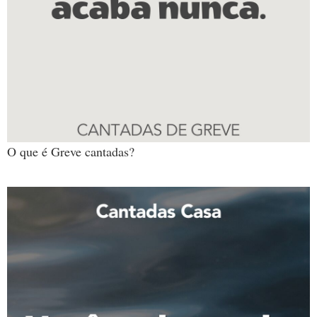
O que é Greve cantadas?