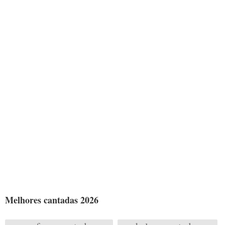
Melhores cantadas 2026