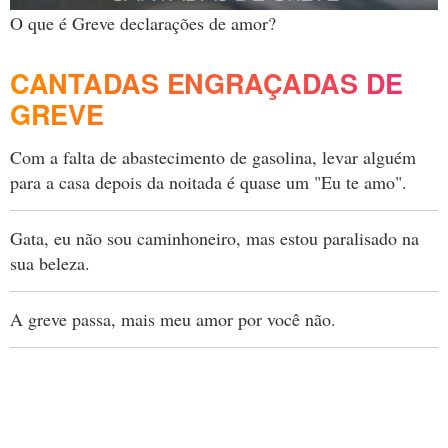
O que é Greve declarações de amor?
CANTADAS ENGRAÇADAS DE
GREVE
Com a falta de abastecimento de gasolina, levar alguém
para a casa depois da noitada é quase um "Eu te amo".
Gata, eu não sou caminhoneiro, mas estou paralisado na
sua beleza.
A greve passa, mais meu amor por você não.