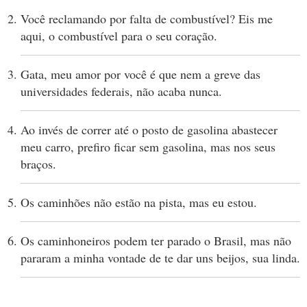
Você reclamando por falta de combustível? Eis me
aqui, o combustível para o seu coração.
Gata, meu amor por você é que nem a greve das
universidades federais, não acaba nunca.
Ao invés de correr até o posto de gasolina abastecer
meu carro, prefiro ficar sem gasolina, mas nos seus
braços.
Os caminhões não estão na pista, mas eu estou.
Os caminhoneiros podem ter parado o Brasil, mas não
pararam a minha vontade de te dar uns beijos, sua linda.