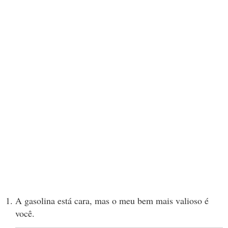
A gasolina está cara, mas o meu bem mais valioso é
você.