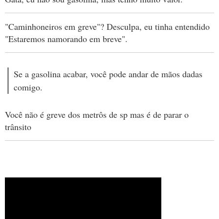
"Caminhoneiros em greve"? Desculpa, eu tinha entendido
"Estaremos namorando em breve".
Se a gasolina acabar, você pode andar de mãos dadas
comigo.
Você não é greve dos metrôs de sp mas é de parar o
trânsito