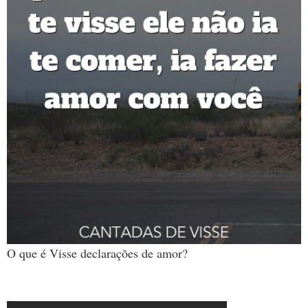
O que é Visse declarações de amor?