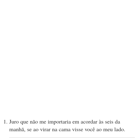
Juro que não me importaria em acordar às seis da
manhã, se ao virar na cama visse você ao meu lado.