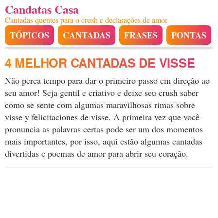
Candatas Casa
Cantadas quentes para o crush e declarações de amor
TÓPICOS
CANTADAS
FRASES
PONTAS
4 MELHOR CANTADAS DE VISSE
Não perca tempo para dar o primeiro passo em direção ao
seu amor! Seja gentil e criativo e deixe seu crush saber
como se sente com algumas maravilhosas rimas sobre
visse y felicitaciones de visse. A primeira vez que você
pronuncia as palavras certas pode ser um dos momentos
mais importantes, por isso, aqui estão algumas cantadas
divertidas e poemas de amor para abrir seu coração.