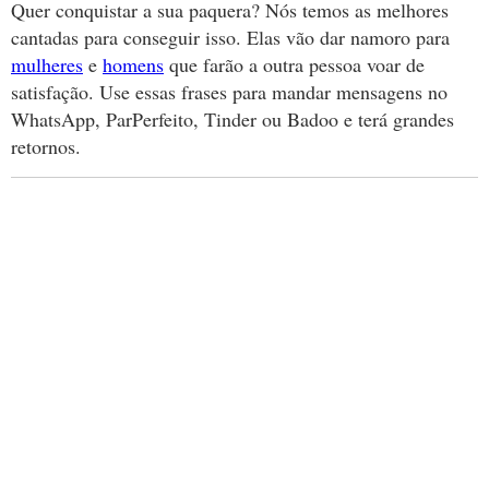
Quer conquistar a sua paquera? Nós temos as melhores
cantadas para conseguir isso. Elas vão dar namoro para
mulheres
e
homens
que farão a outra pessoa voar de
satisfação. Use essas frases para mandar mensagens no
WhatsApp, ParPerfeito, Tinder ou Badoo e terá grandes
retornos.