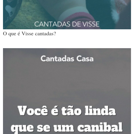
O que é Visse cantadas?