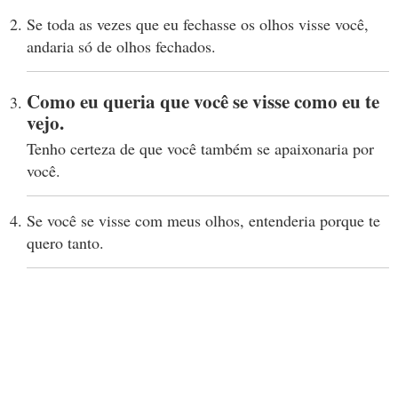
Se toda as vezes que eu fechasse os olhos visse você,
andaria só de olhos fechados.
Como eu queria que você se visse como eu te
vejo.
Tenho certeza de que você também se apaixonaria por
você.
Se você se visse com meus olhos, entenderia porque te
quero tanto.