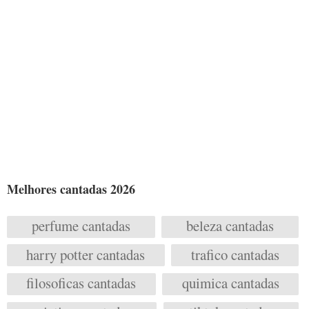
Melhores cantadas 2026
perfume cantadas
beleza cantadas
harry potter cantadas
trafico cantadas
filosoficas cantadas
quimica cantadas