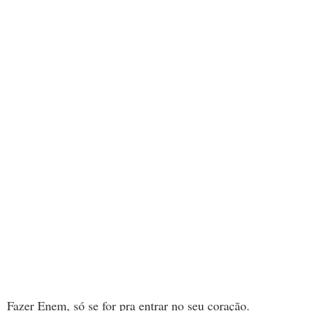
Fazer Enem, só se for pra entrar no seu coração.