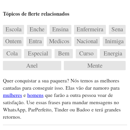
Tópicos de flerte relacionados
Escola
Enche
Ensina
Enfermeira
Sena
Ontem
Entra
Medicos
Nacional
Inimiga
Cola
Especial
Bem
Curso
Energia
Anel
Mente
Quer conquistar a sua paquera? Nós temos as melhores
cantadas para conseguir isso. Elas vão dar namoro para
mulheres
e
homens
que farão a outra pessoa voar de
satisfação. Use essas frases para mandar mensagens no
WhatsApp, ParPerfeito, Tinder ou Badoo e terá grandes
retornos.