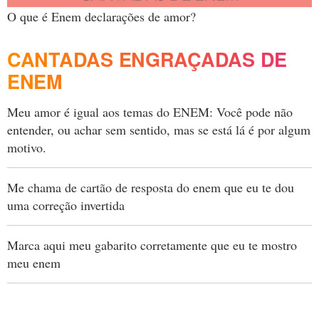
O que é Enem declarações de amor?
CANTADAS ENGRAÇADAS DE
ENEM
Meu amor é igual aos temas do ENEM: Você pode não
entender, ou achar sem sentido, mas se está lá é por algum
motivo.
Me chama de cartão de resposta do enem que eu te dou
uma correção invertida
Marca aqui meu gabarito corretamente que eu te mostro
meu enem