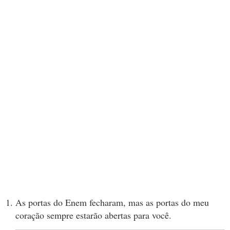
As portas do Enem fecharam, mas as portas do meu
coração sempre estarão abertas para você.