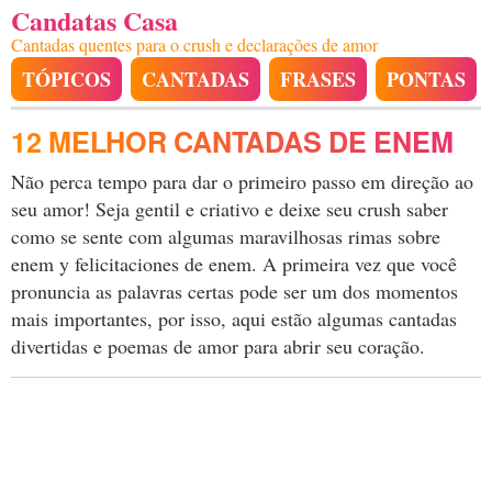
Candatas Casa
Cantadas quentes para o crush e declarações de amor
TÓPICOS
CANTADAS
FRASES
PONTAS
12 MELHOR CANTADAS DE ENEM
Não perca tempo para dar o primeiro passo em direção ao
seu amor! Seja gentil e criativo e deixe seu crush saber
como se sente com algumas maravilhosas rimas sobre
enem y felicitaciones de enem. A primeira vez que você
pronuncia as palavras certas pode ser um dos momentos
mais importantes, por isso, aqui estão algumas cantadas
divertidas e poemas de amor para abrir seu coração.