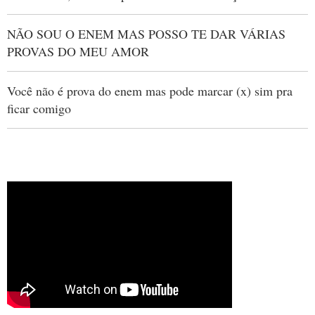
NÃO SOU O ENEM MAS POSSO TE DAR VÁRIAS
PROVAS DO MEU AMOR
Você não é prova do enem mas pode marcar (x) sim pra
ficar comigo