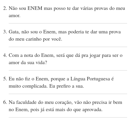
Não sou ENEM mas posso te dar várias provas do meu
amor.
Gata, não sou o Enem, mas poderia te dar uma prova
do meu carinho por você.
Com a nota do Enem, será que dá pra jogar para ser o
amor da sua vida?
Eu não fiz o Enem, porque a Língua Portuguesa é
muito complicada. Eu prefiro a sua.
Na faculdade do meu coração, vão não precisa ir bem
no Enem, pois já está mais do que aprovada.