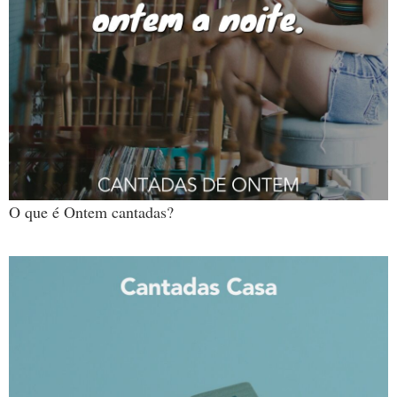
O que é Ontem cantadas?