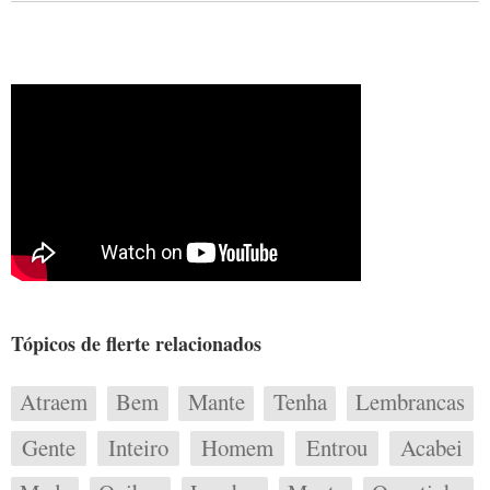
Tópicos de flerte relacionados
Atraem
Bem
Mante
Tenha
Lembrancas
Gente
Inteiro
Homem
Entrou
Acabei