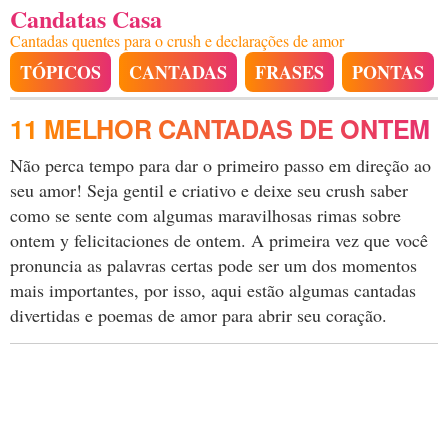
Candatas Casa
Cantadas quentes para o crush e declarações de amor
TÓPICOS
CANTADAS
FRASES
PONTAS
11 MELHOR CANTADAS DE ONTEM
Não perca tempo para dar o primeiro passo em direção ao
seu amor! Seja gentil e criativo e deixe seu crush saber
como se sente com algumas maravilhosas rimas sobre
ontem y felicitaciones de ontem. A primeira vez que você
pronuncia as palavras certas pode ser um dos momentos
mais importantes, por isso, aqui estão algumas cantadas
divertidas e poemas de amor para abrir seu coração.