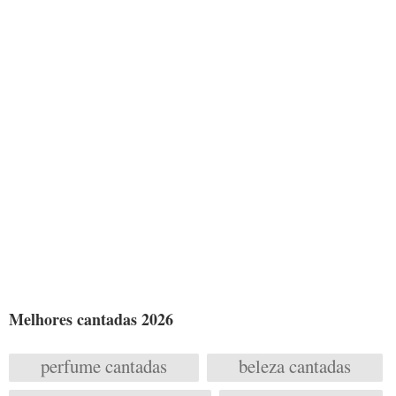
Melhores cantadas 2026
perfume cantadas
beleza cantadas