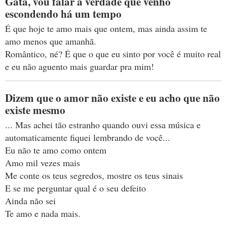
Gata, vou falar a verdade que venho
escondendo há um tempo
É que hoje te amo mais que ontem, mas ainda assim te
amo menos que amanhã.
Romântico, né? É que o que eu sinto por você é muito real
e eu não aguento mais guardar pra mim!
Dizem que o amor não existe e eu acho que não
existe mesmo
... Mas achei tão estranho quando ouvi essa música e
automaticamente fiquei lembrando de você...
Eu não te amo como ontem
Amo mil vezes mais
Me conte os teus segredos, mostre os teus sinais
E se me perguntar qual é o seu defeito
Ainda não sei
Te amo e nada mais.