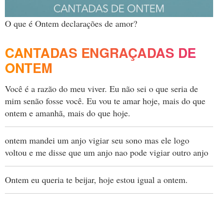
O que é Ontem declarações de amor?
CANTADAS ENGRAÇADAS DE
ONTEM
Você é a razão do meu viver. Eu não sei o que seria de
mim senão fosse você. Eu vou te amar hoje, mais do que
ontem e amanhã, mais do que hoje.
ontem mandei um anjo vigiar seu sono mas ele logo
voltou e me disse que um anjo nao pode vigiar outro anjo
Ontem eu queria te beijar, hoje estou igual a ontem.