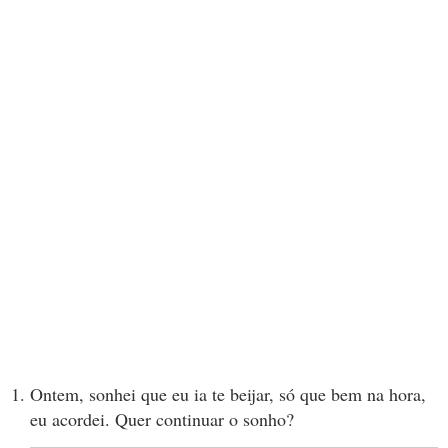
Ontem, sonhei que eu ia te beijar, só que bem na hora,
eu acordei. Quer continuar o sonho?