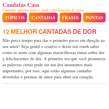
Candatas Casa
Cantadas quentes para o crush e declarações de amor
TÓPICOS
CANTADAS
FRASES
PONTAS
12 MELHOR CANTADAS DE DOR
Não perca tempo para dar o primeiro passo em direção ao
seu amor! Seja gentil e criativo e deixe seu crush saber
como se sente com algumas maravilhosas rimas sobre dor
y felicitaciones de dor. A primeira vez que você pronuncia
as palavras certas pode ser um dos momentos mais
importantes, por isso, aqui estão algumas cantadas
divertidas e poemas de amor para abrir seu coração.