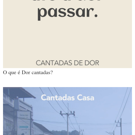
O que é Dor cantadas?