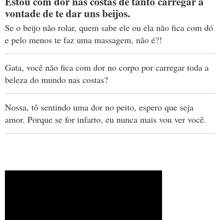
Estou com dor nas costas de tanto carregar a
vontade de te dar uns beijos.
Se o beijo não rolar, quem sabe ele ou ela não fica com dó
e pelo menos te faz uma massagem, não é?!
Gata, você não fica com dor no corpo por carregar toda a
beleza do mundo nas costas?
Nossa, tô sentindo uma dor no peito, espero que seja
amor. Porque se for infarto, eu nunca mais vou ver você.