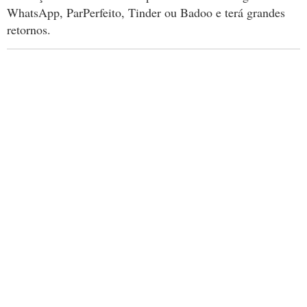
WhatsApp, ParPerfeito, Tinder ou Badoo e terá grandes
retornos.