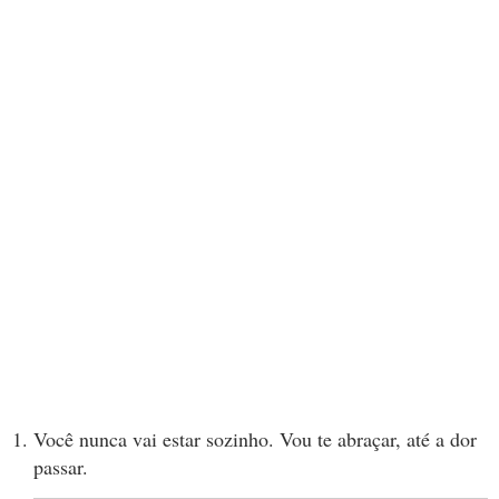
Você nunca vai estar sozinho. Vou te abraçar, até a dor
passar.