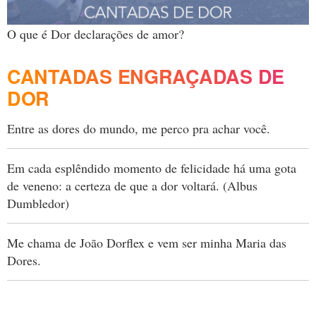
O que é Dor declarações de amor?
CANTADAS ENGRAÇADAS DE
DOR
Entre as dores do mundo, me perco pra achar você.
Em cada esplêndido momento de felicidade há uma gota
de veneno: a certeza de que a dor voltará. (Albus
Dumbledor)
Me chama de João Dorflex e vem ser minha Maria das
Dores.