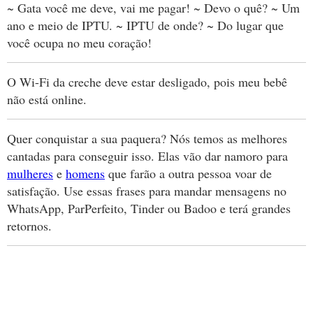
~ Gata você me deve, vai me pagar! ~ Devo o quê? ~ Um
ano e meio de IPTU. ~ IPTU de onde? ~ Do lugar que
você ocupa no meu coração!
O Wi-Fi da creche deve estar desligado, pois meu bebê
não está online.
Quer conquistar a sua paquera? Nós temos as melhores
cantadas para conseguir isso. Elas vão dar namoro para
mulheres
e
homens
que farão a outra pessoa voar de
satisfação. Use essas frases para mandar mensagens no
WhatsApp, ParPerfeito, Tinder ou Badoo e terá grandes
retornos.