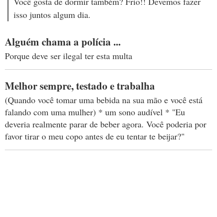
Você gosta de dormir também? Frio!! Devemos fazer
isso juntos algum dia.
Alguém chama a polícia ...
Porque deve ser ilegal ter esta multa
Melhor sempre, testado e trabalha
(Quando você tomar uma bebida na sua mão e você está
falando com uma mulher) * um sono audível * "Eu
deveria realmente parar de beber agora. Você poderia por
favor tirar o meu copo antes de eu tentar te beijar?"