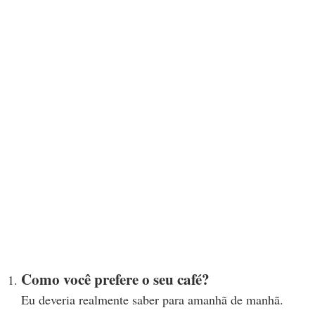
Como você prefere o seu café?
Eu deveria realmente saber para amanhã de manhã.