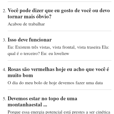
Você pode dizer que eu gosto de você ou devo
tornar mais óbvio?
Acabou de trabalhar
Isso deve funcionar
Eu: Existem três vistas, vista frontal, vista traseira Ela:
qual é o terceiro? Eu: eu loveliew
Rosas são vermelhas hoje eu acho que você é
muito bom
O dia do meu bolo de hoje devemos fazer uma data
Devemos estar no topo de uma
montanhaestal ...
Porque essa energia potencial está prestes a ser cinética