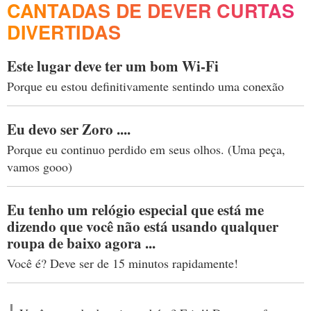
CANTADAS DE DEVER CURTAS
DIVERTIDAS
Este lugar deve ter um bom Wi-Fi
Porque eu estou definitivamente sentindo uma conexão
Eu devo ser Zoro ....
Porque eu continuo perdido em seus olhos. (Uma peça,
vamos gooo)
Eu tenho um relógio especial que está me
dizendo que você não está usando qualquer
roupa de baixo agora ...
Você é? Deve ser de 15 minutos rapidamente!