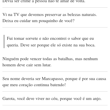
Devia ser crime a pessoa não te amar de volta.
Vi na TV que devemos preservar as belezas naturais.
Deixa eu cuidar um pouquinho de você?
Fui tomar sorvete e não encontrei o sabor que eu
queria. Deve ser porque ele só existe na sua boca.
Ninguém pode vencer todas as batalhas, mas nenhum
homem deve cair sem lutar.
Seu nome deveria ser Marcapasso, porque é por sua causa
que meu coração continua batendo!
Garota, você deve viver no céu, porque você é um anjo.