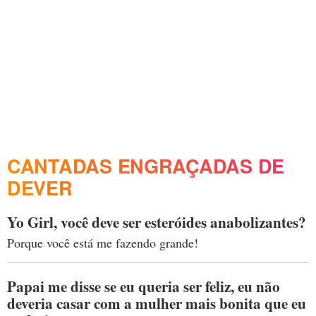
CANTADAS ENGRAÇADAS DE
DEVER
Yo Girl, você deve ser esteróides anabolizantes?
Porque você está me fazendo grande!
Papai me disse se eu queria ser feliz, eu não
deveria casar com a mulher mais bonita que eu