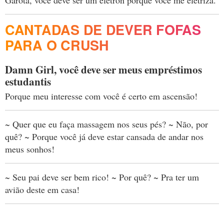
CANTADAS DE DEVER FOFAS
PARA O CRUSH
Damn Girl, você deve ser meus empréstimos
estudantis
Porque meu interesse com você é certo em ascensão!
~ Quer que eu faça massagem nos seus pés? ~ Não, por
quê? ~ Porque você já deve estar cansada de andar nos
meus sonhos!
~ Seu pai deve ser bem rico! ~ Por quê? ~ Pra ter um
avião deste em casa!