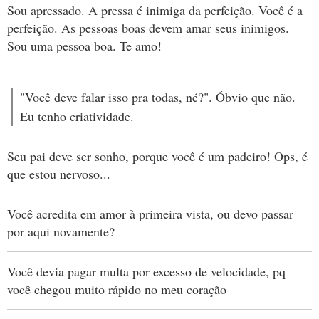
Sou apressado. A pressa é inimiga da perfeição. Você é a
perfeição. As pessoas boas devem amar seus inimigos.
Sou uma pessoa boa. Te amo!
"Você deve falar isso pra todas, né?". Óbvio que não.
Eu tenho criatividade.
Seu pai deve ser sonho, porque você é um padeiro! Ops, é
que estou nervoso...
Você acredita em amor à primeira vista, ou devo passar
por aqui novamente?
Você devia pagar multa por excesso de velocidade, pq
você chegou muito rápido no meu coração