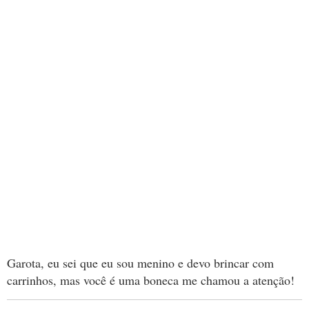
Garota, eu sei que eu sou menino e devo brincar com
carrinhos, mas você é uma boneca me chamou a atenção!