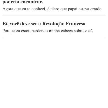
poderia encontrar.
Agora que eu te conheci, é claro que papai estava errado
Ei, você deve ser a Revolução Francesa
Porque eu estou perdendo minha cabeça sobre você