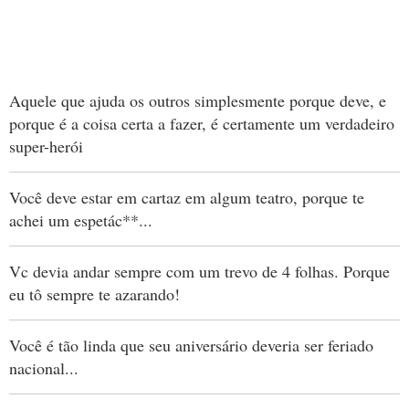
Aquele que ajuda os outros simplesmente porque deve, e
porque é a coisa certa a fazer, é certamente um verdadeiro
super-herói
Você deve estar em cartaz em algum teatro, porque te
achei um espetác**...
Vc devia andar sempre com um trevo de 4 folhas. Porque
eu tô sempre te azarando!
Você é tão linda que seu aniversário deveria ser feriado
nacional...