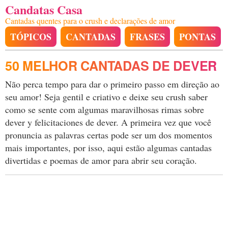
Candatas Casa
Cantadas quentes para o crush e declarações de amor
TÓPICOS
CANTADAS
FRASES
PONTAS
50 MELHOR CANTADAS DE DEVER
Não perca tempo para dar o primeiro passo em direção ao
seu amor! Seja gentil e criativo e deixe seu crush saber
como se sente com algumas maravilhosas rimas sobre
dever y felicitaciones de dever. A primeira vez que você
pronuncia as palavras certas pode ser um dos momentos
mais importantes, por isso, aqui estão algumas cantadas
divertidas e poemas de amor para abrir seu coração.