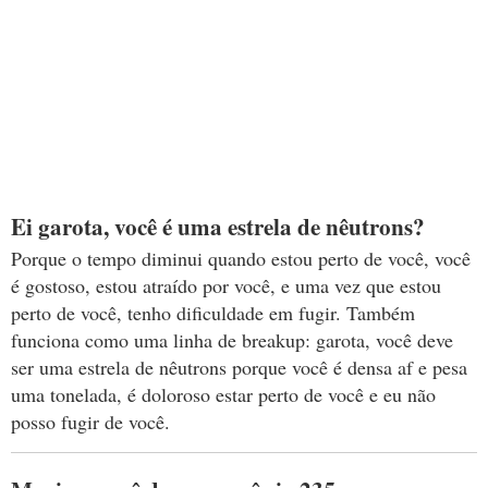
Ei garota, você é uma estrela de nêutrons?
Porque o tempo diminui quando estou perto de você, você
é gostoso, estou atraído por você, e uma vez que estou
perto de você, tenho dificuldade em fugir. Também
funciona como uma linha de breakup: garota, você deve
ser uma estrela de nêutrons porque você é densa af e pesa
uma tonelada, é doloroso estar perto de você e eu não
posso fugir de você.