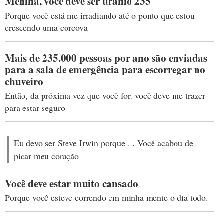
Menina, você deve ser urânio 235
Porque você está me irradiando até o ponto que estou
crescendo uma corcova
Mais de 235.000 pessoas por ano são enviadas
para a sala de emergência para escorregar no
chuveiro
Então, da próxima vez que você for, você deve me trazer
para estar seguro
Eu devo ser Steve Irwin porque ... Você acabou de
picar meu coração
Você deve estar muito cansado
Porque você esteve correndo em minha mente o dia todo.