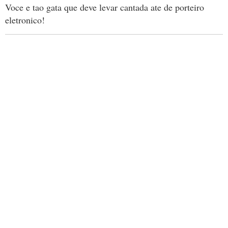
Voce e tao gata que deve levar cantada ate de porteiro
eletronico!