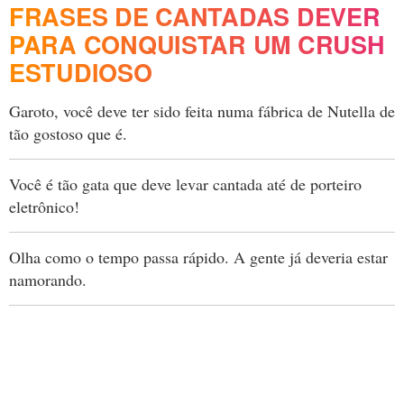
FRASES DE CANTADAS DEVER
PARA CONQUISTAR UM CRUSH
ESTUDIOSO
Garoto, você deve ter sido feita numa fábrica de Nutella de
tão gostoso que é.
Você é tão gata que deve levar cantada até de porteiro
eletrônico!
Olha como o tempo passa rápido. A gente já deveria estar
namorando.