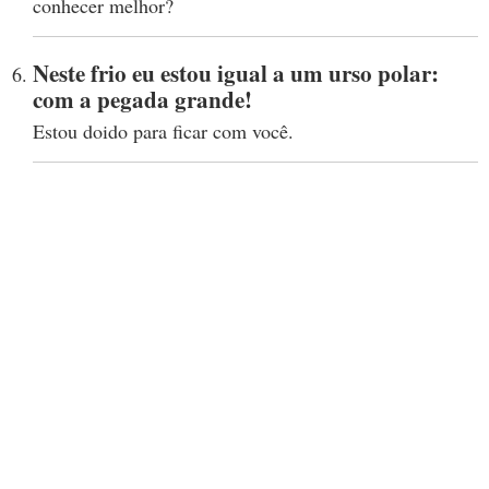
conhecer melhor?
Neste frio eu estou igual a um urso polar:
com a pegada grande!
Estou doido para ficar com você.