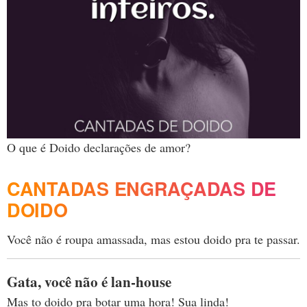
O que é Doido declarações de amor?
CANTADAS ENGRAÇADAS DE
DOIDO
Você não é roupa amassada, mas estou doido pra te passar.
Gata, você não é lan-house
Mas to doido pra botar uma hora! Sua linda!