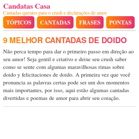
Candatas Casa
Cantadas quentes para o crush e declarações de amor
TÓPICOS
CANTADAS
FRASES
PONTAS
9 MELHOR CANTADAS DE DOIDO
Não perca tempo para dar o primeiro passo em direção ao
seu amor! Seja gentil e criativo e deixe seu crush saber
como se sente com algumas maravilhosas rimas sobre
doido y felicitaciones de doido. A primeira vez que você
pronuncia as palavras certas pode ser um dos momentos
mais importantes, por isso, aqui estão algumas cantadas
divertidas e poemas de amor para abrir seu coração.