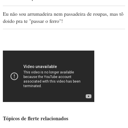
Eu não sou arrumadeira nem passadeira de roupas, mas tô
doido pra te "passar o ferro"!
Tópicos de flerte relacionados