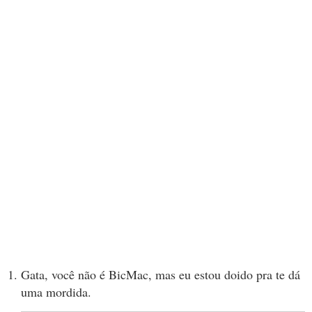
Gata, você não é BicMac, mas eu estou doido pra te dá
uma mordida.