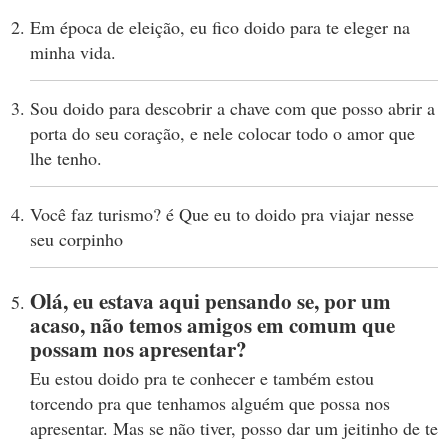
Em época de eleição, eu fico doido para te eleger na
minha vida.
Sou doido para descobrir a chave com que posso abrir a
porta do seu coração, e nele colocar todo o amor que
lhe tenho.
Você faz turismo? é Que eu to doido pra viajar nesse
seu corpinho
Olá, eu estava aqui pensando se, por um
acaso, não temos amigos em comum que
possam nos apresentar?
Eu estou doido pra te conhecer e também estou
torcendo pra que tenhamos alguém que possa nos
apresentar. Mas se não tiver, posso dar um jeitinho de te