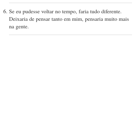
Se eu pudesse voltar no tempo, faria tudo diferente.
Deixaria de pensar tanto em mim, pensaria muito mais
na gente.