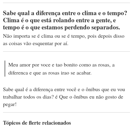
Sabe qual a diferença entre o clima e o tempo?
Clima é o que está rolando entre a gente, e
tempo é o que estamos perdendo separados.
Não importa se é clima ou se é tempo, pois depois disso
as coisas vão esquentar por aí.
Meu amor por voce e tao bonito como as rosas, a
diferenca e que as rosas irao se acabar.
Sabe qual é a diferença entre você e o ônibus que eu vou
trabalhar todos os dias? é Que o ônibus eu não gosto de
pegar!
Tópicos de flerte relacionados