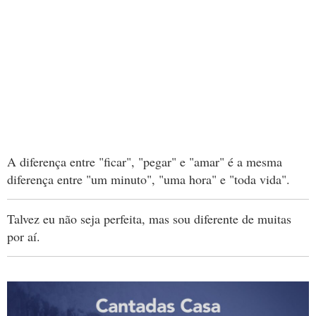
A diferença entre "ficar", "pegar" e "amar" é a mesma
diferença entre "um minuto", "uma hora" e "toda vida".
Talvez eu não seja perfeita, mas sou diferente de muitas
por aí.