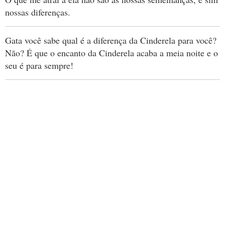
nossas diferenças.
Gata você sabe qual é a diferença da Cinderela para você?
Não? É que o encanto da Cinderela acaba a meia noite e o
seu é para sempre!