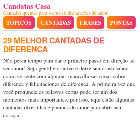
Candatas Casa
Cantadas quentes para o crush e declarações de amor
TÓPICOS
CANTADAS
FRASES
PONTAS
29 MELHOR CANTADAS DE
DIFERENCA
Não perca tempo para dar o primeiro passo em direção ao
seu amor! Seja gentil e criativo e deixe seu crush saber
como se sente com algumas maravilhosas rimas sobre
diferenca y felicitaciones de diferenca. A primeira vez que
você pronuncia as palavras certas pode ser um dos
momentos mais importantes, por isso, aqui estão algumas
cantadas divertidas e poemas de amor para abrir seu
coração.