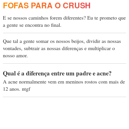
FOFAS PARA O CRUSH
E se nossos caminhos forem diferentes? Eu te prometo que
a gente se encontra no final.
Que tal a gente somar os nossos beijos, dividir as nossas
vontades, subtrair as nossas diferenças e multiplicar o
nosso amor.
Qual é a diferença entre um padre e acne?
A acne normalmente vem em meninos rostos com mais de
12 anos. ntgf