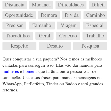
Distancia
Mudanca
Dificuldades
Dificil
Oportunidade
Demora
Divida
Caminho
Precisar
Tamanho
Viagem
Especial
Trocadilhos
Geral
Conexao
Trabalho
Respeito
Desafio
Pesquisa
Quer conquistar a sua paquera? Nós temos as melhores
cantadas para conseguir isso. Elas vão dar namoro para
mulheres
e
homens
que farão a outra pessoa voar de
satisfação. Use essas frases para mandar mensagens no
WhatsApp, ParPerfeito, Tinder ou Badoo e terá grandes
retornos.