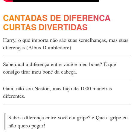
CANTADAS DE DIFERENCA
CURTAS DIVERTIDAS
Harry, o que importa não são suas semelhanças, mas suas
diferenças (Albus Dumbledore)
Sabe qual a diferença entre você e meu boné? É que
consigo tirar meu boné da cabeça.
Gata, não sou Neston, mas faço de 1000 maneiras
diferentes.
Sabe a diferença entre você e a gripe? é Que a gripe eu
não quero pegar!