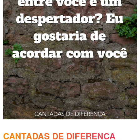
CANTADAS DE DIFERENCA