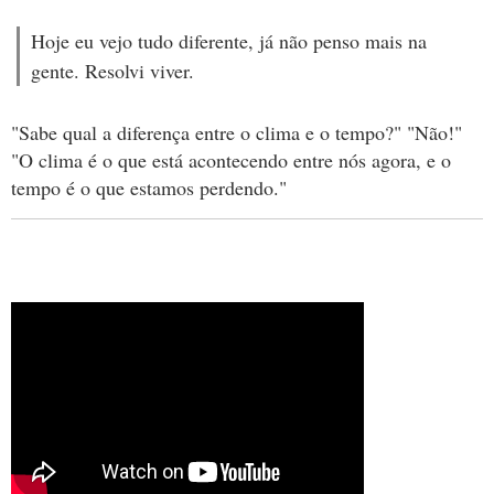
Hoje eu vejo tudo diferente, já não penso mais na
gente. Resolvi viver.
"Sabe qual a diferença entre o clima e o tempo?" "Não!"
"O clima é o que está acontecendo entre nós agora, e o
tempo é o que estamos perdendo."