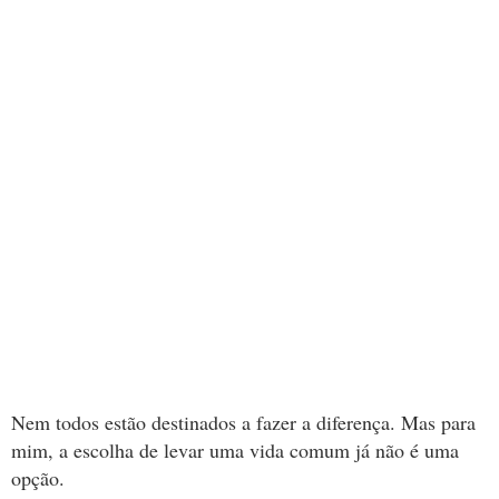
Nem todos estão destinados a fazer a diferença. Mas para
mim, a escolha de levar uma vida comum já não é uma
opção.