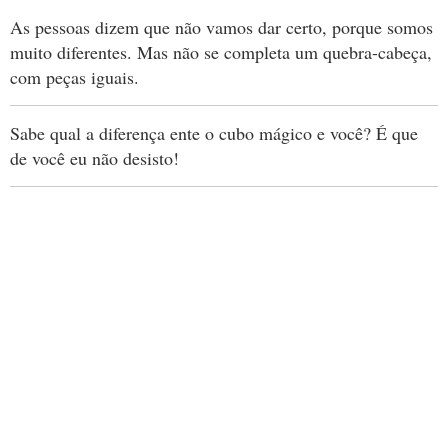
As pessoas dizem que não vamos dar certo, porque somos
muito diferentes. Mas não se completa um quebra-cabeça,
com peças iguais.
Sabe qual a diferença ente o cubo mágico e você? É que
de você eu não desisto!