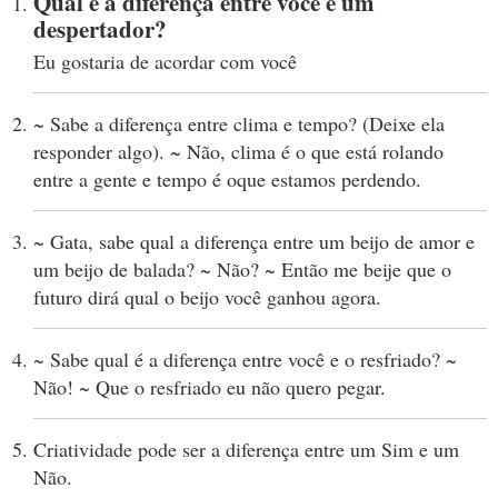
Qual é a diferença entre você e um
despertador?
Eu gostaria de acordar com você
~ Sabe a diferença entre clima e tempo? (Deixe ela
responder algo). ~ Não, clima é o que está rolando
entre a gente e tempo é oque estamos perdendo.
~ Gata, sabe qual a diferença entre um beijo de amor e
um beijo de balada? ~ Não? ~ Então me beije que o
futuro dirá qual o beijo você ganhou agora.
~ Sabe qual é a diferença entre você e o resfriado? ~
Não! ~ Que o resfriado eu não quero pegar.
Criatividade pode ser a diferença entre um Sim e um
Não.