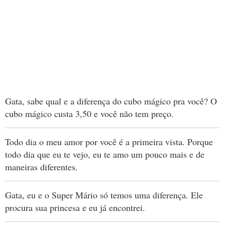
Gata, sabe qual e a diferença do cubo mágico pra você? O
cubo mágico custa 3,50 e você não tem preço.
Todo dia o meu amor por você é a primeira vista. Porque
todo dia que eu te vejo, eu te amo um pouco mais e de
maneiras diferentes.
Gata, eu e o Super Mário só temos uma diferença. Ele
procura sua princesa e eu já encontrei.