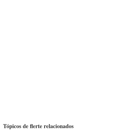
Tópicos de flerte relacionados