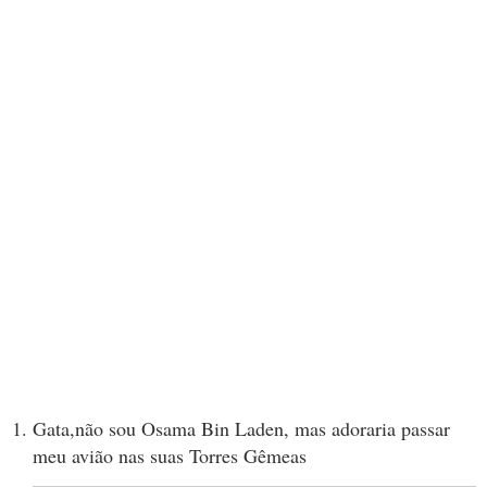
Gata,não sou Osama Bin Laden, mas adoraria passar
meu avião nas suas Torres Gêmeas