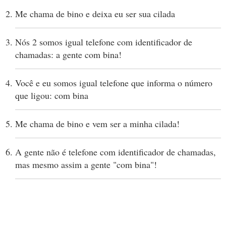
Me chama de bino e deixa eu ser sua cilada
Nós 2 somos igual telefone com identificador de
chamadas: a gente com bina!
Você e eu somos igual telefone que informa o número
que ligou: com bina
Me chama de bino e vem ser a minha cilada!
A gente não é telefone com identificador de chamadas,
mas mesmo assim a gente "com bina"!