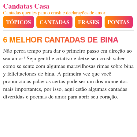
Candatas Casa
Cantadas quentes para o crush e declarações de amor
TÓPICOS
CANTADAS
FRASES
PONTAS
6 MELHOR CANTADAS DE BINA
Não perca tempo para dar o primeiro passo em direção ao
seu amor! Seja gentil e criativo e deixe seu crush saber
como se sente com algumas maravilhosas rimas sobre bina
y felicitaciones de bina. A primeira vez que você
pronuncia as palavras certas pode ser um dos momentos
mais importantes, por isso, aqui estão algumas cantadas
divertidas e poemas de amor para abrir seu coração.