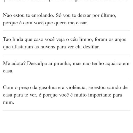
Não estou te enrolando. Só vou te deixar por último,
porque é com você que quero me casar.
Tão linda que caso você veja o céu limpo, foram os anjos
que afastaram as nuvens para ver ela desfilar.
Me adota? Desculpa aí piranha, mas não tenho aquário em
casa.
Com o preço da gasolina e a violência, se estou saindo de
casa para te ver, é porque você é muito importante para
mim.