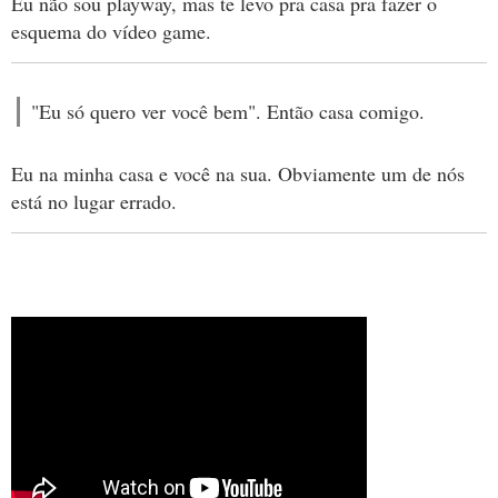
Eu não sou playway, mas te levo pra casa pra fazer o
esquema do vídeo game.
"Eu só quero ver você bem". Então casa comigo.
Eu na minha casa e você na sua. Obviamente um de nós
está no lugar errado.