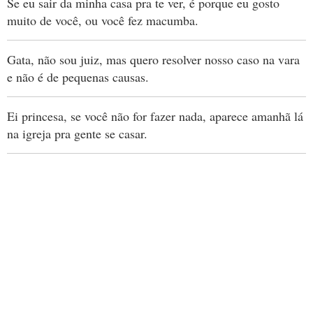
Se eu sair da minha casa pra te ver, é porque eu gosto
muito de você, ou você fez macumba.
Gata, não sou juiz, mas quero resolver nosso caso na vara
e não é de pequenas causas.
Ei princesa, se você não for fazer nada, aparece amanhã lá
na igreja pra gente se casar.