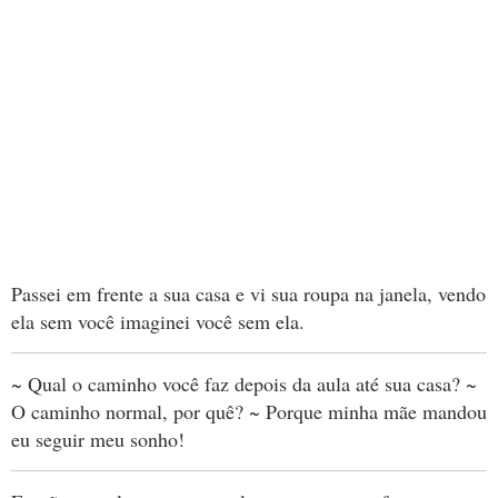
Passei em frente a sua casa e vi sua roupa na janela, vendo
ela sem você imaginei você sem ela.
~ Qual o caminho você faz depois da aula até sua casa? ~
O caminho normal, por quê? ~ Porque minha mãe mandou
eu seguir meu sonho!