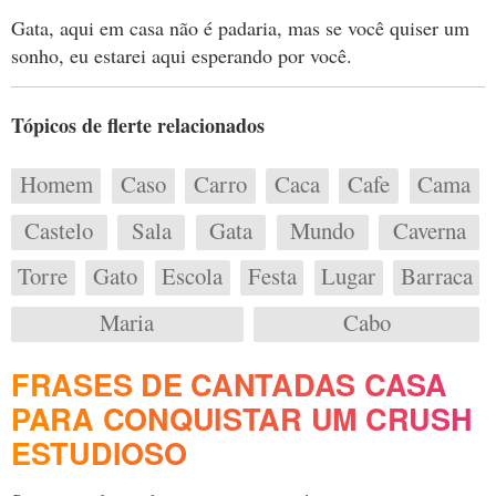
Gata, aqui em casa não é padaria, mas se você quiser um
sonho, eu estarei aqui esperando por você.
Tópicos de flerte relacionados
Homem
Caso
Carro
Caca
Cafe
Cama
Castelo
Sala
Gata
Mundo
Caverna
Torre
Gato
Escola
Festa
Lugar
Barraca
Maria
Cabo
FRASES DE CANTADAS CASA
PARA CONQUISTAR UM CRUSH
ESTUDIOSO