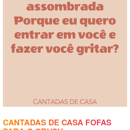
CANTADAS DE CASA FOFAS