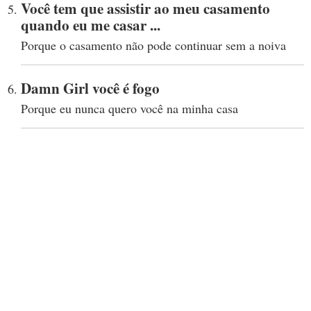
Você tem que assistir ao meu casamento
quando eu me casar ...
Porque o casamento não pode continuar sem a noiva
Damn Girl você é fogo
Porque eu nunca quero você na minha casa