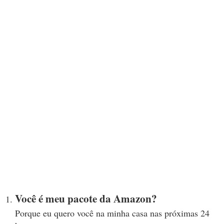
Você é meu pacote da Amazon?
Porque eu quero você na minha casa nas próximas 24