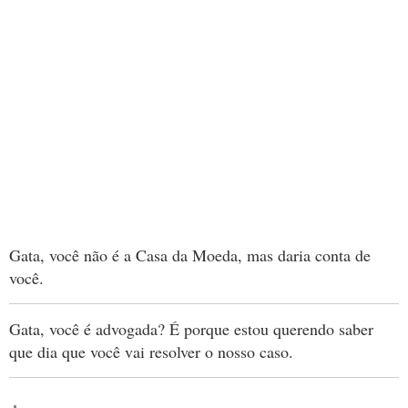
Gata, você não é a Casa da Moeda, mas daria conta de
você.
Gata, você é advogada? É porque estou querendo saber
que dia que você vai resolver o nosso caso.