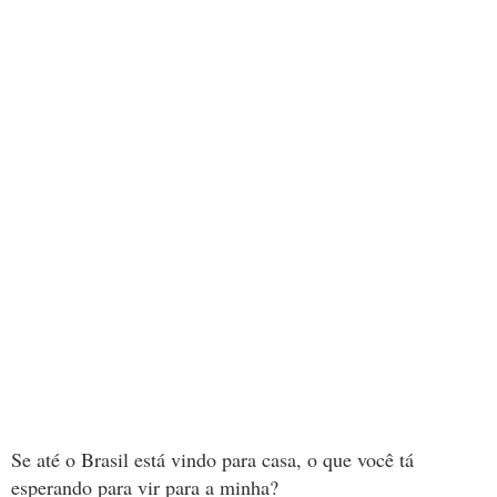
Se até o Brasil está vindo para casa, o que você tá
esperando para vir para a minha?