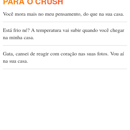
PARA O CRUSH
Você mora mais no meu pensamento, do que na sua casa.
Está frio né? A temperatura vai subir quando você chegar
na minha casa.
Gata, cansei de reagir com coração nas suas fotos. Vou aí
na sua casa.