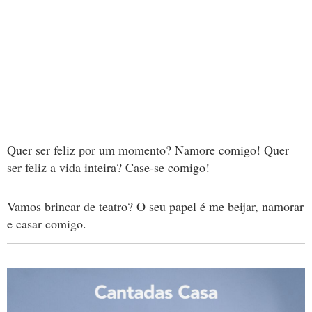
Quer ser feliz por um momento? Namore comigo! Quer
ser feliz a vida inteira? Case-se comigo!
Vamos brincar de teatro? O seu papel é me beijar, namorar
e casar comigo.