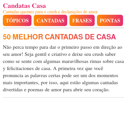
Candatas Casa
Cantadas quentes para o crush e declarações de amor
TÓPICOS
CANTADAS
FRASES
PONTAS
50 MELHOR CANTADAS DE CASA
Não perca tempo para dar o primeiro passo em direção ao
seu amor! Seja gentil e criativo e deixe seu crush saber
como se sente com algumas maravilhosas rimas sobre casa
y felicitaciones de casa. A primeira vez que você
pronuncia as palavras certas pode ser um dos momentos
mais importantes, por isso, aqui estão algumas cantadas
divertidas e poemas de amor para abrir seu coração.