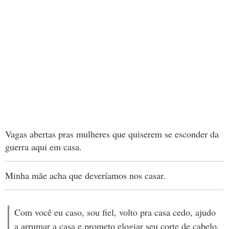
Vagas abertas pras mulheres que quiserem se esconder da
guerra aqui em casa.
Minha mãe acha que deveríamos nos casar.
Com você eu caso, sou fiel, volto pra casa cedo, ajudo
a arrumar a casa e prometo elogiar seu corte de cabelo.