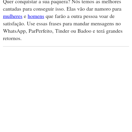
Quer conquistar a sua paquera? Nós temos as melhores
cantadas para conseguir isso. Elas vão dar namoro para
mulheres
e
homens
que farão a outra pessoa voar de
satisfação. Use essas frases para mandar mensagens no
WhatsApp, ParPerfeito, Tinder ou Badoo e terá grandes
retornos.