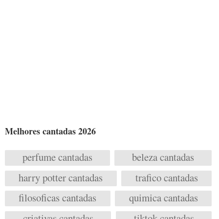
Melhores cantadas 2026
perfume cantadas
beleza cantadas
harry potter cantadas
trafico cantadas
filosoficas cantadas
quimica cantadas
criativas cantadas
tiktok cantadas