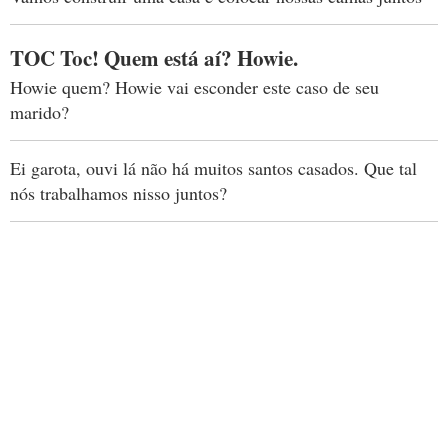
TOC Toc! Quem está aí? Howie.
Howie quem? Howie vai esconder este caso de seu
marido?
Ei garota, ouvi lá não há muitos santos casados. Que tal
nós trabalhamos nisso juntos?