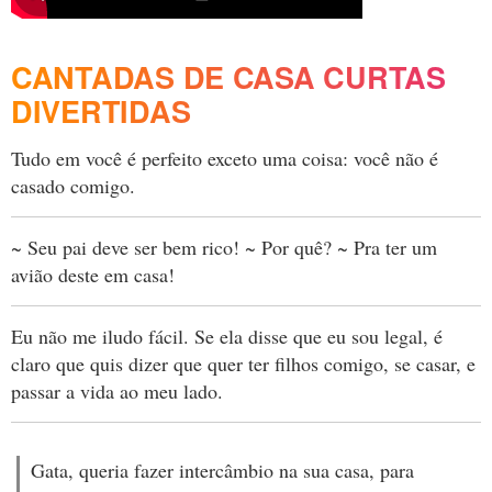
CANTADAS DE CASA CURTAS
DIVERTIDAS
Tudo em você é perfeito exceto uma coisa: você não é
casado comigo.
~ Seu pai deve ser bem rico! ~ Por quê? ~ Pra ter um
avião deste em casa!
Eu não me iludo fácil. Se ela disse que eu sou legal, é
claro que quis dizer que quer ter filhos comigo, se casar, e
passar a vida ao meu lado.
Gata, queria fazer intercâmbio na sua casa, para