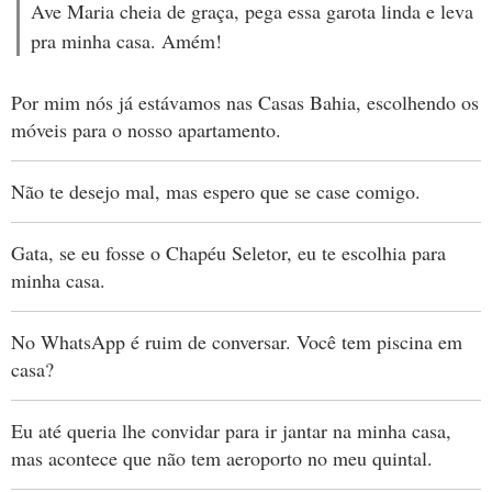
Ave Maria cheia de graça, pega essa garota linda e leva
pra minha casa. Amém!
Por mim nós já estávamos nas Casas Bahia, escolhendo os
móveis para o nosso apartamento.
Não te desejo mal, mas espero que se case comigo.
Gata, se eu fosse o Chapéu Seletor, eu te escolhia para
minha casa.
No WhatsApp é ruim de conversar. Você tem piscina em
casa?
Eu até queria lhe convidar para ir jantar na minha casa,
mas acontece que não tem aeroporto no meu quintal.