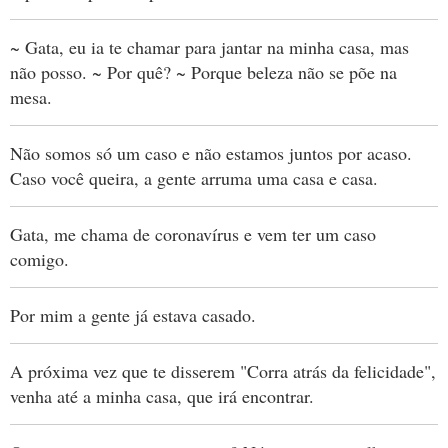
~ Gata, eu ia te chamar para jantar na minha casa, mas
não posso. ~ Por quê? ~ Porque beleza não se põe na
mesa.
Não somos só um caso e não estamos juntos por acaso.
Caso você queira, a gente arruma uma casa e casa.
Gata, me chama de coronavírus e vem ter um caso
comigo.
Por mim a gente já estava casado.
A próxima vez que te disserem "Corra atrás da felicidade",
venha até a minha casa, que irá encontrar.