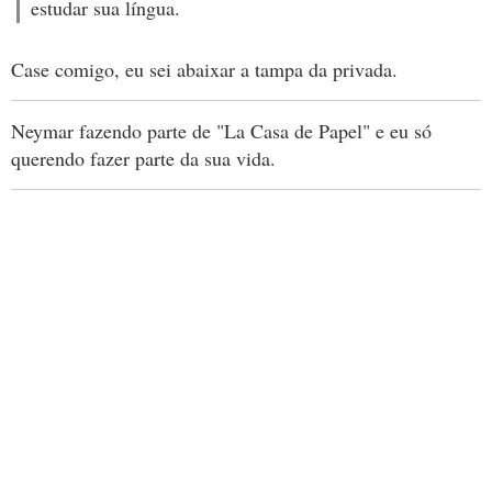
estudar sua língua.
Case comigo, eu sei abaixar a tampa da privada.
Neymar fazendo parte de "La Casa de Papel" e eu só
querendo fazer parte da sua vida.