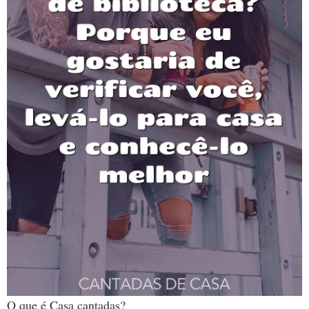
O que é Casa cantadas?