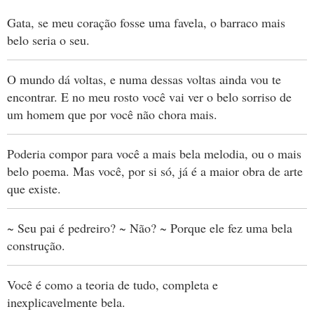
Gata, se meu coração fosse uma favela, o barraco mais
belo seria o seu.
O mundo dá voltas, e numa dessas voltas ainda vou te
encontrar. E no meu rosto você vai ver o belo sorriso de
um homem que por você não chora mais.
Poderia compor para você a mais bela melodia, ou o mais
belo poema. Mas você, por si só, já é a maior obra de arte
que existe.
~ Seu pai é pedreiro? ~ Não? ~ Porque ele fez uma bela
construção.
Você é como a teoria de tudo, completa e
inexplicavelmente bela.