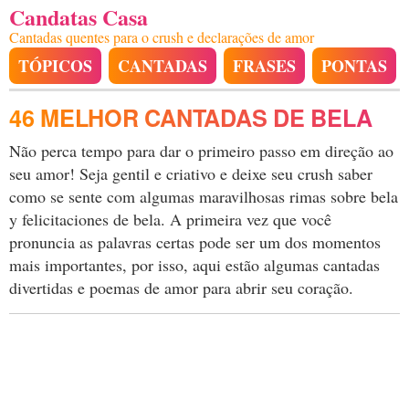
Candatas Casa
Cantadas quentes para o crush e declarações de amor
TÓPICOS
CANTADAS
FRASES
PONTAS
46 MELHOR CANTADAS DE BELA
Não perca tempo para dar o primeiro passo em direção ao
seu amor! Seja gentil e criativo e deixe seu crush saber
como se sente com algumas maravilhosas rimas sobre bela
y felicitaciones de bela. A primeira vez que você
pronuncia as palavras certas pode ser um dos momentos
mais importantes, por isso, aqui estão algumas cantadas
divertidas e poemas de amor para abrir seu coração.