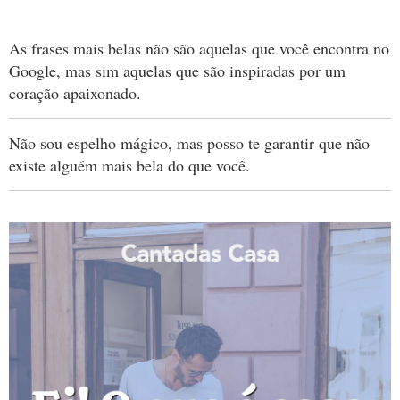
As frases mais belas não são aquelas que você encontra no
Google, mas sim aquelas que são inspiradas por um
coração apaixonado.
Não sou espelho mágico, mas posso te garantir que não
existe alguém mais bela do que você.