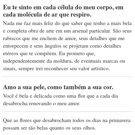
Eu te sinto em cada célula do meu corpo, em
cada molécula de ar que respiro.
Nada me faz mais feliz do que saber que tenho a mais bela
e completa obra de arte em um arsenal particular. São seus
rabiscos que me enchem de amor, seus detalhes que me
entorpecem e seus ângulos se projetam como detalhes
etéreos que te compõem. Eu prometo que,
independentemente da moldura, de eventuais marcas ou
sinais, sempre irei reconhecer seu valor artístico.
Amo a sua pele, como também a sua cor.
Você é bela e delicada como uma flor que a cada dia
desabrocha renovando o meu amor.
Que as flores que desabrocham todos os dias na primavera
possam ser tão belas quanto os seus olhos.