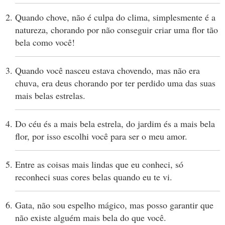
Quando chove, não é culpa do clima, simplesmente é a
natureza, chorando por não conseguir criar uma flor tão
bela como você!
Quando você nasceu estava chovendo, mas não era
chuva, era deus chorando por ter perdido uma das suas
mais belas estrelas.
Do céu és a mais bela estrela, do jardim és a mais bela
flor, por isso escolhi você para ser o meu amor.
Entre as coisas mais lindas que eu conheci, só
reconheci suas cores belas quando eu te vi.
Gata, não sou espelho mágico, mas posso garantir que
não existe alguém mais bela do que você.