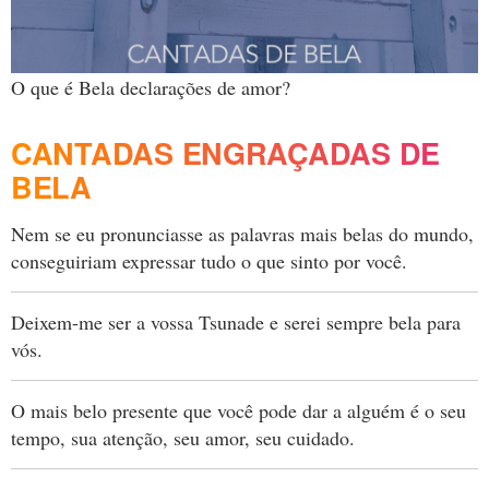
O que é Bela declarações de amor?
CANTADAS ENGRAÇADAS DE
BELA
Nem se eu pronunciasse as palavras mais belas do mundo,
conseguiriam expressar tudo o que sinto por você.
Deixem-me ser a vossa Tsunade e serei sempre bela para
vós.
O mais belo presente que você pode dar a alguém é o seu
tempo, sua atenção, seu amor, seu cuidado.