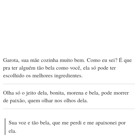
Garota, sua mãe cozinha muito bem. Como eu sei? É que
pra ter alguém tão bela como você, ela só pode ter
escolhido os melhores ingredientes.
Olha só o jeito dela, bonita, morena e bela, pode morrer
de paixão, quem olhar nos olhos dela.
Sua voz e tão bela, que me perdi e me apaixonei por
ela.