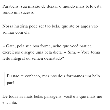
Parabéns, sua missão de deixar o mundo mais belo está
sendo um sucesso.
Nossa história pode ser tão bela, que até os anjos vão
sonhar com ela.
~ Gata, pela sua boa forma, acho que você pratica
exercícios e segue uma bela dieta. ~ Sim. ~ Você toma
leite integral ou sêmen desnatado?
Eu nao te conheco, mas nos dois formamos um belo
par!
De todas as mais belas paisagens, você é a que mais me
encanta.