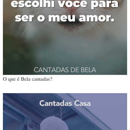
O que é Bela cantadas?