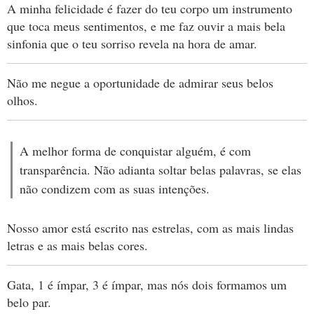
A minha felicidade é fazer do teu corpo um instrumento
que toca meus sentimentos, e me faz ouvir a mais bela
sinfonia que o teu sorriso revela na hora de amar.
Não me negue a oportunidade de admirar seus belos
olhos.
A melhor forma de conquistar alguém, é com
transparência. Não adianta soltar belas palavras, se elas
não condizem com as suas intenções.
Nosso amor está escrito nas estrelas, com as mais lindas
letras e as mais belas cores.
Gata, 1 é ímpar, 3 é ímpar, mas nós dois formamos um
belo par.