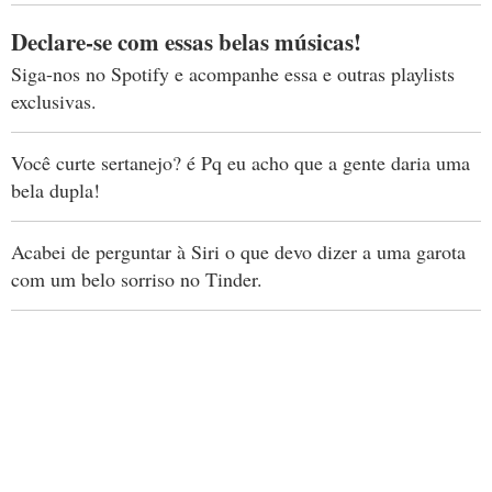
Declare-se com essas belas músicas!
Siga-nos no Spotify e acompanhe essa e outras playlists
exclusivas.
Você curte sertanejo? é Pq eu acho que a gente daria uma
bela dupla!
Acabei de perguntar à Siri o que devo dizer a uma garota
com um belo sorriso no Tinder.