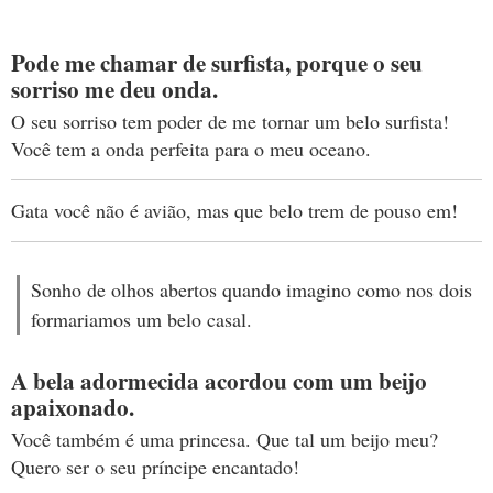
Pode me chamar de surfista, porque o seu
sorriso me deu onda.
O seu sorriso tem poder de me tornar um belo surfista!
Você tem a onda perfeita para o meu oceano.
Gata você não é avião, mas que belo trem de pouso em!
Sonho de olhos abertos quando imagino como nos dois
formariamos um belo casal.
A bela adormecida acordou com um beijo
apaixonado.
Você também é uma princesa. Que tal um beijo meu?
Quero ser o seu príncipe encantado!