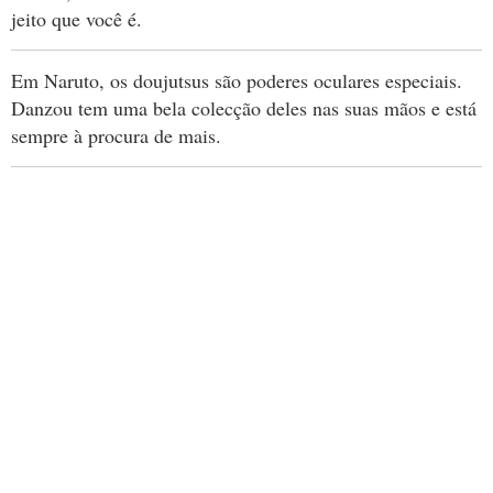
jeito que você é.
Em Naruto, os doujutsus são poderes oculares especiais.
Danzou tem uma bela colecção deles nas suas mãos e está
sempre à procura de mais.