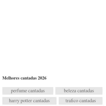
Melhores cantadas 2026
perfume cantadas
beleza cantadas
harry potter cantadas
trafico cantadas