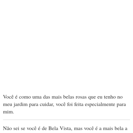
Você é como uma das mais belas rosas que eu tenho no
meu jardim para cuidar, você foi feita especialmente para
mim.
Não sei se você é de Bela Vista, mas você é a mais bela a