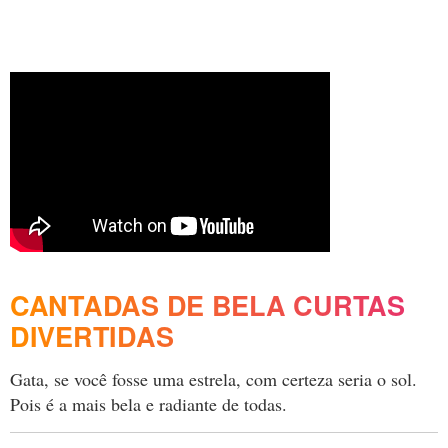
CANTADAS DE BELA CURTAS
DIVERTIDAS
Gata, se você fosse uma estrela, com certeza seria o sol.
Pois é a mais bela e radiante de todas.