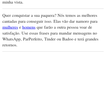
minha vista.
Quer conquistar a sua paquera? Nós temos as melhores
cantadas para conseguir isso. Elas vão dar namoro para
mulheres
e
homens
que farão a outra pessoa voar de
satisfação. Use essas frases para mandar mensagens no
WhatsApp, ParPerfeito, Tinder ou Badoo e terá grandes
retornos.