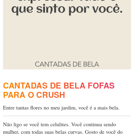
CANTADAS DE BELA FOFAS
PARA O CRUSH
Entre tantas flores no meu jardim, você é a mais bela.
Não ligo se você tem celulites. Você continua sendo
mulher, com todas suas belas curvas. Gosto de você do