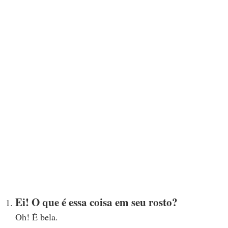
Ei! O que é essa coisa em seu rosto?
Oh! É bela.