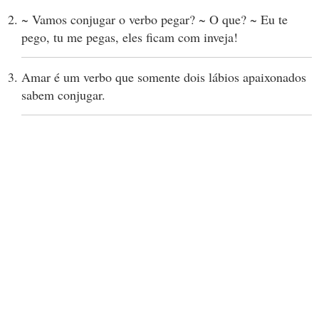
~ Vamos conjugar o verbo pegar? ~ O que? ~ Eu te
pego, tu me pegas, eles ficam com inveja!
Amar é um verbo que somente dois lábios apaixonados
sabem conjugar.