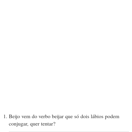
Beijo vem do verbo beijar que só dois lábios podem
conjugar, quer tentar?