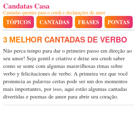
Candatas Casa
Cantadas quentes para o crush e declarações de amor
TÓPICOS
CANTADAS
FRASES
PONTAS
3 MELHOR CANTADAS DE VERBO
Não perca tempo para dar o primeiro passo em direção ao
seu amor! Seja gentil e criativo e deixe seu crush saber
como se sente com algumas maravilhosas rimas sobre
verbo y felicitaciones de verbo. A primeira vez que você
pronuncia as palavras certas pode ser um dos momentos
mais importantes, por isso, aqui estão algumas cantadas
divertidas e poemas de amor para abrir seu coração.