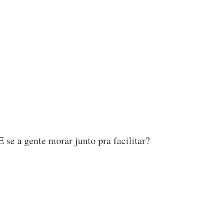
se a gente morar junto pra facilitar?