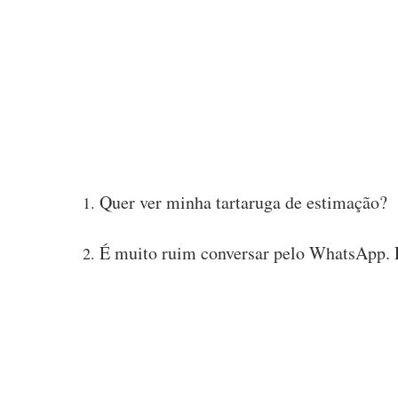
Quer ver minha tartaruga de estimação?
É muito ruim conversar pelo WhatsApp. E 