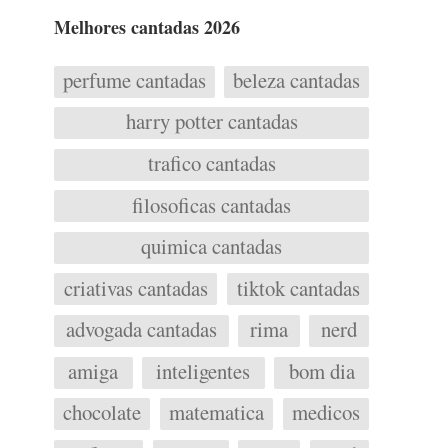
Melhores cantadas 2026
perfume cantadas
beleza cantadas
harry potter cantadas
trafico cantadas
filosoficas cantadas
quimica cantadas
criativas cantadas
tiktok cantadas
advogada cantadas
rima
nerd
amiga
inteligentes
bom dia
chocolate
matematica
medicos