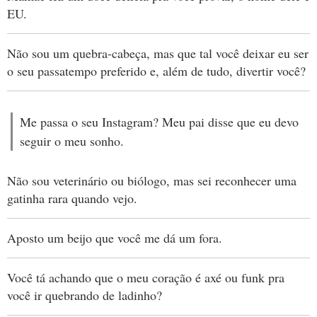
EU.
Não sou um quebra-cabeça, mas que tal você deixar eu ser
o seu passatempo preferido e, além de tudo, divertir você?
Me passa o seu Instagram? Meu pai disse que eu devo
seguir o meu sonho.
Não sou veterinário ou biólogo, mas sei reconhecer uma
gatinha rara quando vejo.
Aposto um beijo que você me dá um fora.
Você tá achando que o meu coração é axé ou funk pra
você ir quebrando de ladinho?