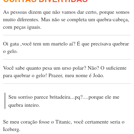
As pessoas dizem que não vamos dar certo, porque somos
muito diferentes. Mas não se completa um quebra-cabeça,
com peças iguais.
Oi gata ,você tem um martelo aí? É que precisava quebrar
o gelo.
Você sabe quanto pesa um urso polar? Não? O suficiente
para quebrar o gelo! Prazer, meu nome é João.
Seu sorriso parece britadeira...pq?....porque ele me
quebra inteiro.
Se meu coração fosse o Titanic, você certamente seria o
Iceberg.