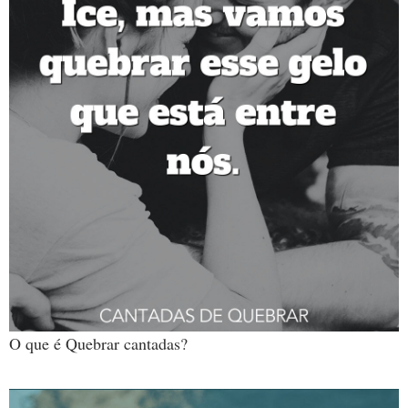
O que é Quebrar cantadas?