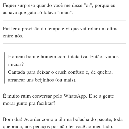
Fiquei surpreso quando você me disse "oi", porque eu
achava que gata só falava "miau".
Fui ler a previsão do tempo e vi que vai rolar um clima
entre nós.
Homem bom é homem com iniciativa. Então, vamos
iniciar?
Cantada para deixar o crush confuso e, de quebra,
arrancar uns beijinhos (ou mais).
É muito ruim conversar pelo WhatsApp. E se a gente
morar junto pra facilitar?
Bom dia! Acordei como a última bolacha do pacote, toda
quebrada, aos pedaços por não ter você ao meu lado.