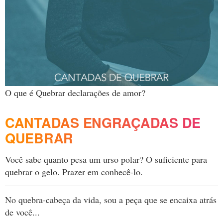
O que é Quebrar declarações de amor?
CANTADAS ENGRAÇADAS DE
QUEBRAR
Você sabe quanto pesa um urso polar? O suficiente para
quebrar o gelo. Prazer em conhecê-lo.
No quebra-cabeça da vida, sou a peça que se encaixa atrás
de você...