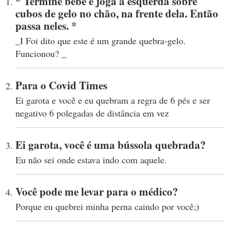
* Termine bebe e joga a esquerda sobre
cubos de gelo no chão, na frente dela. Então
passa neles. *
_I Foi dito que este é um grande quebra-gelo.
Funcionou? _
Para o Covid Times
Ei garota e você e eu quebram a regra de 6 pés e ser
negativo 6 polegadas de distância em vez
Ei garota, você é uma bússola quebrada?
Eu não sei onde estava indo com aquele.
Você pode me levar para o médico?
Porque eu quebrei minha perna caindo por você;)