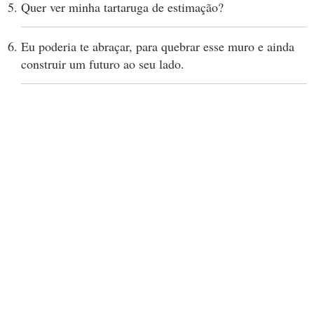
Quer ver minha tartaruga de estimação?
Eu poderia te abraçar, para quebrar esse muro e ainda
construir um futuro ao seu lado.