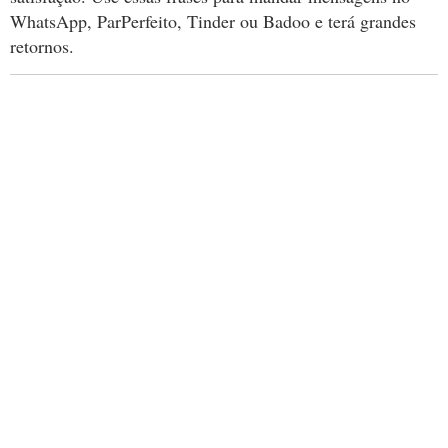
WhatsApp, ParPerfeito, Tinder ou Badoo e terá grandes
retornos.