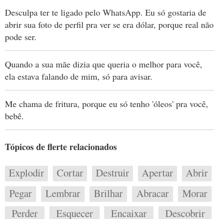
Desculpa ter te ligado pelo WhatsApp. Eu só gostaria de
abrir sua foto de perfil pra ver se era dólar, porque real não
pode ser.
Quando a sua mãe dizia que queria o melhor para você,
ela estava falando de mim, só para avisar.
Me chama de fritura, porque eu só tenho 'óleos' pra você,
bebê.
Tópicos de flerte relacionados
Explodir
Cortar
Destruir
Apertar
Abrir
Pegar
Lembrar
Brilhar
Abracar
Morar
Perder
Esquecer
Encaixar
Descobrir