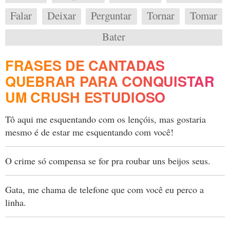
Falar
Deixar
Perguntar
Tornar
Tomar
Bater
FRASES DE CANTADAS
QUEBRAR PARA CONQUISTAR
UM CRUSH ESTUDIOSO
Tô aqui me esquentando com os lençóis, mas gostaria
mesmo é de estar me esquentando com você!
O crime só compensa se for pra roubar uns beijos seus.
Gata, me chama de telefone que com você eu perco a
linha.