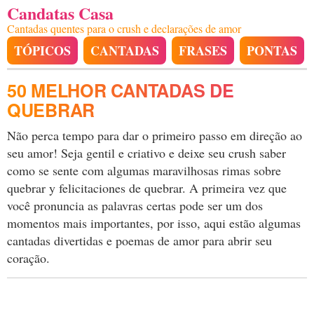
Candatas Casa
Cantadas quentes para o crush e declarações de amor
TÓPICOS
CANTADAS
FRASES
PONTAS
50 MELHOR CANTADAS DE
QUEBRAR
Não perca tempo para dar o primeiro passo em direção ao
seu amor! Seja gentil e criativo e deixe seu crush saber
como se sente com algumas maravilhosas rimas sobre
quebrar y felicitaciones de quebrar. A primeira vez que
você pronuncia as palavras certas pode ser um dos
momentos mais importantes, por isso, aqui estão algumas
cantadas divertidas e poemas de amor para abrir seu
coração.