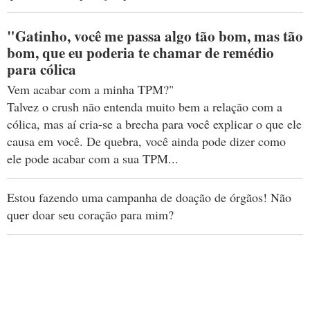
"Gatinho, você me passa algo tão bom, mas tão
bom, que eu poderia te chamar de remédio
para cólica
Vem acabar com a minha TPM?"
Talvez o crush não entenda muito bem a relação com a
cólica, mas aí cria-se a brecha para você explicar o que ele
causa em você. De quebra, você ainda pode dizer como
ele pode acabar com a sua TPM...
Estou fazendo uma campanha de doação de órgãos! Não
quer doar seu coração para mim?