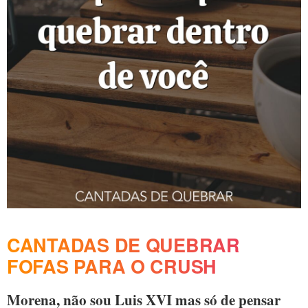
CANTADAS DE QUEBRAR
FOFAS PARA O CRUSH
Morena, não sou Luis XVI mas só de pensar