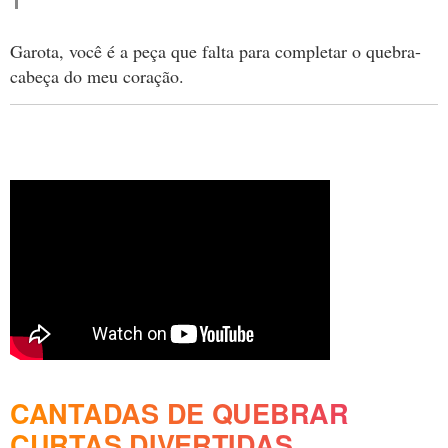
Garota, você é a peça que falta para completar o quebra-
cabeça do meu coração.
CANTADAS DE QUEBRAR
CURTAS DIVERTIDAS