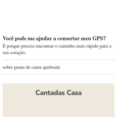
Você pode me ajudar a consertar meu GPS?
É porque preciso encontrar o caminho mais rápido para o
seu coração.
sobre perna de cama quebrada