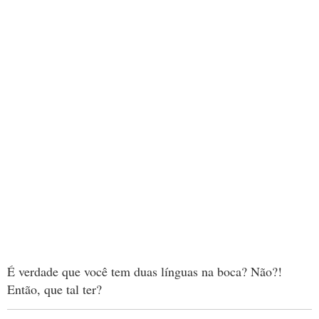
É verdade que você tem duas línguas na boca? Não?!
Então, que tal ter?