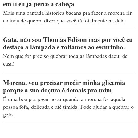
em ti eu já perco a cabeça
Mais uma cantada histórica bacana pra fazer a morena rir
e ainda de quebra dizer que você tá totalmente na dela.
Gata, não sou Thomas Edison mas por você eu
desfaço a lâmpada e voltamos ao escurinho.
Nem que for preciso quebrar toda as lâmpadas daqui de
casa!
Morena, vou precisar medir minha glicemia
porque a sua doçura é demais pra mim
É uma boa pra jogar no ar quando a morena for aquela
pessoa fofa, delicada e até tímida. Pode ajudar a quebrar o
gelo.