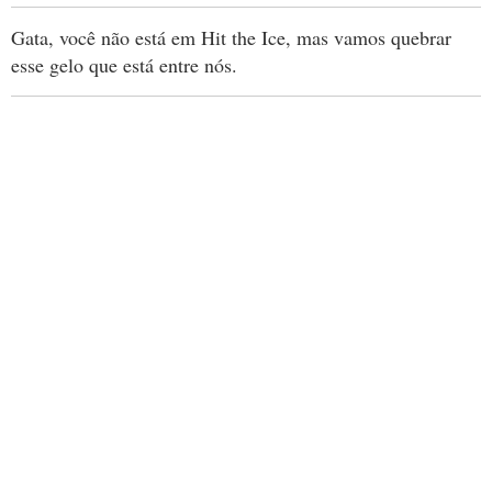
Gata, você não está em Hit the Ice, mas vamos quebrar
esse gelo que está entre nós.