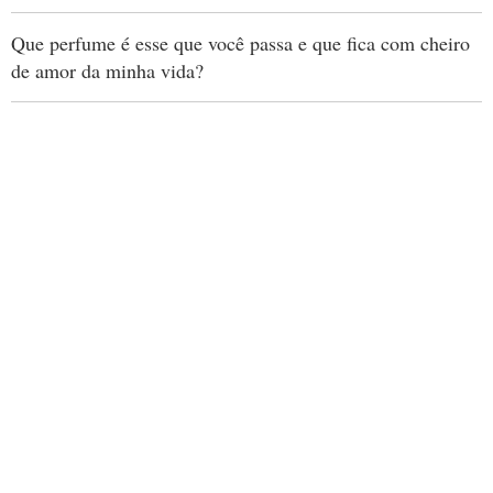
Que perfume é esse que você passa e que fica com cheiro
de amor da minha vida?