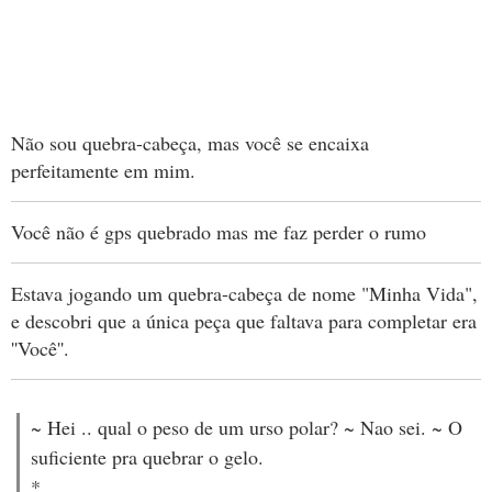
Não sou quebra-cabeça, mas você se encaixa
perfeitamente em mim.
Você não é gps quebrado mas me faz perder o rumo
Estava jogando um quebra-cabeça de nome "Minha Vida",
e descobri que a única peça que faltava para completar era
''Você''.
~ Hei .. qual o peso de um urso polar? ~ Nao sei. ~ O
suficiente pra quebrar o gelo.
*