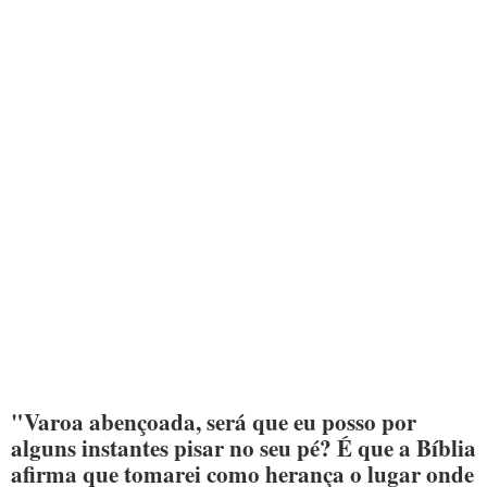
"Varoa abençoada, será que eu posso por
alguns instantes pisar no seu pé? É que a Bíblia
afirma que tomarei como herança o lugar onde