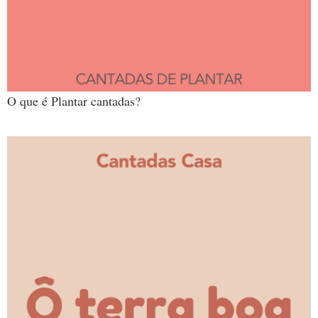
O que é Plantar cantadas?