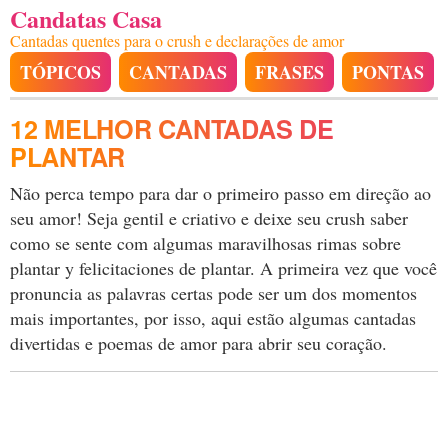
Candatas Casa
Cantadas quentes para o crush e declarações de amor
TÓPICOS
CANTADAS
FRASES
PONTAS
12 MELHOR CANTADAS DE
PLANTAR
Não perca tempo para dar o primeiro passo em direção ao
seu amor! Seja gentil e criativo e deixe seu crush saber
como se sente com algumas maravilhosas rimas sobre
plantar y felicitaciones de plantar. A primeira vez que você
pronuncia as palavras certas pode ser um dos momentos
mais importantes, por isso, aqui estão algumas cantadas
divertidas e poemas de amor para abrir seu coração.