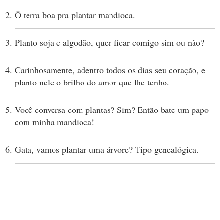
Ô terra boa pra plantar mandioca.
Planto soja e algodão, quer ficar comigo sim ou não?
Carinhosamente, adentro todos os dias seu coração, e
planto nele o brilho do amor que lhe tenho.
Você conversa com plantas? Sim? Então bate um papo
com minha mandioca!
Gata, vamos plantar uma árvore? Tipo genealógica.