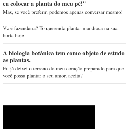
eu colocar a planta do meu pé!"
Mas, se você preferir, podemos apenas conversar mesmo!
Vc é fazendeira? To querendo plantar mandioca na sua
horta hoje
A biologia botânica tem como objeto de estudo
as plantas.
Eu já deixei o terreno do meu coração preparado para que
você possa plantar o seu amor, aceita?