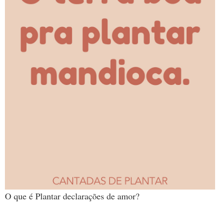
O que é Plantar declarações de amor?