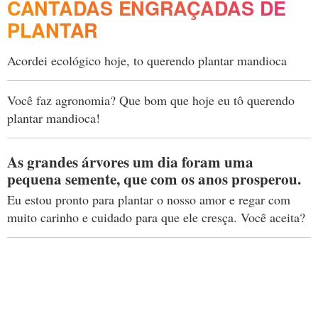
CANTADAS ENGRAÇADAS DE
PLANTAR
Acordei ecológico hoje, to querendo plantar mandioca
Você faz agronomia? Que bom que hoje eu tô querendo
plantar mandioca!
As grandes árvores um dia foram uma
pequena semente, que com os anos prosperou.
Eu estou pronto para plantar o nosso amor e regar com
muito carinho e cuidado para que ele cresça. Você aceita?