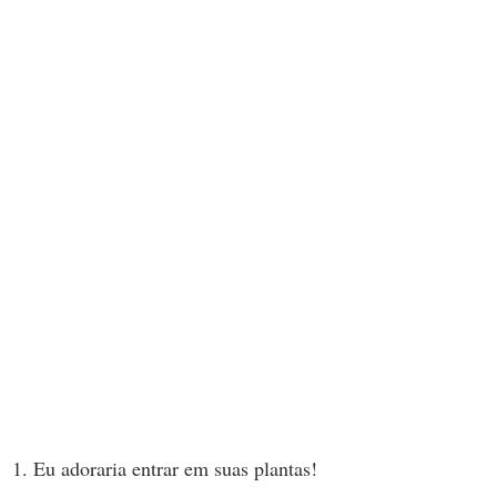
Eu adoraria entrar em suas plantas!