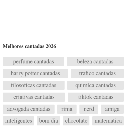
Melhores cantadas 2026
perfume cantadas
beleza cantadas
harry potter cantadas
trafico cantadas
filosoficas cantadas
quimica cantadas
criativas cantadas
tiktok cantadas
advogada cantadas
rima
nerd
amiga
inteligentes
bom dia
chocolate
matematica