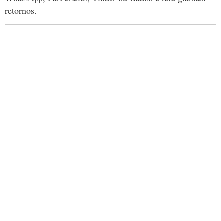
retornos.