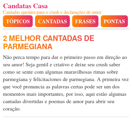
Candatas Casa
Cantadas quentes para o crush e declarações de amor
TÓPICOS
CANTADAS
FRASES
PONTAS
2 MELHOR CANTADAS DE
PARMEGIANA
Não perca tempo para dar o primeiro passo em direção ao
seu amor! Seja gentil e criativo e deixe seu crush saber
como se sente com algumas maravilhosas rimas sobre
parmegiana y felicitaciones de parmegiana. A primeira vez
que você pronuncia as palavras certas pode ser um dos
momentos mais importantes, por isso, aqui estão algumas
cantadas divertidas e poemas de amor para abrir seu
coração.