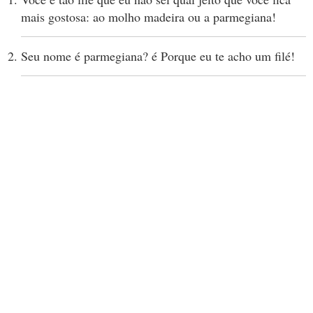
mais gostosa: ao molho madeira ou a parmegiana!
Seu nome é parmegiana? é Porque eu te acho um filé!