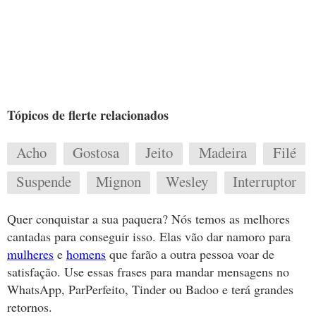
Tópicos de flerte relacionados
Acho
Gostosa
Jeito
Madeira
Filé
Suspende
Mignon
Wesley
Interruptor
Quer conquistar a sua paquera? Nós temos as melhores
cantadas para conseguir isso. Elas vão dar namoro para
mulheres
e
homens
que farão a outra pessoa voar de
satisfação. Use essas frases para mandar mensagens no
WhatsApp, ParPerfeito, Tinder ou Badoo e terá grandes
retornos.