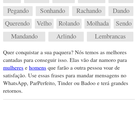
Pegando
Sonhando
Rachando
Dando
Querendo
Velho
Rolando
Molhada
Sendo
Mandando
Arlindo
Lembrancas
Quer conquistar a sua paquera? Nós temos as melhores
cantadas para conseguir isso. Elas vão dar namoro para
mulheres
e
homens
que farão a outra pessoa voar de
satisfação. Use essas frases para mandar mensagens no
WhatsApp, ParPerfeito, Tinder ou Badoo e terá grandes
retornos.