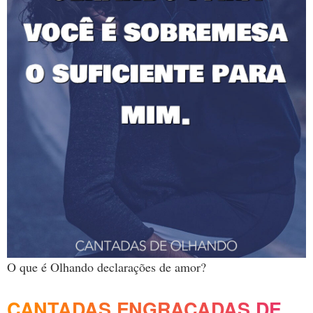
O que é Olhando declarações de amor?
CANTADAS ENGRAÇADAS DE