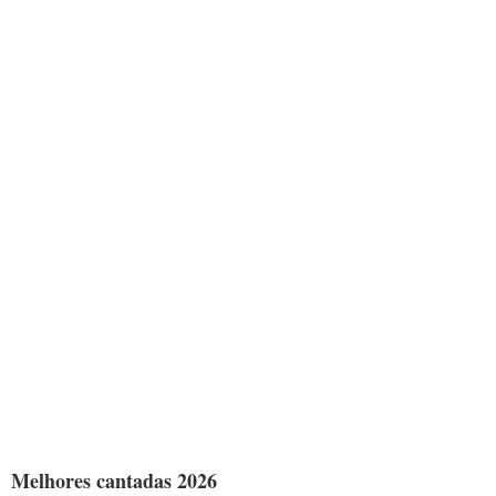
Melhores cantadas 2026