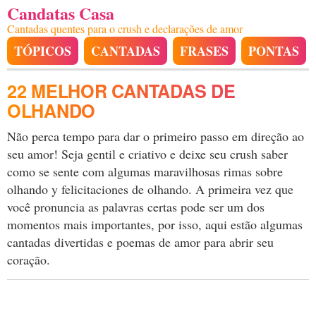
Candatas Casa
Cantadas quentes para o crush e declarações de amor
TÓPICOS
CANTADAS
FRASES
PONTAS
22 MELHOR CANTADAS DE
OLHANDO
Não perca tempo para dar o primeiro passo em direção ao
seu amor! Seja gentil e criativo e deixe seu crush saber
como se sente com algumas maravilhosas rimas sobre
olhando y felicitaciones de olhando. A primeira vez que
você pronuncia as palavras certas pode ser um dos
momentos mais importantes, por isso, aqui estão algumas
cantadas divertidas e poemas de amor para abrir seu
coração.