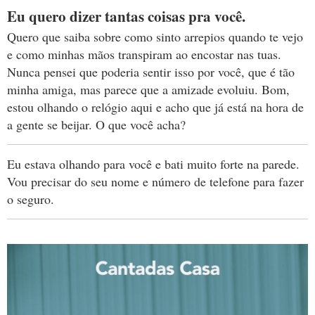
Eu quero dizer tantas coisas pra você.
Quero que saiba sobre como sinto arrepios quando te vejo
e como minhas mãos transpiram ao encostar nas tuas.
Nunca pensei que poderia sentir isso por você, que é tão
minha amiga, mas parece que a amizade evoluiu. Bom,
estou olhando o relógio aqui e acho que já está na hora de
a gente se beijar. O que você acha?
Eu estava olhando para você e bati muito forte na parede.
Vou precisar do seu nome e número de telefone para fazer
o seguro.