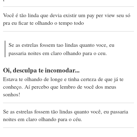
Você é tão linda que devia existir um pay per view seu só
pra eu ficar te olhando o tempo todo
Se as estrelas fossem tao lindas quanto voce, eu
passaria noites em claro olhando para o ceu.
Oi, desculpa te incomodar...
Estava te olhando de longe e tinha certeza de que já te
conheço. Aí percebo que lembro de você dos meus
sonhos!
Se as estrelas fossem tão lindas quanto você, eu passaria
noites em claro olhando para o céu.