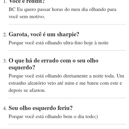
Você é reddit?
BC Eu quero passar horas do meu dia olhando para
você sem motivo.
Garota, você é um sharpie?
Porque você está olhando ultra-fino hoje à noite
O que há de errado com o seu olho
esquerdo?
Porque você está olhando diretamente a noite toda. Um
estranho aleatório veio até mim e me bateu com este e
depois se afastou.
Seu olho esquerdo feriu?
Porque você está olhando bem o dia todo;)