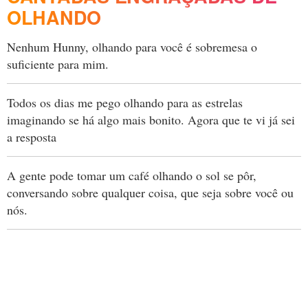
OLHANDO
Nenhum Hunny, olhando para você é sobremesa o
suficiente para mim.
Todos os dias me pego olhando para as estrelas
imaginando se há algo mais bonito. Agora que te vi já sei
a resposta
A gente pode tomar um café olhando o sol se pôr,
conversando sobre qualquer coisa, que seja sobre você ou
nós.