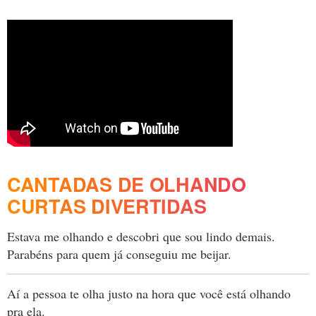
CANTADAS DE OLHANDO
CURTAS DIVERTIDAS
Estava me olhando e descobri que sou lindo demais.
Parabéns para quem já conseguiu me beijar.
Aí a pessoa te olha justo na hora que você está olhando
pra ela.