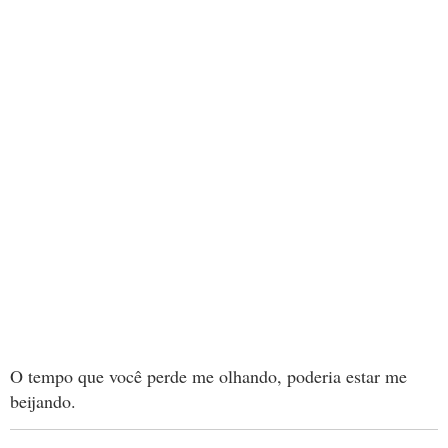
‎O‬ tempo que você perde me olhando, poderia estar me
beijando.