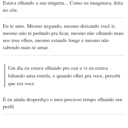
Estava olhando a sua etiqueta... Como eu imaginava, feita
no céu.
Eu te amo. Mesmo negando, mesmo deixando você ir,
mesmo não te pedindo pra ficar, mesmo não olhando mais
nos teus olhos, mesmo estando longe e mesmo não
sabendo mais te amar.
Um dia eu estava olhando pro ceu e vi eu estava
faltando uma estrela, e quando olhei pra voce, percebi
que era voce.
E eu ainda desperdiço o meu precioso tempo olhando seu
perfil.