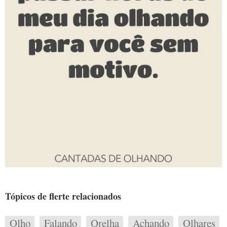
Tópicos de flerte relacionados
Olho
Falando
Orelha
Achando
Olhares