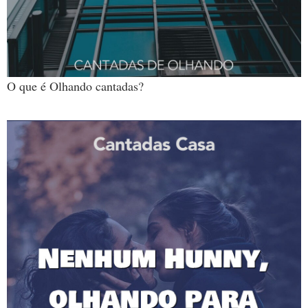
O que é Olhando cantadas?