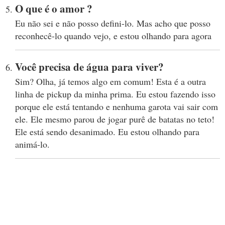
O que é o amor ?
Eu não sei e não posso defini-lo. Mas acho que posso
reconhecê-lo quando vejo, e estou olhando para agora
Você precisa de água para viver?
Sim? Olha, já temos algo em comum! Esta é a outra
linha de pickup da minha prima. Eu estou fazendo isso
porque ele está tentando e nenhuma garota vai sair com
ele. Ele mesmo parou de jogar purê de batatas no teto!
Ele está sendo desanimado. Eu estou olhando para
animá-lo.