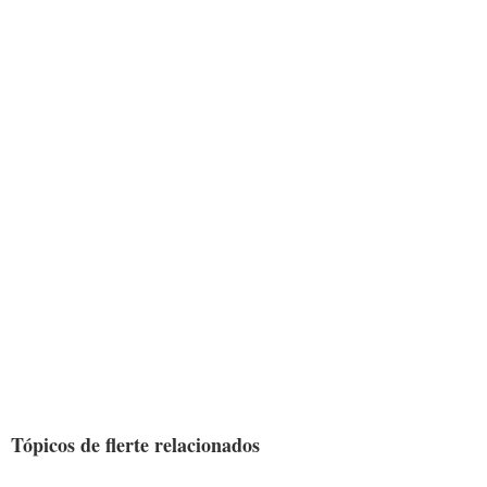
Tópicos de flerte relacionados