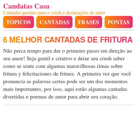
Candatas Casa
Cantadas quentes para o crush e declarações de amor
TÓPICOS
CANTADAS
FRASES
PONTAS
6 MELHOR CANTADAS DE FRITURA
Não perca tempo para dar o primeiro passo em direção ao
seu amor! Seja gentil e criativo e deixe seu crush saber
como se sente com algumas maravilhosas rimas sobre
fritura y felicitaciones de fritura. A primeira vez que você
pronuncia as palavras certas pode ser um dos momentos
mais importantes, por isso, aqui estão algumas cantadas
divertidas e poemas de amor para abrir seu coração.