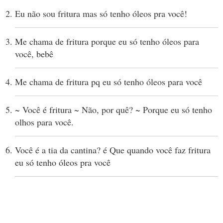
Eu não sou fritura mas só tenho óleos pra você!
Me chama de fritura porque eu só tenho óleos para
você, bebê
Me chama de fritura pq eu só tenho óleos para você
~ Você é fritura ~ Não, por quê? ~ Porque eu só tenho
olhos para você.
Você é a tia da cantina? é Que quando você faz fritura
eu só tenho óleos pra você