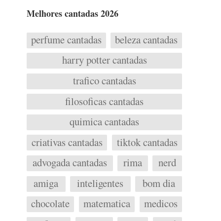
Melhores cantadas 2026
perfume cantadas
beleza cantadas
harry potter cantadas
trafico cantadas
filosoficas cantadas
quimica cantadas
criativas cantadas
tiktok cantadas
advogada cantadas
rima
nerd
amiga
inteligentes
bom dia
chocolate
matematica
medicos