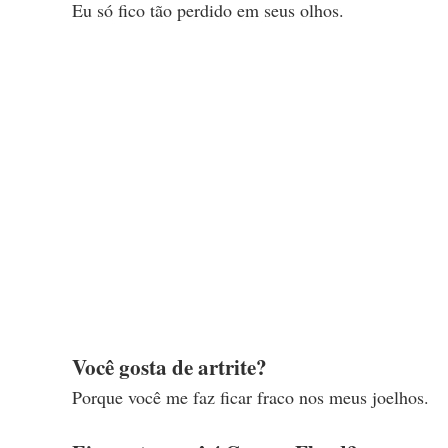
Eu só fico tão perdido em seus olhos.
Você gosta de artrite?
Porque você me faz ficar fraco nos meus joelhos.