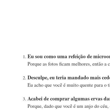
Eu sou como uma refeição de microo
Porque as fotos ficam melhores, então a 
Desculpe, eu teria mandado mais cedo
Eu acho que você é muito quente para o 
Acabei de comprar algumas ervas da
Porque, dado que você é um anjo do céu, e