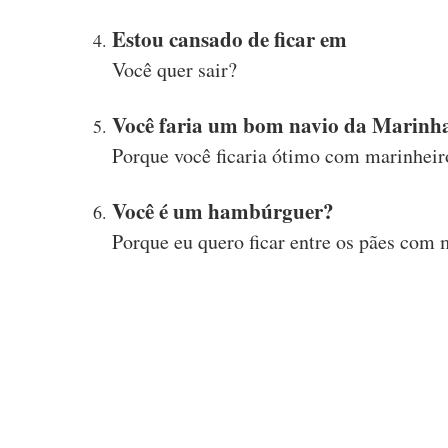
Estou cansado de ficar em
Você quer sair?
Você faria um bom navio da Marinha
Porque você ficaria ótimo com marinheir
Você é um hambúrguer?
Porque eu quero ficar entre os pães com