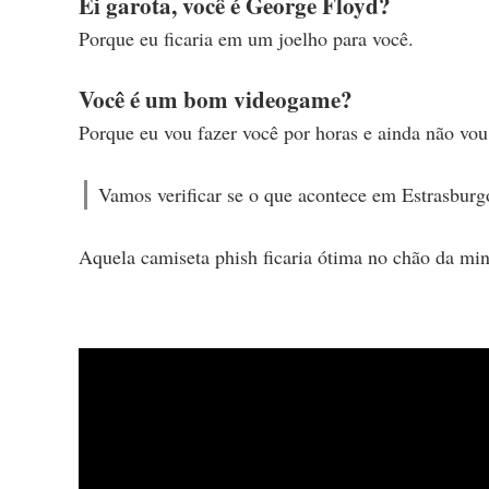
Ei garota, você é George Floyd?
Porque eu ficaria em um joelho para você.
Você é um bom videogame?
Porque eu vou fazer você por horas e ainda não vou
Vamos verificar se o que acontece em Estrasburg
Aquela camiseta phish ficaria ótima no chão da min